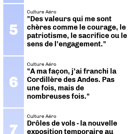
Culture Aéro
"Des valeurs qui me sont
chères comme le courage, le
patriotisme, le sacrifice ou le
sens de l’engagement."
Culture Aéro
"A ma façon, j’ai franchi la
Cordillère des Andes. Pas
une fois, mais de
nombreuses fois."
Culture Aéro
Drôles de vols - la nouvelle
exposition temporaire au