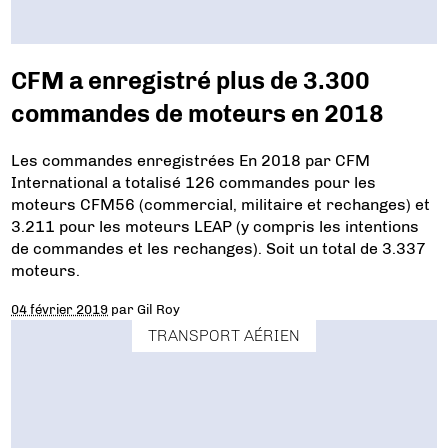
CFM a enregistré plus de 3.300
commandes de moteurs en 2018
Les commandes enregistrées En 2018 par CFM
International a totalisé 126 commandes pour les
moteurs CFM56 (commercial, militaire et rechanges) et
3.211 pour les moteurs LEAP (y compris les intentions
de commandes et les rechanges). Soit un total de 3.337
moteurs.
04 février 2019
par
Gil Roy
TRANSPORT AÉRIEN