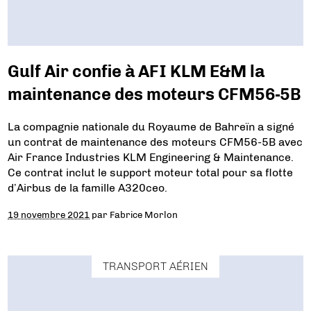
Gulf Air confie à AFI KLM E&M la
maintenance des moteurs CFM56-5B
La compagnie nationale du Royaume de Bahreïn a signé
un contrat de maintenance des moteurs CFM56-5B avec
Air France Industries KLM Engineering & Maintenance.
Ce contrat inclut le support moteur total pour sa flotte
d’Airbus de la famille A320ceo.
19 novembre 2021
par
Fabrice Morlon
TRANSPORT AÉRIEN