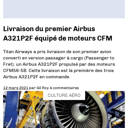
Livraison du premier Airbus
A321P2F équipé de moteurs CFM
Titan Airways a pris livraison de son premier avion
converti en version passager à cargo (Passenger to
Fret), un Airbus A321P2F propulsé par des moteurs
CFM56-5B. Cette livraison est la première des trois
Airbus A321P2F en commande.
12 mars 2021
par
Gil Roy
4 commentaires
CULTURE AÉRO