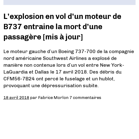
L’explosion en vol d’un moteur de
B737 entraine la mort d’une
passagère [mis à jour]
Le moteur gauche d’un Boeing 737-700 de la compagnie
nord américaine Southwest Airlines a explosé de
manière non contenue lors d’un vol entre New York-
LaGuardia et Dallas le 17 avril 2018. Des débris du
CFM56-7B24 ont percé le fuselage et un hublot,
provoquant une dépressurisation subite.
18 avril 2018
par
Fabrice Morlon
7 commentaires