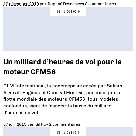
10 décembre 2019
par
Daphné Desrosiers
8 commentaires
INDUSTRIE
Un milliard d’heures de vol pour le
moteur CFM56
CFM International, la coentreprise créée par Safran
Aircraft Engines et General Electric, annonce que la
flotte mondiale des moteurs CFM56, tous modèles
confondus, vient de franchir la barre du milliard
d’heures de vol.
07 juin 2019
par
Gil Roy
2 commentaires
INDUSTRIE