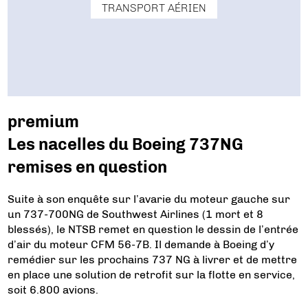
TRANSPORT AÉRIEN
premium
Les nacelles du Boeing 737NG
remises en question
Suite à son enquête sur l’avarie du moteur gauche sur
un 737-700NG de Southwest Airlines (1 mort et 8
blessés), le NTSB remet en question le dessin de l’entrée
d’air du moteur CFM 56-7B. Il demande à Boeing d’y
remédier sur les prochains 737 NG à livrer et de mettre
en place une solution de retrofit sur la flotte en service,
soit 6.800 avions.