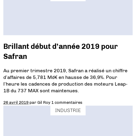
Brillant début d’année 2019 pour
Safran
Au premier trimestre 2019, Safran a réalisé un chiffre
d’affaires de 5,781 Md€ en hausse de 36,9%. Pour
l’heure les cadences de production des moteurs Leap-
1B du 737 MAX sont maintenues.
26 avril 2019
par
Gil Roy
1 commentaires
INDUSTRIE