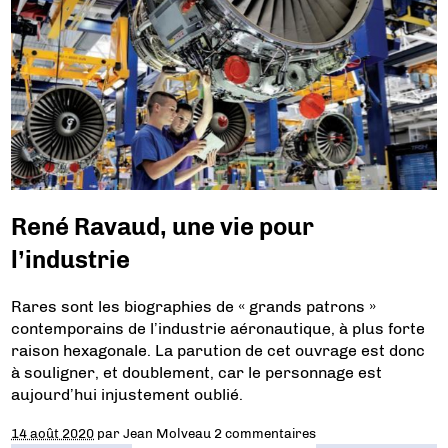
René Ravaud, une vie pour
l’industrie
Rares sont les biographies de « grands patrons »
contemporains de l’industrie aéronautique, à plus forte
raison hexagonale. La parution de cet ouvrage est donc
à souligner, et doublement, car le personnage est
aujourd’hui injustement oublié.
14 août 2020
par
Jean Molveau
2 commentaires