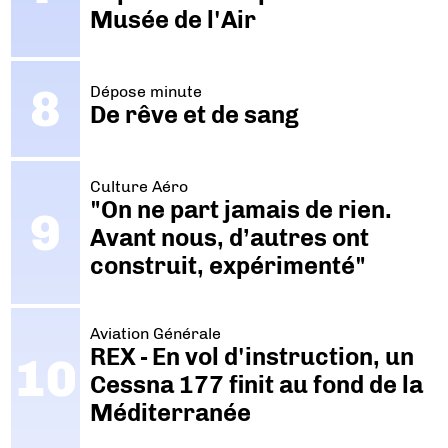
Musée de l'Air
Dépose minute
De rêve et de sang
Culture Aéro
"On ne part jamais de rien.
Avant nous, d’autres ont
construit, expérimenté"
Aviation Générale
REX - En vol d'instruction, un
Cessna 177 finit au fond de la
Méditerranée