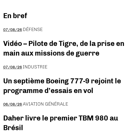
En bref
DÉFENSE
07/08/26
Vidéo – Pilote de Tigre, de la prise en
main aux missions de guerre
INDUSTRIE
07/08/26
Un septième Boeing 777-9 rejoint le
programme d’essais en vol
AVIATION GÉNÉRALE
06/08/26
Daher livre le premier TBM 980 au
Brésil