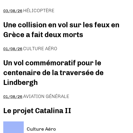
HÉLICOPTÈRE
03/08/26
Une collision en vol sur les feux en
Grèce a fait deux morts
CULTURE AÉRO
01/08/26
Un vol commémoratif pour le
centenaire de la traversée de
Lindbergh
AVIATION GÉNÉRALE
01/08/26
Le projet Catalina II
Culture Aéro