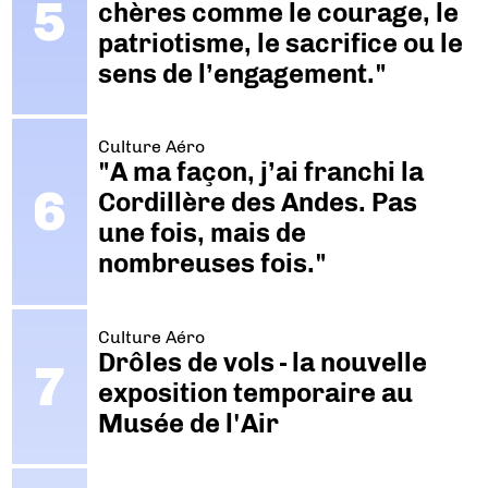
chères comme le courage, le
patriotisme, le sacrifice ou le
sens de l’engagement."
Culture Aéro
"A ma façon, j’ai franchi la
Cordillère des Andes. Pas
une fois, mais de
nombreuses fois."
Culture Aéro
Drôles de vols - la nouvelle
exposition temporaire au
Musée de l'Air