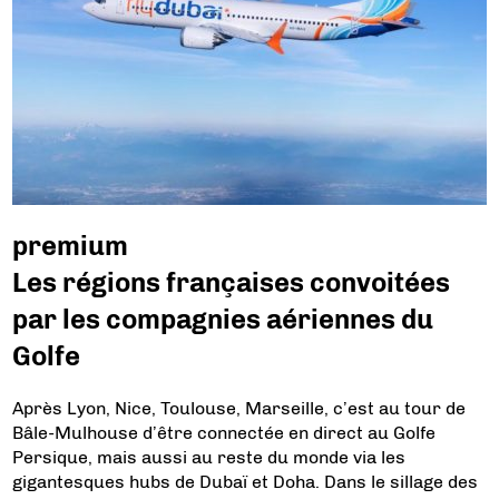
premium
Les régions françaises convoitées
par les compagnies aériennes du
Golfe
Après Lyon, Nice, Toulouse, Marseille, c’est au tour de
Bâle-Mulhouse d’être connectée en direct au Golfe
Persique, mais aussi au reste du monde via les
gigantesques hubs de Dubaï et Doha. Dans le sillage des