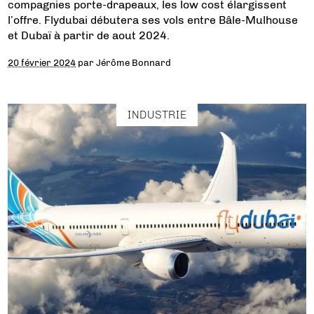
compagnies porte-drapeaux, les low cost élargissent
l’offre. Flydubai débutera ses vols entre Bâle-Mulhouse
et Dubaï à partir de aout 2024.
20 février 2024
par
Jérôme Bonnard
INDUSTRIE