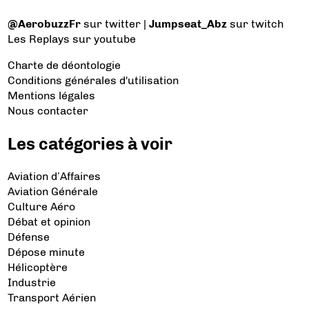
@AerobuzzFr
sur twitter |
Jumpseat_Abz
sur twitch
Les Replays
sur youtube
Charte de déontologie
Conditions générales d'utilisation
Mentions légales
Nous contacter
Les catégories à voir
Aviation d’Affaires
Aviation Générale
Culture Aéro
Débat et opinion
Défense
Dépose minute
Hélicoptère
Industrie
Transport Aérien