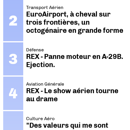
Transport Aérien
EuroAirport, à cheval sur
trois frontières, un
octogénaire en grande forme
Défense
REX - Panne moteur en A-29B.
Ejection.
Aviation Générale
REX - Le show aérien tourne
au drame
Culture Aéro
"Des valeurs qui me sont