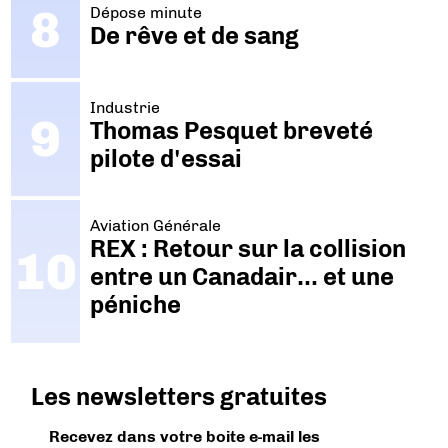
Dépose minute
De rêve et de sang
Industrie
Thomas Pesquet breveté
pilote d'essai
Aviation Générale
REX : Retour sur la collision
entre un Canadair… et une
péniche
Les newsletters gratuites
Recevez dans votre boite e-mail les