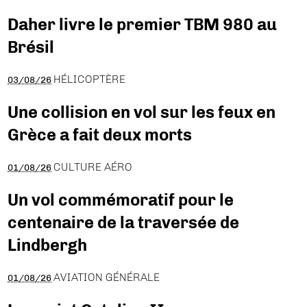
Daher livre le premier TBM 980 au
Brésil
HÉLICOPTÈRE
03/08/26
Une collision en vol sur les feux en
Grèce a fait deux morts
CULTURE AÉRO
01/08/26
Un vol commémoratif pour le
centenaire de la traversée de
Lindbergh
AVIATION GÉNÉRALE
01/08/26