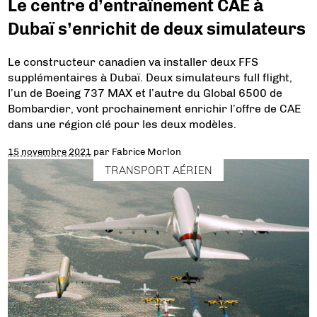
Le centre d’entraînement CAE à
Dubaï s’enrichit de deux simulateurs
Le constructeur canadien va installer deux FFS
supplémentaires à Dubaï. Deux simulateurs full flight,
l’un de Boeing 737 MAX et l’autre du Global 6500 de
Bombardier, vont prochainement enrichir l’offre de CAE
dans une région clé pour les deux modèles.
15 novembre 2021
par
Fabrice Morlon
TRANSPORT AÉRIEN