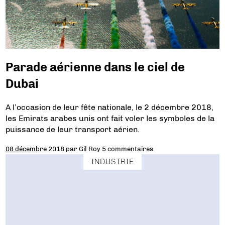
Parade aérienne dans le ciel de
Dubai
A l’occasion de leur fête nationale, le 2 décembre 2018,
les Emirats arabes unis ont fait voler les symboles de la
puissance de leur transport aérien.
08 décembre 2018
par
Gil Roy
5 commentaires
INDUSTRIE