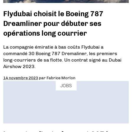
Flydubai choisit le Boeing 787
Dreamliner pour débuter ses
opérations long courrier
La compagnie émiratie à bas coûts Flydubai a
commandé 30 Boeing 787 Dremaliner, les premiers
long-courriers de sa flotte. Un contrat signé au Dubai
Airshow 2023.
14 novembre 2023
par
Fabrice Morlon
JOBS