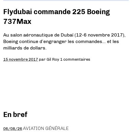
Flydubai commande 225 Boeing
737Max
Au salon aéronautique de Dubaï (12-6 novembre 2017),
Boeing continue d’engranger les commandes… et les
milliards de dollars.
15 novembre 2017
par
Gil Roy
1 commentaires
En bref
AVIATION GÉNÉRALE
06/08/26