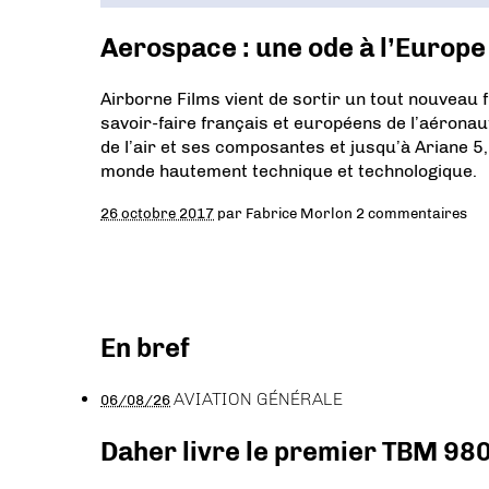
Aerospace : une ode à l’Europe
Airborne Films vient de sortir un tout nouveau 
savoir-faire français et européens de l’aéronau
de l’air et ses composantes et jusqu’à Ariane 
monde hautement technique et technologique.
26 octobre 2017
par
Fabrice Morlon
2 commentaires
En bref
AVIATION GÉNÉRALE
06/08/26
Daher livre le premier TBM 980