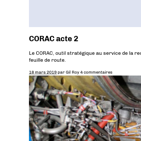
CORAC acte 2
Le CORAC, outil stratégique au service de la re
feuille de route.
18 mars 2019
par
Gil Roy
4 commentaires