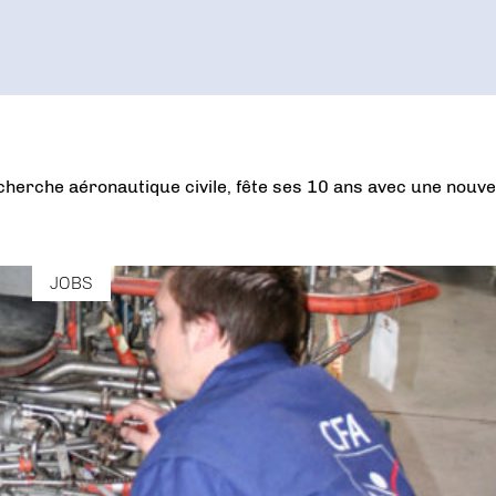
cherche aéronautique civile, fête ses 10 ans avec une nouve
JOBS