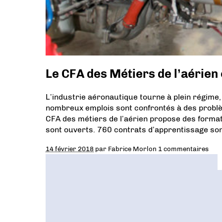
Le CFA des Métiers de l’aérien 
L’industrie aéronautique tourne à plein régime,
nombreux emplois sont confrontés à des problèm
CFA des métiers de l’aérien propose des forma
sont ouverts. 760 contrats d’apprentissage son
14 février 2018
par
Fabrice Morlon
1 commentaires