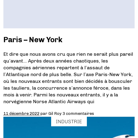
Paris – New York
Et dire que nous avons cru que rien ne serait plus pareil
qu’avant… Après deux années chaotiques, les
compagnies aériennes repartent à l’assaut de
l’Atlantique nord de plus belle. Sur l’axe Paris-New York,
où les nouveaux entrants sont bien décidés à bousculer
les tauliers, la concurrence s’annonce féroce, dans les
mois à venir. Parmi les nouveaux entrants, il y a la
norvégienne Norse Atlantic Airways qui
11 décembre 2022
par
Gil Roy
3 commentaires
INDUSTRIE