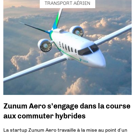
TRANSPORT AÉRIEN
Zunum Aero s’engage dans la course
aux commuter hybrides
La startup Zunum Aero travaille à la mise au point d’un