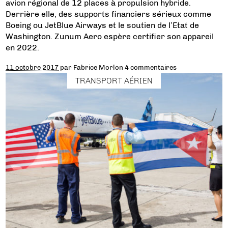
avion régional de 12 places à propulsion hybride.
Derrière elle, des supports financiers sérieux comme
Boeing ou JetBlue Airways et le soutien de l’Etat de
Washington. Zunum Aero espère certifier son appareil
en 2022.
11 octobre 2017
par
Fabrice Morlon
4 commentaires
TRANSPORT AÉRIEN