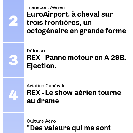
Transport Aérien
EuroAirport, à cheval sur
trois frontières, un
octogénaire en grande forme
Défense
REX - Panne moteur en A-29B.
Ejection.
Aviation Générale
REX - Le show aérien tourne
au drame
Culture Aéro
"Des valeurs qui me sont