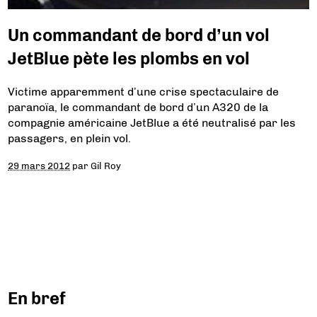
Un commandant de bord d’un vol
JetBlue pète les plombs en vol
Victime apparemment d’une crise spectaculaire de
paranoïa, le commandant de bord d’un A320 de la
compagnie américaine JetBlue a été neutralisé par les
passagers, en plein vol.
29 mars 2012
par
Gil Roy
En bref