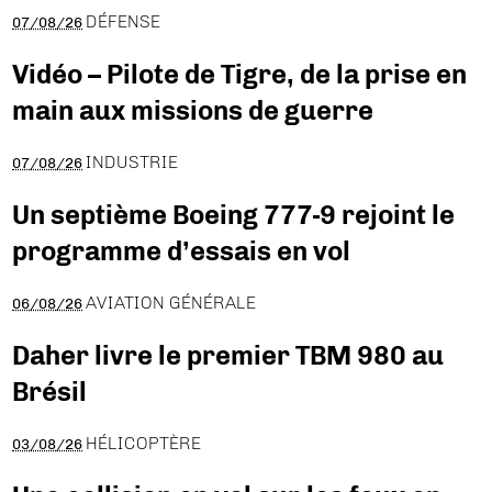
DÉFENSE
07/08/26
Vidéo – Pilote de Tigre, de la prise en
main aux missions de guerre
INDUSTRIE
07/08/26
Un septième Boeing 777-9 rejoint le
programme d’essais en vol
AVIATION GÉNÉRALE
06/08/26
Daher livre le premier TBM 980 au
Brésil
HÉLICOPTÈRE
03/08/26