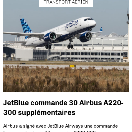
TRANSPORT AÉRIEN
JetBlue commande 30 Airbus A220-
300 supplémentaires
Airbus a signé avec JetBlue Airways une commande