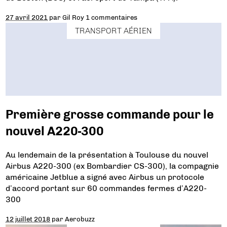
27 avril 2021
par
Gil Roy
1 commentaires
TRANSPORT AÉRIEN
Première grosse commande pour le
nouvel A220-300
Au lendemain de la présentation à Toulouse du nouvel
Airbus A220-300 (ex Bombardier CS-300), la compagnie
américaine Jetblue a signé avec Airbus un protocole
d’accord portant sur 60 commandes fermes d’A220-
300
12 juillet 2018
par
Aerobuzz