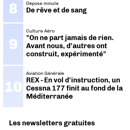
Dépose minute
De rêve et de sang
Culture Aéro
"On ne part jamais de rien.
Avant nous, d’autres ont
construit, expérimenté"
Aviation Générale
REX - En vol d'instruction, un
Cessna 177 finit au fond de la
Méditerranée
Les newsletters gratuites