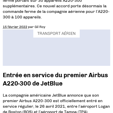
ferme portant sur 30 appareils A220-300
supplémentaires. Ce nouvel accord porte désormais la
commande ferme de la compagnie aérienne pour l’A220-
300 à 100 appareils.
15 février 2022
par
Gil Roy
TRANSPORT AÉRIEN
Entrée en service du premier Airbus
A220-300 de JetBlue
La compagnie américaine JetBlue annonce que son
premier Airbus A220-300 est officiellement entré en
service régulier, le 26 avril 2021, entre l’aéroport Logan
de Boston (BOS) et l’aéroport de Tampa (TPA).