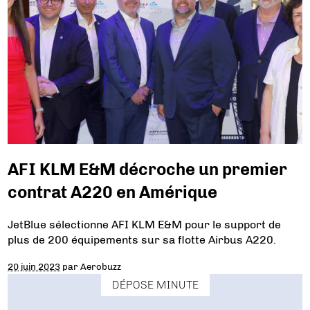
AFI KLM E&M décroche un premier
contrat A220 en Amérique
JetBlue sélectionne AFI KLM E&M pour le support de
plus de 200 équipements sur sa flotte Airbus A220.
20 juin 2023
par
Aerobuzz
DÉPOSE MINUTE