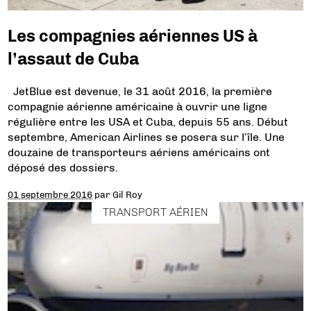
Les compagnies aériennes US à
l’assaut de Cuba
JetBlue est devenue, le 31 août 2016, la première
compagnie aérienne américaine à ouvrir une ligne
régulière entre les USA et Cuba, depuis 55 ans. Début
septembre, American Airlines se posera sur l’île. Une
douzaine de transporteurs aériens américains ont
déposé des dossiers.
01 septembre 2016
par
Gil Roy
TRANSPORT AÉRIEN