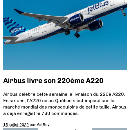
Airbus livre son 220ème A220
Airbus célèbre cette semaine la livraison du 220e A220.
En six ans, l’A220 né au Québec s’est imposé sur le
marché mondial des monocouloirs de petite taille. Airbus
a déjà enregistré 760 commandes.
15 juillet 2022
par
Gil Roy