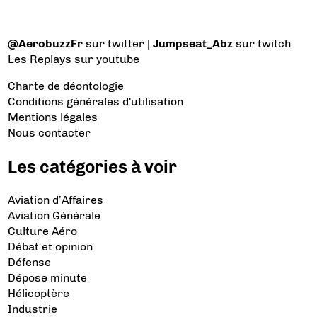
@AerobuzzFr
sur twitter |
Jumpseat_Abz
sur twitch
Les Replays
sur youtube
Charte de déontologie
Conditions générales d'utilisation
Mentions légales
Nous contacter
Les catégories à voir
Aviation d’Affaires
Aviation Générale
Culture Aéro
Débat et opinion
Défense
Dépose minute
Hélicoptère
Industrie