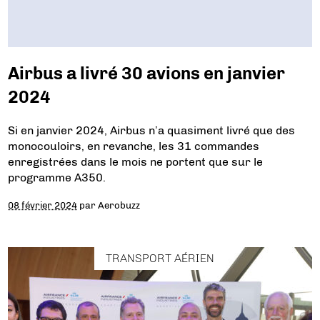
Airbus a livré 30 avions en janvier
2024
Si en janvier 2024, Airbus n’a quasiment livré que des
monocouloirs, en revanche, les 31 commandes
enregistrées dans le mois ne portent que sur le
programme A350.
08 février 2024
par
Aerobuzz
TRANSPORT AÉRIEN