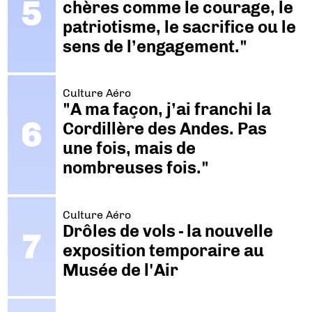
chères comme le courage, le
patriotisme, le sacrifice ou le
sens de l’engagement."
Culture Aéro
"A ma façon, j’ai franchi la
Cordillère des Andes. Pas
une fois, mais de
nombreuses fois."
Culture Aéro
Drôles de vols - la nouvelle
exposition temporaire au
Musée de l'Air