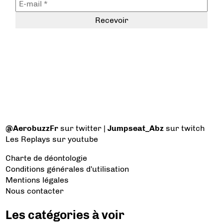
@AerobuzzFr
sur twitter |
Jumpseat_Abz
sur twitch
Les Replays
sur youtube
Charte de déontologie
Conditions générales d'utilisation
Mentions légales
Nous contacter
Les catégories à voir