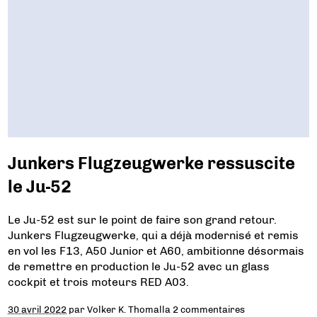
Junkers Flugzeugwerke ressuscite
le Ju-52
Le Ju-52 est sur le point de faire son grand retour.
Junkers Flugzeugwerke, qui a déjà modernisé et remis
en vol les F13, A50 Junior et A60, ambitionne désormais
de remettre en production le Ju-52 avec un glass
cockpit et trois moteurs RED A03.
30 avril 2022
par
Volker K. Thomalla
2 commentaires