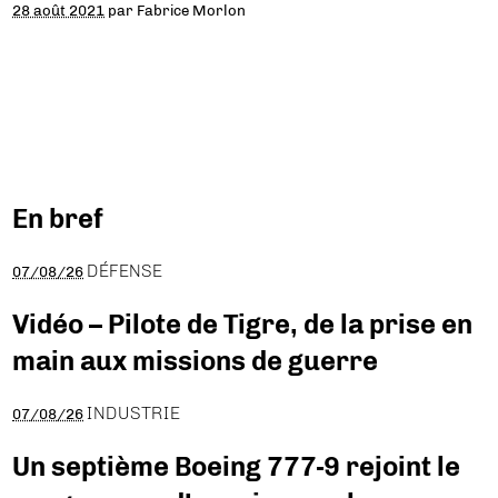
28 août 2021
par
Fabrice Morlon
En bref
DÉFENSE
07/08/26
Vidéo – Pilote de Tigre, de la prise en
main aux missions de guerre
INDUSTRIE
07/08/26
Un septième Boeing 777-9 rejoint le