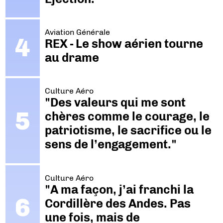
Aviation Générale
REX - Le show aérien tourne
au drame
Culture Aéro
"Des valeurs qui me sont
chères comme le courage, le
patriotisme, le sacrifice ou le
sens de l’engagement."
Culture Aéro
"A ma façon, j’ai franchi la
Cordillère des Andes. Pas
une fois, mais de