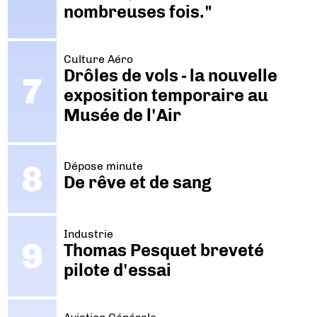
nombreuses fois."
Culture Aéro
Drôles de vols - la nouvelle
exposition temporaire au
Musée de l'Air
Dépose minute
De rêve et de sang
Industrie
Thomas Pesquet breveté
pilote d'essai