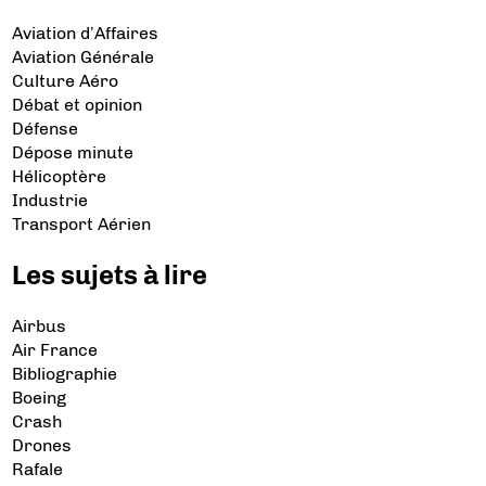
Aviation d’Affaires
Aviation Générale
Culture Aéro
Débat et opinion
Défense
Dépose minute
Hélicoptère
Industrie
Transport Aérien
Les sujets à lire
Airbus
Air France
Bibliographie
Boeing
Crash
Drones
Rafale