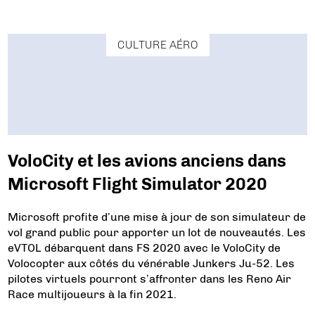
CULTURE AÉRO
VoloCity et les avions anciens dans
Microsoft Flight Simulator 2020
Microsoft profite d’une mise à jour de son simulateur de
vol grand public pour apporter un lot de nouveautés. Les
eVTOL débarquent dans FS 2020 avec le VoloCity de
Volocopter aux côtés du vénérable Junkers Ju-52. Les
pilotes virtuels pourront s’affronter dans les Reno Air
Race multijoueurs à la fin 2021.