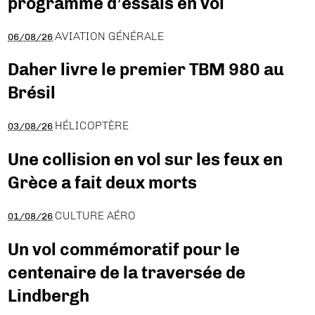
programme d’essais en vol
AVIATION GÉNÉRALE
06/08/26
Daher livre le premier TBM 980 au
Brésil
HÉLICOPTÈRE
03/08/26
Une collision en vol sur les feux en
Grèce a fait deux morts
CULTURE AÉRO
01/08/26
Un vol commémoratif pour le
centenaire de la traversée de
Lindbergh