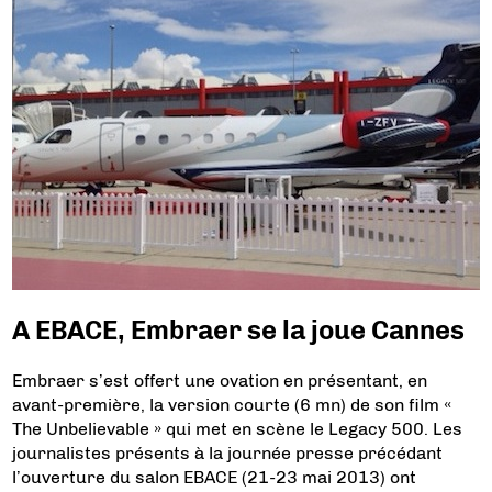
A EBACE, Embraer se la joue Cannes
Embraer s’est offert une ovation en présentant, en
avant-première, la version courte (6 mn) de son film «
The Unbelievable » qui met en scène le Legacy 500. Les
journalistes présents à la journée presse précédant
l’ouverture du salon EBACE (21-23 mai 2013) ont