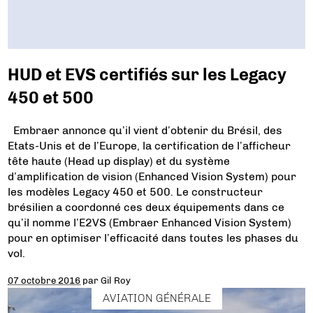
HUD et EVS certifiés sur les Legacy
450 et 500
Embraer annonce qu’il vient d’obtenir du Brésil, des
Etats-Unis et de l’Europe, la certification de l’afficheur
tête haute (Head up display) et du système
d’amplification de vision (Enhanced Vision System) pour
les modèles Legacy 450 et 500. Le constructeur
brésilien a coordonné ces deux équipements dans ce
qu’il nomme l’E2VS (Embraer Enhanced Vision System)
pour en optimiser l’efficacité dans toutes les phases du
vol.
07 octobre 2016
par
Gil Roy
AVIATION GÉNÉRALE