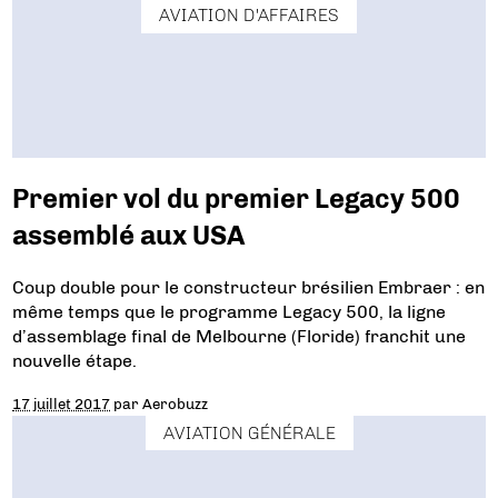
AVIATION D'AFFAIRES
Premier vol du premier Legacy 500
assemblé aux USA
Coup double pour le constructeur brésilien Embraer : en
même temps que le programme Legacy 500, la ligne
d’assemblage final de Melbourne (Floride) franchit une
nouvelle étape.
17 juillet 2017
par
Aerobuzz
AVIATION GÉNÉRALE