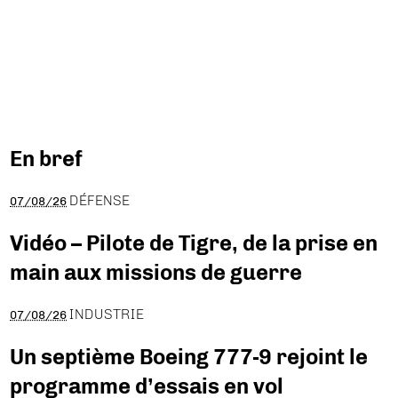
En bref
DÉFENSE
07/08/26
Vidéo – Pilote de Tigre, de la prise en
main aux missions de guerre
INDUSTRIE
07/08/26
Un septième Boeing 777-9 rejoint le
programme d’essais en vol