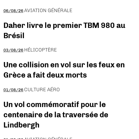
AVIATION GÉNÉRALE
06/08/26
Daher livre le premier TBM 980 au
Brésil
HÉLICOPTÈRE
03/08/26
Une collision en vol sur les feux en
Grèce a fait deux morts
CULTURE AÉRO
01/08/26
Un vol commémoratif pour le
centenaire de la traversée de
Lindbergh