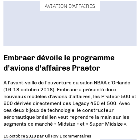
AVIATION D'AFFAIRES
Embraer dévoile le programme
d’avions d’affaires Praetor
A l’avant-veille de l’ouverture du salon NBAA d’Orlando
(16-18 octobre 2018), Embraer a présenté deux
nouveaux modèles d’avions d’affaires, les Prateor 500 et
600 dérivés directement des Legacy 450 et 500. Avec
ces deux bijoux de technologie, le constructeur
aéronautique brésilien veut reprendre la main sur les
segments de marché « Midsize » et « Super Midsize ».
15 octobre 2018
par
Gil Roy
1 commentaires