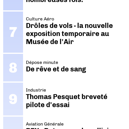
Culture Aéro
Drôles de vols - la nouvelle
exposition temporaire au
Musée de l'Air
Dépose minute
De rêve et de sang
Industrie
Thomas Pesquet breveté
pilote d'essai
Aviation Générale