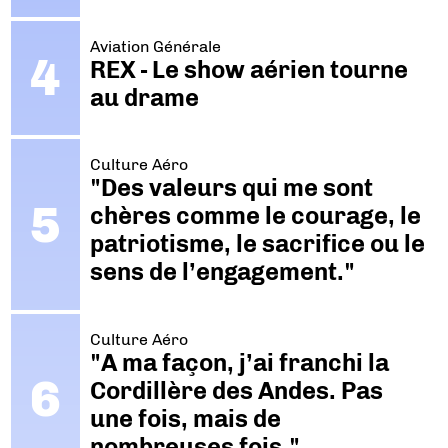
Aviation Générale
REX - Le show aérien tourne
au drame
Culture Aéro
"Des valeurs qui me sont
chères comme le courage, le
patriotisme, le sacrifice ou le
sens de l’engagement."
Culture Aéro
"A ma façon, j’ai franchi la
Cordillère des Andes. Pas
une fois, mais de
nombreuses fois."