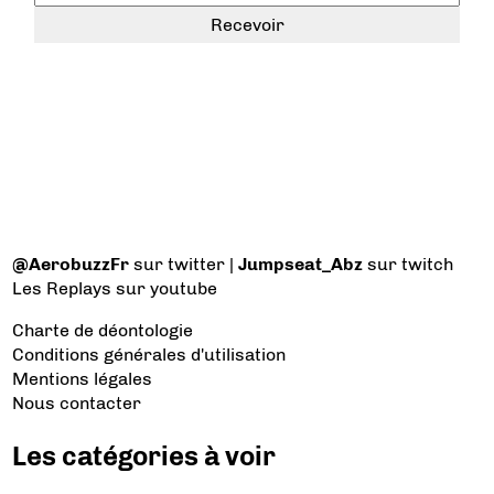
@AerobuzzFr
sur twitter |
Jumpseat_Abz
sur twitch
Les Replays
sur youtube
Charte de déontologie
Conditions générales d'utilisation
Mentions légales
Nous contacter
Les catégories à voir