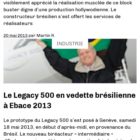
visiblement apprécié la réalisation musclée de ce block
buster digne d’une production hollywodienne. Le
constructeur brésilien s’est offert les services de
réalisateurs
20 mai 2013
par
Martin R.
INDUSTRIE
Le Legacy 500 en vedette brésilienne
à Ebace 2013
Le prototype du Legacy 500 s’est posé à Genève, samedi
18 mai 2013, en début d’après-midi, en provenance du
Brésil. Le nouveau biréacteur « intermédiaire »