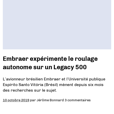
Embraer expérimente le roulage
autonome sur un Legacy 500
L’avionneur brésilien Embraer et l’Université publique
Espírito Santo Vitória (Brésil) mènent depuis six mois
des recherches sur le sujet.
10 octobre 2019
par
Jérôme Bonnard
3 commentaires