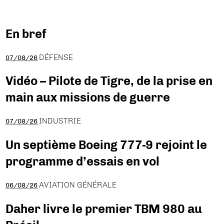
En bref
DÉFENSE
07/08/26
Vidéo – Pilote de Tigre, de la prise en
main aux missions de guerre
INDUSTRIE
07/08/26
Un septième Boeing 777-9 rejoint le
programme d’essais en vol
AVIATION GÉNÉRALE
06/08/26
Daher livre le premier TBM 980 au