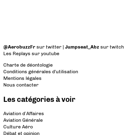
@AerobuzzFr
sur twitter |
Jumpseat_Abz
sur twitch
Les Replays
sur youtube
Charte de déontologie
Conditions générales d'utilisation
Mentions légales
Nous contacter
Les catégories à voir
Aviation d’Affaires
Aviation Générale
Culture Aéro
Débat et opinion