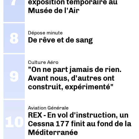
exposition temporaire au
Musée de l'Air
Dépose minute
De rêve et de sang
Culture Aéro
"On ne part jamais de rien.
Avant nous, d’autres ont
construit, expérimenté"
Aviation Générale
REX - En vol d'instruction, un
Cessna 177 finit au fond de la
Méditerranée