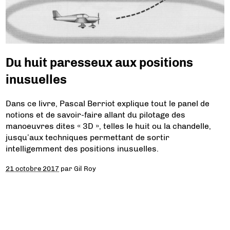
Du huit paresseux aux positions
inusuelles
Dans ce livre, Pascal Berriot explique tout le panel de
notions et de savoir-faire allant du pilotage des
manoeuvres dites « 3D », telles le huit ou la chandelle,
jusqu’aux techniques permettant de sortir
intelligemment des positions inusuelles.
21 octobre 2017
par
Gil Roy