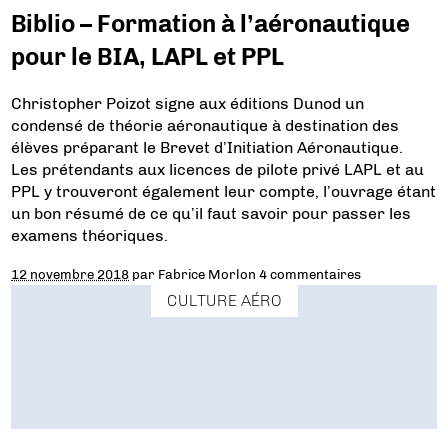
Biblio – Formation à l’aéronautique
pour le BIA, LAPL et PPL
Christopher Poizot signe aux éditions Dunod un
condensé de théorie aéronautique à destination des
élèves préparant le Brevet d’Initiation Aéronautique.
Les prétendants aux licences de pilote privé LAPL et au
PPL y trouveront également leur compte, l’ouvrage étant
un bon résumé de ce qu’il faut savoir pour passer les
examens théoriques.
12 novembre 2018
par
Fabrice Morlon
4 commentaires
CULTURE AÉRO