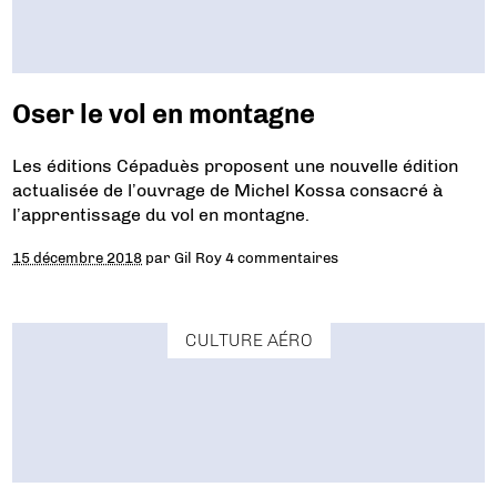
Oser le vol en montagne
Les éditions Cépaduès proposent une nouvelle édition
actualisée de l’ouvrage de Michel Kossa consacré à
l’apprentissage du vol en montagne.
15 décembre 2018
par
Gil Roy
4 commentaires
CULTURE AÉRO