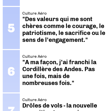
Culture Aéro
"Des valeurs qui me sont
chères comme le courage, le
patriotisme, le sacrifice ou le
sens de l’engagement."
Culture Aéro
"A ma façon, j’ai franchi la
Cordillère des Andes. Pas
une fois, mais de
nombreuses fois."
Culture Aéro
Drôles de vols - la nouvelle