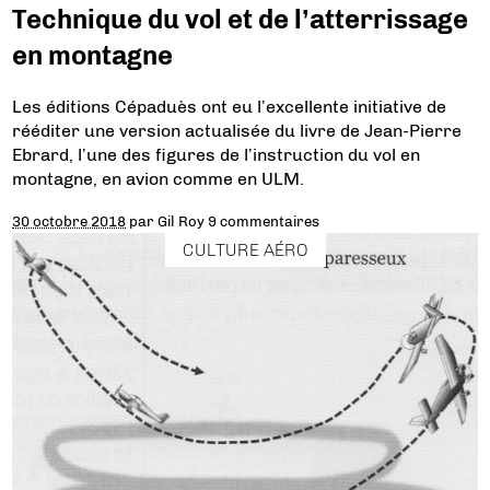
Technique du vol et de l’atterrissage
en montagne
Les éditions Cépaduès ont eu l’excellente initiative de
rééditer une version actualisée du livre de Jean-Pierre
Ebrard, l’une des figures de l’instruction du vol en
montagne, en avion comme en ULM.
30 octobre 2018
par
Gil Roy
9 commentaires
CULTURE AÉRO