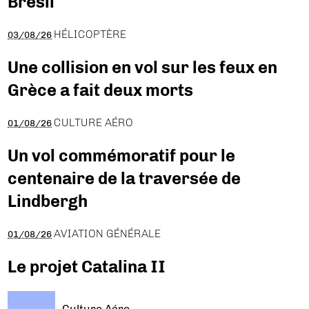
Brésil
HÉLICOPTÈRE
03/08/26
Une collision en vol sur les feux en
Grèce a fait deux morts
CULTURE AÉRO
01/08/26
Un vol commémoratif pour le
centenaire de la traversée de
Lindbergh
AVIATION GÉNÉRALE
01/08/26
Le projet Catalina II
Culture Aéro