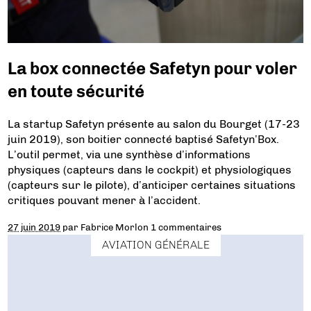
La box connectée Safetyn pour voler
en toute sécurité
La startup Safetyn présente au salon du Bourget (17-23
juin 2019), son boitier connecté baptisé Safetyn’Box.
L’outil permet, via une synthèse d’informations
physiques (capteurs dans le cockpit) et physiologiques
(capteurs sur le pilote), d’anticiper certaines situations
critiques pouvant mener à l’accident.
27 juin 2019
par
Fabrice Morlon
1 commentaires
AVIATION GÉNÉRALE