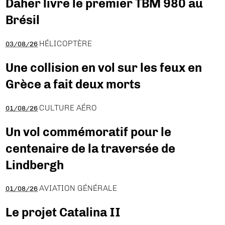
Daher livre le premier TBM 980 au
Brésil
HÉLICOPTÈRE
03/08/26
Une collision en vol sur les feux en
Grèce a fait deux morts
CULTURE AÉRO
01/08/26
Un vol commémoratif pour le
centenaire de la traversée de
Lindbergh
AVIATION GÉNÉRALE
01/08/26
Le projet Catalina II