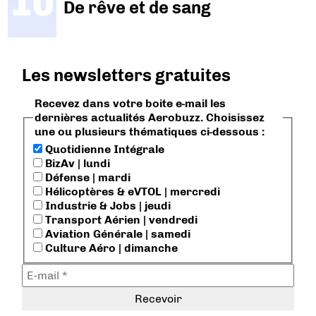
De rêve et de sang
Les newsletters gratuites
Recevez dans votre boite e-mail les
dernières actualités Aerobuzz. Choisissez
une ou plusieurs thématiques ci-dessous :
Quotidienne Intégrale
BizAv | lundi
Défense | mardi
Hélicoptères & eVTOL | mercredi
Industrie & Jobs | jeudi
Transport Aérien | vendredi
Aviation Générale | samedi
Culture Aéro | dimanche