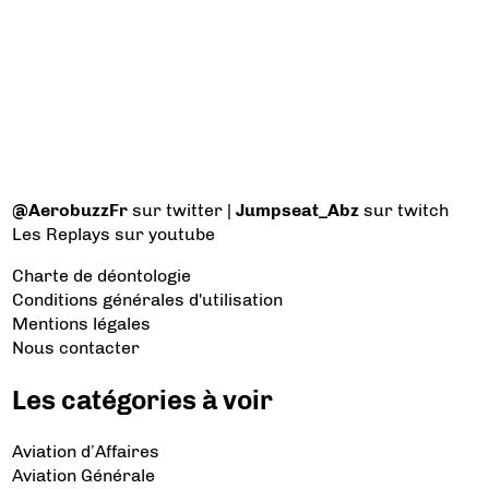
@AerobuzzFr
sur twitter |
Jumpseat_Abz
sur twitch
Les Replays
sur youtube
Charte de déontologie
Conditions générales d'utilisation
Mentions légales
Nous contacter
Les catégories à voir
Aviation d’Affaires
Aviation Générale