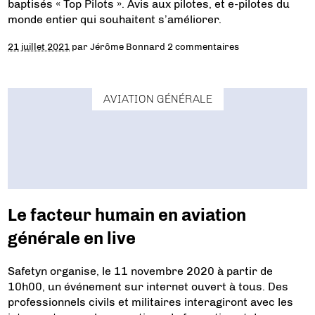
baptisés « Top Pilots ». Avis aux pilotes, et e-pilotes du
monde entier qui souhaitent s’améliorer.
21 juillet 2021
par
Jérôme Bonnard
2 commentaires
AVIATION GÉNÉRALE
Le facteur humain en aviation
générale en live
Safetyn organise, le 11 novembre 2020 à partir de
10h00, un événement sur internet ouvert à tous. Des
professionnels civils et militaires interagiront avec les