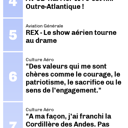
Outre-Atlantique !
Aviation Générale
REX - Le show aérien tourne
au drame
Culture Aéro
"Des valeurs qui me sont
chères comme le courage, le
patriotisme, le sacrifice ou le
sens de l’engagement."
Culture Aéro
"A ma façon, j’ai franchi la
Cordillère des Andes. Pas