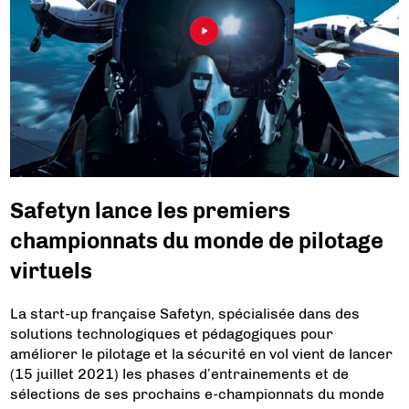
Safetyn lance les premiers
championnats du monde de pilotage
virtuels
La start-up française Safetyn, spécialisée dans des
solutions technologiques et pédagogiques pour
améliorer le pilotage et la sécurité en vol vient de lancer
(15 juillet 2021) les phases d’entrainements et de
sélections de ses prochains e-championnats du monde