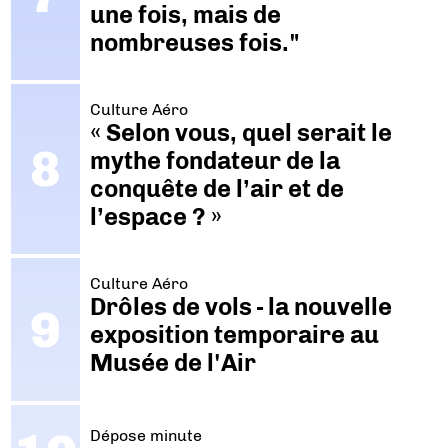
une fois, mais de
nombreuses fois."
Culture Aéro
« Selon vous, quel serait le
mythe fondateur de la
conquête de l’air et de
l’espace ? »
Culture Aéro
Drôles de vols - la nouvelle
exposition temporaire au
Musée de l'Air
Dépose minute