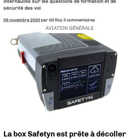
internautes sur les questions de formation et de
sécurité des vol.
09 novembre 2020
par
Gil Roy
3 commentaires
AVIATION GÉNÉRALE
La box Safetyn est prête à décoller