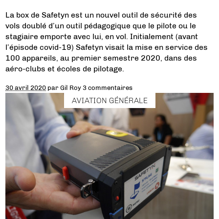
La box de Safetyn est un nouvel outil de sécurité des
vols doublé d’un outil pédagogique que le pilote ou le
stagiaire emporte avec lui, en vol. Initialement (avant
l’épisode covid-19) Safetyn visait la mise en service des
100 appareils, au premier semestre 2020, dans des
aéro-clubs et écoles de pilotage.
30 avril 2020
par
Gil Roy
3 commentaires
AVIATION GÉNÉRALE