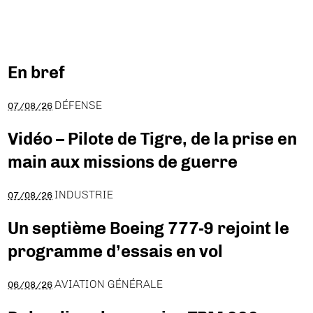
En bref
DÉFENSE
07/08/26
Vidéo – Pilote de Tigre, de la prise en
main aux missions de guerre
INDUSTRIE
07/08/26
Un septième Boeing 777-9 rejoint le
programme d’essais en vol
AVIATION GÉNÉRALE
06/08/26