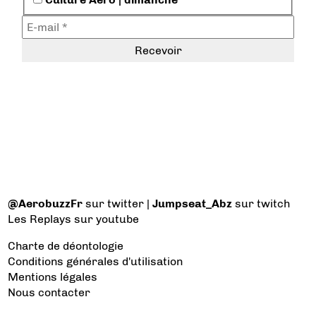
@AerobuzzFr
sur twitter |
Jumpseat_Abz
sur twitch
Les Replays
sur youtube
Charte de déontologie
Conditions générales d'utilisation
Mentions légales
Nous contacter