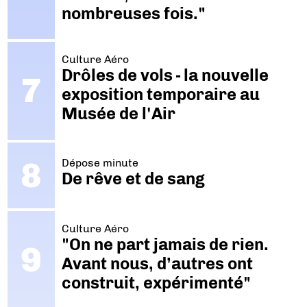
nombreuses fois."
Culture Aéro
Drôles de vols - la nouvelle
exposition temporaire au
Musée de l'Air
Dépose minute
De rêve et de sang
Culture Aéro
"On ne part jamais de rien.
Avant nous, d’autres ont
construit, expérimenté"