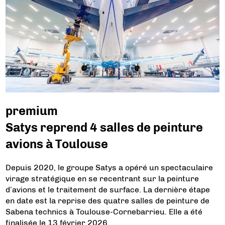
premium
Satys reprend 4 salles de peinture
avions à Toulouse
Depuis 2020, le groupe Satys a opéré un spectaculaire
virage stratégique en se recentrant sur la peinture
d’avions et le traitement de surface. La dernière étape
en date est la reprise des quatre salles de peinture de
Sabena technics à Toulouse-Cornebarrieu. Elle a été
finalisée le 13 février 2026.