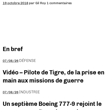
19 octobre 2018
par
Gil Roy
1 commentaires
En bref
DÉFENSE
07/08/26
Vidéo – Pilote de Tigre, de la prise en
main aux missions de guerre
INDUSTRIE
07/08/26
Un septième Boeing 777-9 rejoint le