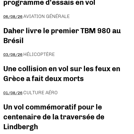
programme d’essais en vol
AVIATION GÉNÉRALE
06/08/26
Daher livre le premier TBM 980 au
Brésil
HÉLICOPTÈRE
03/08/26
Une collision en vol sur les feux en
Grèce a fait deux morts
CULTURE AÉRO
01/08/26
Un vol commémoratif pour le
centenaire de la traversée de
Lindbergh