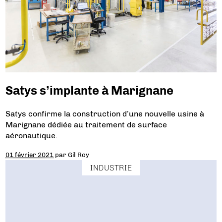
Satys s’implante à Marignane
Satys confirme la construction d’une nouvelle usine à
Marignane dédiée au traitement de surface
aéronautique.
01 février 2021
par
Gil Roy
INDUSTRIE