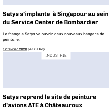
Satys s’implante à Singapour au sein
du Service Center de Bombardier
Le français Satys va ouvrir deux nouveaux hangars de
peinture.
12 février 2020
par
Gil Roy
INDUSTRIE
Satys reprend le site de peinture
d’avions ATE à Châteauroux