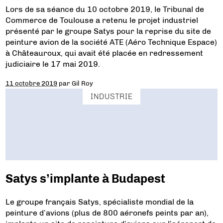
Lors de sa séance du 10 octobre 2019, le Tribunal de
Commerce de Toulouse a retenu le projet industriel
présenté par le groupe Satys pour la reprise du site de
peinture avion de la société ATE (Aéro Technique Espace)
à Châteauroux, qui avait été placée en redressement
judiciaire le 17 mai 2019.
11 octobre 2019
par
Gil Roy
INDUSTRIE
Satys s’implante à Budapest
Le groupe français Satys, spécialiste mondial de la
peinture d’avions (plus de 800 aéronefs peints par an),