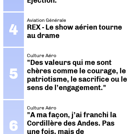
Ejection.
Aviation Générale
REX - Le show aérien tourne
au drame
Culture Aéro
"Des valeurs qui me sont
chères comme le courage, le
patriotisme, le sacrifice ou le
sens de l’engagement."
Culture Aéro
"A ma façon, j’ai franchi la
Cordillère des Andes. Pas
une fois, mais de