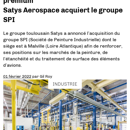
premium
Satys Aerospace acquiert le groupe
SPI
Le groupe toulousain Satys a annoncé l’acquisition du
groupe SPI (Société de Peinture Industrielle) dont le
siège est à Malville (Loire Atlantique) afin de renforcer,
ses positions sur les marchés de la peinture, de
l’étanchéité et du traitement de surface des éléments
d’avions.
01 février 2022
par
Gil Roy
INDUSTRIE