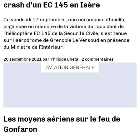
crash d’un EC 145 en Isère
Ce vendredi 17 septembre, une cérémonie officielle,
organisée en mémoire de la victime de l’accident de
l’hélicoptère EC 145 de la Sécurité Civile, s’est tenue
sur l’aérodrome de Grenoble Le Versoud en présence
du Ministre de l’Intérieur.
20 septembre 2021
par
Philippe Chetail
2 commentaires
AVIATION GÉNÉRALE
Les moyens aériens sur le feu de
Gonfaron