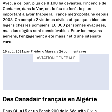
Avec, à ce jour, plus de 8 100 ha dévastés, l’incendie de
Gonfaron, dans le Var, est le feu de forêt le plus
important à avoir frappé la France métropolitaine depuis
2003. On compte 2 victimes civiles et quelques blessés
légers chez les pompiers, 10 000 personnes évacuées,
mais les dégâts sont considérables. Pour les moyens
aériens, l’engagement a été massif et d’une intensité
rare.
19 août 2021
par
Frédéric Marsaly
24 commentaires
AVIATION GÉNÉRALE
Des Canadair français en Algérie
Deux CL-415 et un Beech 200 de la Sécurité Civile