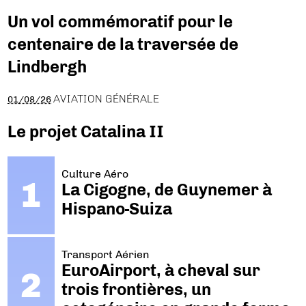
Un vol commémoratif pour le
centenaire de la traversée de
Lindbergh
AVIATION GÉNÉRALE
01/08/26
Le projet Catalina II
Culture Aéro
La Cigogne, de Guynemer à
Hispano-Suiza
Transport Aérien
EuroAirport, à cheval sur
trois frontières, un