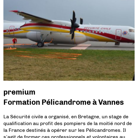
premium
Formation Pélicandrome à Vannes
La Sécurité civile a organisé, en Bretagne, un stage de
qualification au profit des pompiers de la moitié nord de
la France destinés à opérer sur les Pélicandromes. Il
s’agit de former ces professionnels et volontaires au