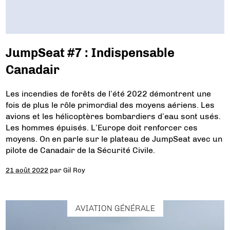
JumpSeat #7 : Indispensable
Canadair
Les incendies de forêts de l’été 2022 démontrent une
fois de plus le rôle primordial des moyens aériens. Les
avions et les hélicoptères bombardiers d’eau sont usés.
Les hommes épuisés. L’Europe doit renforcer ces
moyens. On en parle sur le plateau de JumpSeat avec un
pilote de Canadair de la Sécurité Civile.
21 août 2022
par
Gil Roy
AVIATION GÉNÉRALE