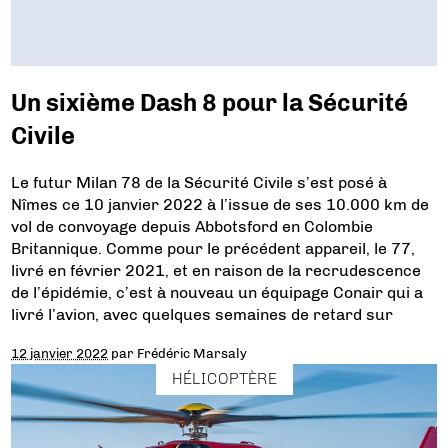
Un sixième Dash 8 pour la Sécurité
Civile
Le futur Milan 78 de la Sécurité Civile s’est posé à
Nîmes ce 10 janvier 2022 à l’issue de ses 10.000 km de
vol de convoyage depuis Abbotsford en Colombie
Britannique. Comme pour le précédent appareil, le 77,
livré en février 2021, et en raison de la recrudescence
de l’épidémie, c’est à nouveau un équipage Conair qui a
livré l’avion, avec quelques semaines de retard sur
12 janvier 2022
par
Frédéric Marsaly
HÉLICOPTÈRE