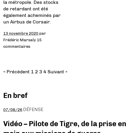
la métropole. Des stocks
de retardant ont été
également acheminés par
un Airbus de Corsair.
13 novembre 2020
par
Frédéric Marsaly
15
commentaires
« Précédent
1
2
3
4
Suivant »
En bref
DÉFENSE
07/08/26
Vidéo – Pilote de Tigre, de la prise en