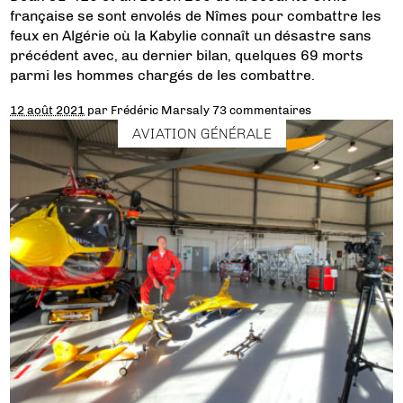
française se sont envolés de Nîmes pour combattre les
feux en Algérie où la Kabylie connaît un désastre sans
précédent avec, au dernier bilan, quelques 69 morts
parmi les hommes chargés de les combattre.
12 août 2021
par
Frédéric Marsaly
73 commentaires
AVIATION GÉNÉRALE