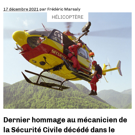
17 décembre 2021
par
Frédéric Marsaly
HÉLICOPTÈRE
Dernier hommage au mécanicien de
la Sécurité Civile décédé dans le