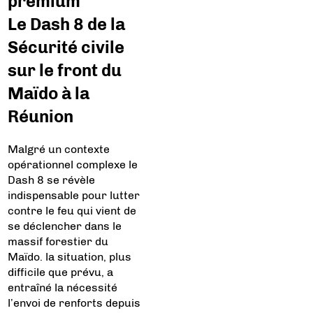
premium
Le Dash 8 de la
Sécurité civile
sur le front du
Maïdo à la
Réunion
Malgré un contexte
opérationnel complexe le
Dash 8 se révèle
indispensable pour lutter
contre le feu qui vient de
se déclencher dans le
massif forestier du
Maïdo. la situation, plus
difficile que prévu, a
entraîné la nécessité
l’envoi de renforts depuis