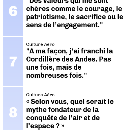
"Des valeurs qui me sont
chères comme le courage, le
patriotisme, le sacrifice ou le
sens de l’engagement."
Culture Aéro
"A ma façon, j’ai franchi la
Cordillère des Andes. Pas
une fois, mais de
nombreuses fois."
Culture Aéro
« Selon vous, quel serait le
mythe fondateur de la
conquête de l’air et de
l’espace ? »