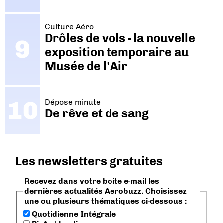
Culture Aéro
Drôles de vols - la nouvelle
exposition temporaire au
Musée de l'Air
Dépose minute
De rêve et de sang
Les newsletters gratuites
Recevez dans votre boite e-mail les
dernières actualités Aerobuzz. Choisissez
une ou plusieurs thématiques ci-dessous :
Quotidienne Intégrale