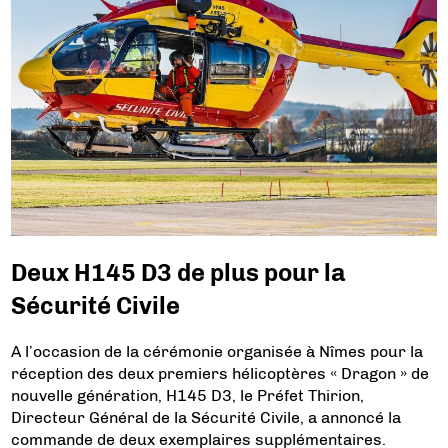
Deux H145 D3 de plus pour la
Sécurité Civile
A l’occasion de la cérémonie organisée à Nîmes pour la
réception des deux premiers hélicoptères « Dragon » de
nouvelle génération, H145 D3, le Préfet Thirion,
Directeur Général de la Sécurité Civile, a annoncé la
commande de deux exemplaires supplémentaires.