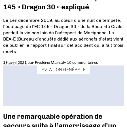
145 « Dragon 30 » expliqué
Le 1er décembre 2019, au cœur d’une nuit de tempête,
l’équipage de l’EC 145 « Dragon 30 » de la Sécurité Civile
perdait la vie non loin de l’aéroport de Marignane. Le
BEA-É (Bureau d’enquête dédié aux aéronefs d’état) vient
de publier le rapport final sur cet accident qui a fait trois
morts.
19 avril 2021
par
Frédéric Marsaly
10 commentaires
AVIATION GÉNÉRALE
Une remarquable opération de
secours suite à l’amerrissage d’un