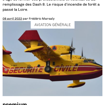
remplissage des Dash 8. Le risque d’incendie de forêt a
passé la Loire.
08 avril 2022
par
Frédéric Marsaly
AVIATION GÉNÉRALE
premium