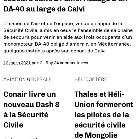
DA-40 au large de Calvi
L’armée de l’air et de l’espace, venue en appui de la
Sécurité Civile, a mis en oeuvre l’ensemble de sa chaine
de secours pour venir en aide aux trois occupants d’un
monomoteur DA-40 obligé d’amerrir, en Méditerranée,
quelques instants après son départ de Calvi.
12 mars 2021
par
Gil Roy
34 commentaires
AVIATION GÉNÉRALE
HÉLICOPTÈRE
Conair livre un
Thales et Héli-
nouveau Dash 8
Union formeront
à la Sécurité
les pilotes de la
Civile
sécurité civile
de Mongolie