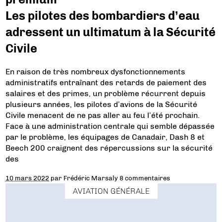
Les pilotes des bombardiers d’eau
adressent un ultimatum à la Sécurité
Civile
En raison de très nombreux dysfonctionnements
administratifs entraînant des retards de paiement des
salaires et des primes, un problème récurrent depuis
plusieurs années, les pilotes d’avions de la Sécurité
Civile menacent de ne pas aller au feu l’été prochain.
Face à une administration centrale qui semble dépassée
par le problème, les équipages de Canadair, Dash 8 et
Beech 200 craignent des répercussions sur la sécurité
des
10 mars 2022
par
Frédéric Marsaly
8 commentaires
AVIATION GÉNÉRALE