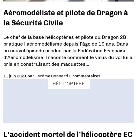
Aéromodéliste et pilote de Dragon à
la Sécurité Civile
Le chef de la base hélicoptères et pilote du Dragon 2B
pratique l’aéromodélisme depuis l’âge de 10 ans. Dans
ce nouvel épisode produit par la Fédération Française
d’Aéromodélisme il raconte comment le virus du vol lui a
pris en construisant des maquettes…
11 juin 2021
par
Jérôme Bonnard
3 commentaires
HÉLICOPTÈRE
L’accident mortel de l’hélicoptère EC