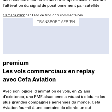
l’altération du signal de positionnement par satellite.
19 mars 2022
par
Fabrice Morlon
2 commentaires
TRANSPORT AÉRIEN
premium
Les vols commerciaux en replay
avec Cefa Aviation
Avec son logiciel d’animation de vols, en 22 ans
d’existence, une PME alsacienne a réussi à séduire les
plus grandes compagnies aériennes du monde. Cefa
Aviation fournit à une centaine de clients un outil