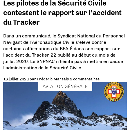
Les pilotes de la Sécurité Civile
contestent le rapport sur l’accident
du Tracker
Dans un communiqué, le Syndicat National du Personnel
Navigant de l’Aéronautique Civile s’élève contre
certaines affirmations du BEA-É dans son rapport sur
l’accident du Tracker 22 publié au début du mois de
juillet 2020. Le SNPNAC n’hésite pas à mettre en cause
l’administration de la Sécurité Civile.
16 juillet 2020
par
Frédéric Marsaly
2 commentaires
AVIATION GÉNÉRALE