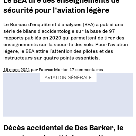
Le BEA tire des enseignements de
sécurité pour l’aviation légère
Le Bureau d’enquête et d’analyses (BEA) a publié une
série de bilans d’accidentologie sur la base de 97
rapports publiés en 2020 qui permettent de tirer des
enseignements sur la sécurité des vols. Pour l’aviation
légère, le BEA attire l’attention des pilotes et des
instructeurs sur quatre points essentiels.
19 mars 2021
par
Fabrice Morlon
17 commentaires
AVIATION GÉNÉRALE
Décès accidentel de Des Barker, le