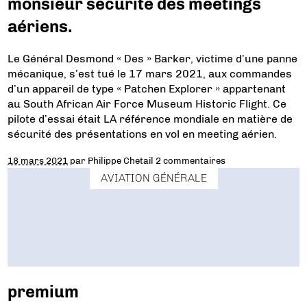
monsieur sécurité des meetings
aériens.
Le Général Desmond « Des » Barker, victime d’une panne
mécanique, s’est tué le 17 mars 2021, aux commandes
d’un appareil de type « Patchen Explorer » appartenant
au South African Air Force Museum Historic Flight. Ce
pilote d’essai était LA référence mondiale en matière de
sécurité des présentations en vol en meeting aérien.
18 mars 2021
par
Philippe Chetail
2 commentaires
AVIATION GÉNÉRALE
premium