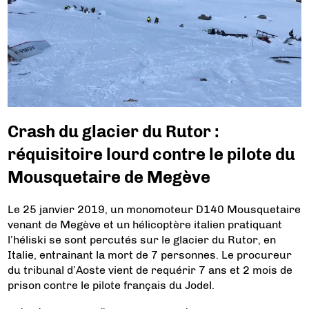
Crash du glacier du Rutor :
réquisitoire lourd contre le pilote du
Mousquetaire de Megève
Le 25 janvier 2019, un monomoteur D140 Mousquetaire
venant de Megève et un hélicoptère italien pratiquant
l’héliski se sont percutés sur le glacier du Rutor, en
Italie, entrainant la mort de 7 personnes. Le procureur
du tribunal d’Aoste vient de requérir 7 ans et 2 mois de
prison contre le pilote français du Jodel.