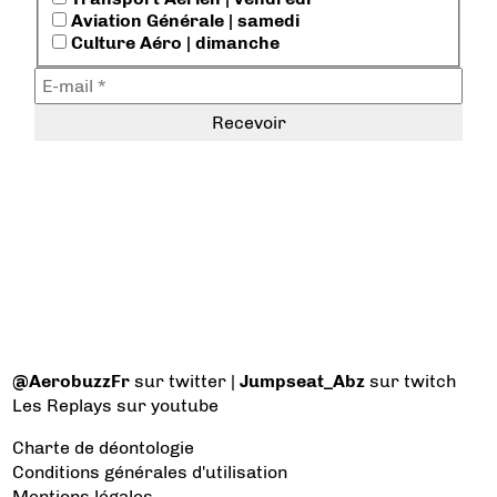
Aviation Générale | samedi
Culture Aéro | dimanche
@AerobuzzFr
sur twitter |
Jumpseat_Abz
sur twitch
Les Replays
sur youtube
Charte de déontologie
Conditions générales d'utilisation
Mentions légales