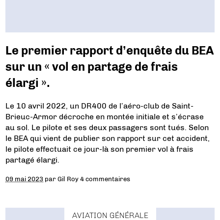
Le premier rapport d’enquête du BEA
sur un « vol en partage de frais
élargi ».
Le 10 avril 2022, un DR400 de l’aéro-club de Saint-
Brieuc-Armor décroche en montée initiale et s’écrase
au sol. Le pilote et ses deux passagers sont tués. Selon
le BEA qui vient de publier son rapport sur cet accident,
le pilote effectuait ce jour-là son premier vol à frais
partagé élargi.
09 mai 2023
par
Gil Roy
4 commentaires
AVIATION GÉNÉRALE