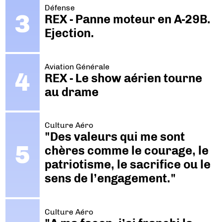
Défense
REX - Panne moteur en A-29B.
Ejection.
Aviation Générale
REX - Le show aérien tourne
au drame
Culture Aéro
"Des valeurs qui me sont
chères comme le courage, le
patriotisme, le sacrifice ou le
sens de l’engagement."
Culture Aéro