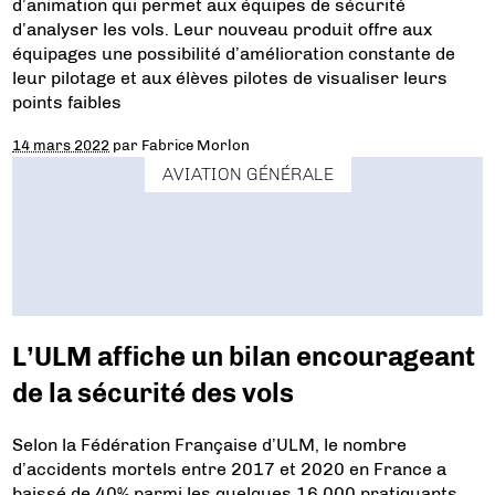
d’animation qui permet aux équipes de sécurité
d’analyser les vols. Leur nouveau produit offre aux
équipages une possibilité d’amélioration constante de
leur pilotage et aux élèves pilotes de visualiser leurs
points faibles
14 mars 2022
par
Fabrice Morlon
AVIATION GÉNÉRALE
L’ULM affiche un bilan encourageant
de la sécurité des vols
Selon la Fédération Française d’ULM, le nombre
d’accidents mortels entre 2017 et 2020 en France a
baissé de 40% parmi les quelques 16.000 pratiquants.