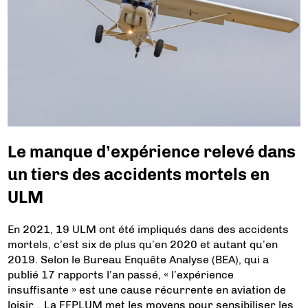
Le manque d’expérience relevé dans
un tiers des accidents mortels en
ULM
En 2021, 19 ULM ont été impliqués dans des accidents
mortels, c’est six de plus qu’en 2020 et autant qu’en
2019. Selon le Bureau Enquête Analyse (BEA), qui a
publié 17 rapports l’an passé, « l’expérience
insuffisante » est une cause récurrente en aviation de
loisir… La FFPLUM met les moyens pour sensibiliser les