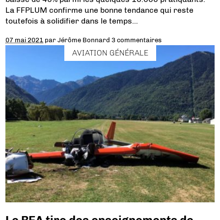
La FFPLUM confirme une bonne tendance qui reste
toutefois à solidifier dans le temps…
07 mai 2021
par
Jérôme Bonnard
3 commentaires
AVIATION GÉNÉRALE