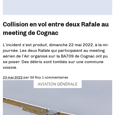
Collision en vol entre deux Rafale au
meeting de Cognac
L’incident s’est produit, dimanche 22 mai 2022, à la mi-
journée. Les deux Rafale qui participaient au meeting
aérien de l’Air organisé sur la BA709 de Cognac ont pu
se poser. Des débris sont tombés sur une commune
voisine.
23 mai 2022
par
Gil Roy
1 commentaires
AVIATION GÉNÉRALE