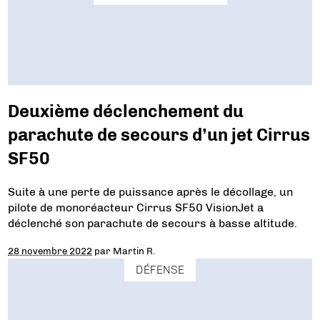
Deuxième déclenchement du
parachute de secours d’un jet Cirrus
SF50
Suite à une perte de puissance après le décollage, un
pilote de monoréacteur Cirrus SF50 VisionJet a
déclenché son parachute de secours à basse altitude.
28 novembre 2022
par
Martin R.
DÉFENSE