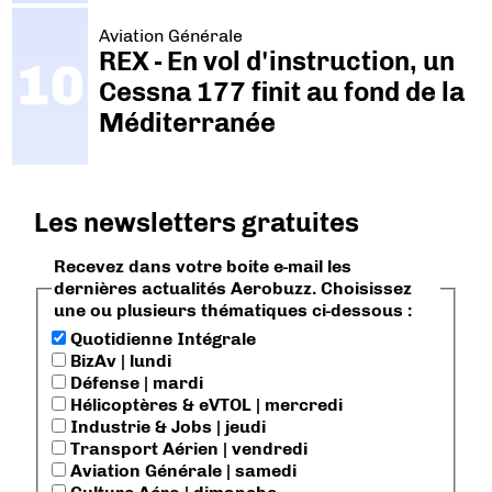
Aviation Générale
REX - En vol d'instruction, un
Cessna 177 finit au fond de la
Méditerranée
Les newsletters gratuites
Recevez dans votre boite e-mail les
dernières actualités Aerobuzz. Choisissez
une ou plusieurs thématiques ci-dessous :
Quotidienne Intégrale
BizAv | lundi
Défense | mardi
Hélicoptères & eVTOL | mercredi
Industrie & Jobs | jeudi
Transport Aérien | vendredi
Aviation Générale | samedi