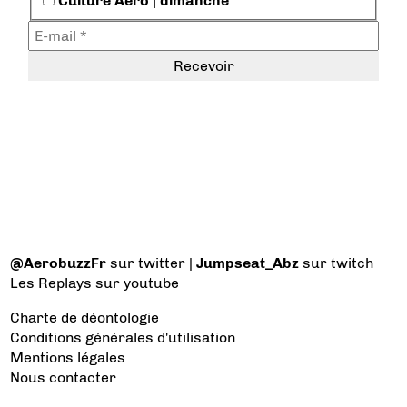
Culture Aéro | dimanche
@AerobuzzFr
sur twitter |
Jumpseat_Abz
sur twitch
Les Replays
sur youtube
Charte de déontologie
Conditions générales d'utilisation
Mentions légales
Nous contacter