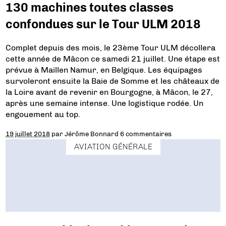
130 machines toutes classes
confondues sur le Tour ULM 2018
Complet depuis des mois, le 23ème Tour ULM décollera
cette année de Mâcon ce samedi 21 juillet. Une étape est
prévue à Maillen Namur, en Belgique. Les équipages
survoleront ensuite la Baie de Somme et les châteaux de
la Loire avant de revenir en Bourgogne, à Mâcon, le 27,
après une semaine intense. Une logistique rodée. Un
engouement au top.
19 juillet 2018
par
Jérôme Bonnard
6 commentaires
AVIATION GÉNÉRALE