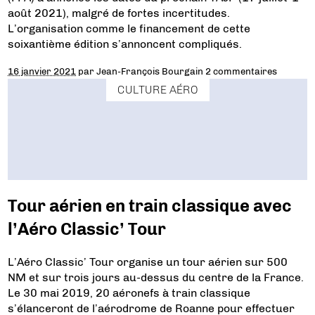
août 2021), malgré de fortes incertitudes.
L’organisation comme le financement de cette
soixantième édition s’annoncent compliqués.
16 janvier 2021
par
Jean-François Bourgain
2 commentaires
CULTURE AÉRO
Tour aérien en train classique avec
l’Aéro Classic’ Tour
L’Aéro Classic’ Tour organise un tour aérien sur 500
NM et sur trois jours au-dessus du centre de la France.
Le 30 mai 2019, 20 aéronefs à train classique
s’élanceront de l’aérodrome de Roanne pour effectuer