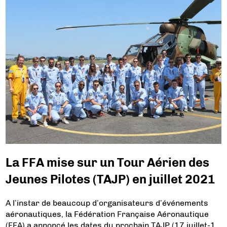
La FFA mise sur un Tour Aérien des
Jeunes Pilotes (TAJP) en juillet 2021
A l’instar de beaucoup d’organisateurs d’événements
aéronautiques, la Fédération Française Aéronautique
(FFA) a annoncé les dates du prochain TAJP (17 juillet-1