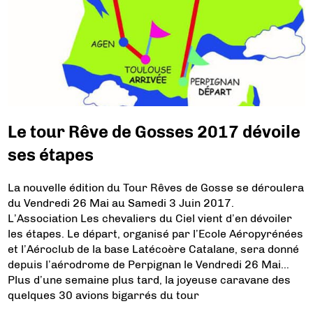
Le tour Rêve de Gosses 2017 dévoile
ses étapes
La nouvelle édition du Tour Rêves de Gosse se déroulera
du Vendredi 26 Mai au Samedi 3 Juin 2017.
L’Association Les chevaliers du Ciel vient d’en dévoiler
les étapes. Le départ, organisé par l’Ecole Aéropyrénées
et l’Aéroclub de la base Latécoère Catalane, sera donné
depuis l’aérodrome de Perpignan le Vendredi 26 Mai…
Plus d’une semaine plus tard, la joyeuse caravane des
quelques 30 avions bigarrés du tour