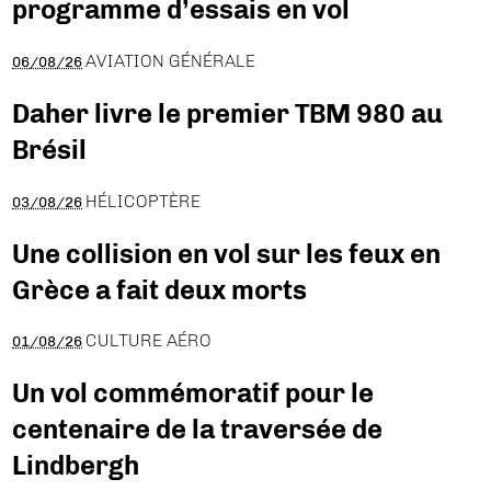
programme d’essais en vol
AVIATION GÉNÉRALE
06/08/26
Daher livre le premier TBM 980 au
Brésil
HÉLICOPTÈRE
03/08/26
Une collision en vol sur les feux en
Grèce a fait deux morts
CULTURE AÉRO
01/08/26
Un vol commémoratif pour le
centenaire de la traversée de
Lindbergh