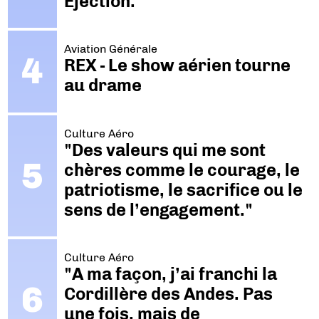
Ejection.
Aviation Générale
REX - Le show aérien tourne
au drame
Culture Aéro
"Des valeurs qui me sont
chères comme le courage, le
patriotisme, le sacrifice ou le
sens de l’engagement."
Culture Aéro
"A ma façon, j’ai franchi la
Cordillère des Andes. Pas
une fois, mais de