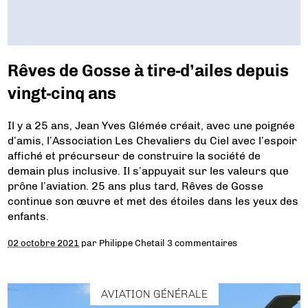
Rêves de Gosse à tire-d’ailes depuis
vingt-cinq ans
Il y a 25 ans, Jean Yves Glémée créait, avec une poignée
d’amis, l’Association Les Chevaliers du Ciel avec l’espoir
affiché et précurseur de construire la société de
demain plus inclusive. Il s’appuyait sur les valeurs que
prône l’aviation. 25 ans plus tard, Rêves de Gosse
continue son œuvre et met des étoiles dans les yeux des
enfants.
02 octobre 2021
par
Philippe Chetail
3 commentaires
AVIATION GÉNÉRALE