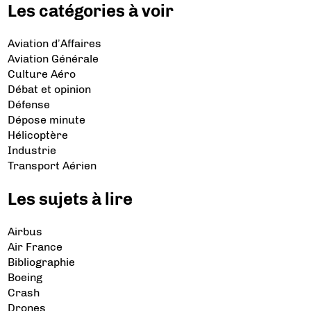
Les catégories à voir
Aviation d’Affaires
Aviation Générale
Culture Aéro
Débat et opinion
Défense
Dépose minute
Hélicoptère
Industrie
Transport Aérien
Les sujets à lire
Airbus
Air France
Bibliographie
Boeing
Crash
Drones