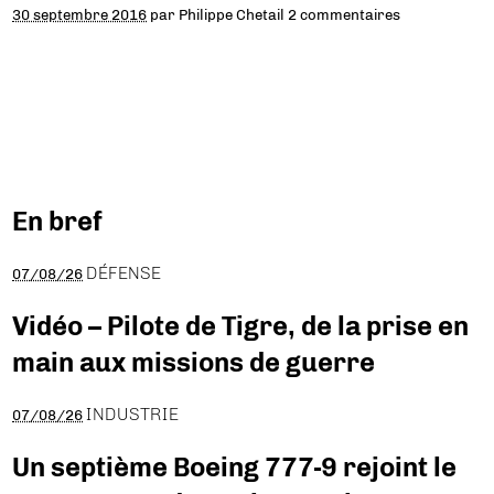
30 septembre 2016
par
Philippe Chetail
2 commentaires
En bref
DÉFENSE
07/08/26
Vidéo – Pilote de Tigre, de la prise en
main aux missions de guerre
INDUSTRIE
07/08/26
Un septième Boeing 777-9 rejoint le