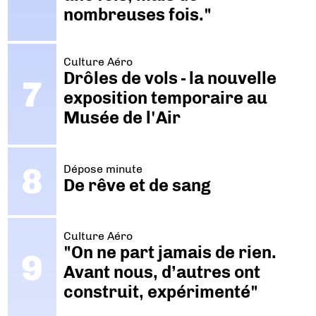
nombreuses fois."
Culture Aéro
Drôles de vols - la nouvelle
exposition temporaire au
Musée de l'Air
Dépose minute
De rêve et de sang
Culture Aéro
"On ne part jamais de rien.
Avant nous, d’autres ont
construit, expérimenté"