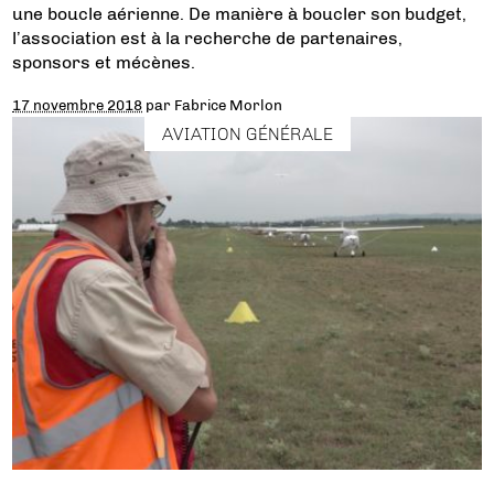
une boucle aérienne. De manière à boucler son budget,
l’association est à la recherche de partenaires,
sponsors et mécènes.
17 novembre 2018
par
Fabrice Morlon
AVIATION GÉNÉRALE