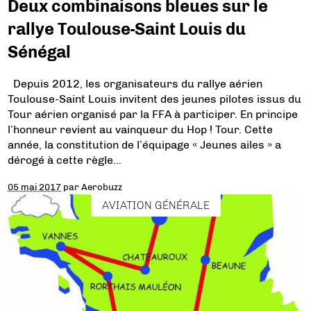
Deux combinaisons bleues sur le
rallye Toulouse-Saint Louis du
Sénégal
Depuis 2012, les organisateurs du rallye aérien
Toulouse-Saint Louis invitent des jeunes pilotes issus du
Tour aérien organisé par la FFA à participer. En principe
l’honneur revient au vainqueur du Hop ! Tour. Cette
année, la constitution de l’équipage « Jeunes ailes » a
dérogé à cette règle…
05 mai 2017
par
Aerobuzz
AVIATION GÉNÉRALE