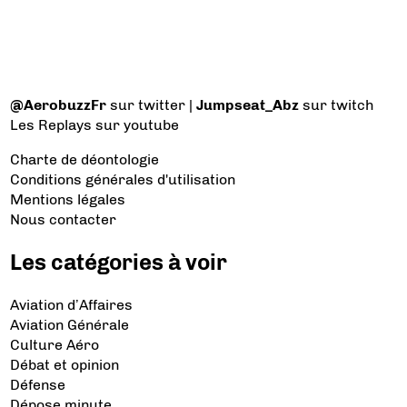
@AerobuzzFr
sur twitter |
Jumpseat_Abz
sur twitch
Les Replays
sur youtube
Charte de déontologie
Conditions générales d'utilisation
Mentions légales
Nous contacter
Les catégories à voir
Aviation d’Affaires
Aviation Générale
Culture Aéro
Débat et opinion
Défense
Dépose minute