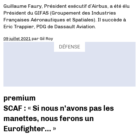
Guillaume Faury, Président exécutif d’Airbus, a été élu
Président du GIFAS (Groupement des Industries
Françaises Aéronautiques et Spatiales). Il succède à
Eric Trappier, PDG de Dassault Aviation.
09 juillet 2021
par
Gil Roy
DÉFENSE
premium
SCAF : « Si nous n’avons pas les
manettes, nous ferons un
Eurofighter… »