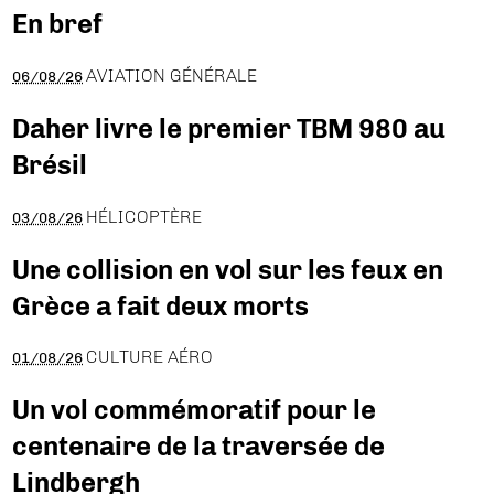
En bref
AVIATION GÉNÉRALE
06/08/26
Daher livre le premier TBM 980 au
Brésil
HÉLICOPTÈRE
03/08/26
Une collision en vol sur les feux en
Grèce a fait deux morts
CULTURE AÉRO
01/08/26
Un vol commémoratif pour le
centenaire de la traversée de
Lindbergh