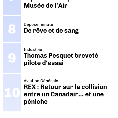
Musée de l'Air
Dépose minute
De rêve et de sang
Industrie
Thomas Pesquet breveté
pilote d'essai
Aviation Générale
REX : Retour sur la collision
entre un Canadair… et une
péniche