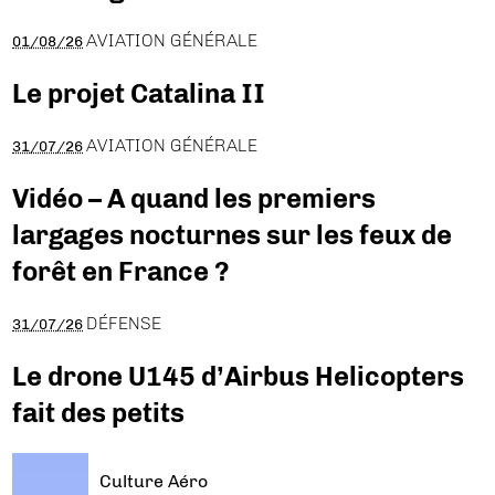
AVIATION GÉNÉRALE
01/08/26
Le projet Catalina II
AVIATION GÉNÉRALE
31/07/26
Vidéo – A quand les premiers
largages nocturnes sur les feux de
forêt en France ?
DÉFENSE
31/07/26
Le drone U145 d’Airbus Helicopters
fait des petits
Culture Aéro