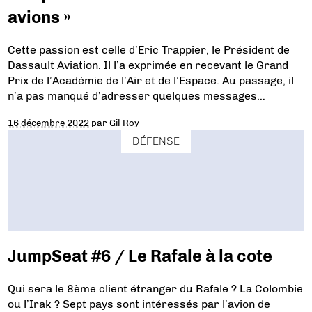
avions »
Cette passion est celle d’Eric Trappier, le Président de
Dassault Aviation. Il l’a exprimée en recevant le Grand
Prix de l’Académie de l’Air et de l’Espace. Au passage, il
n’a pas manqué d’adresser quelques messages…
16 décembre 2022
par
Gil Roy
DÉFENSE
JumpSeat #6 / Le Rafale à la cote
Qui sera le 8ème client étranger du Rafale ? La Colombie
ou l’Irak ? Sept pays sont intéressés par l’avion de