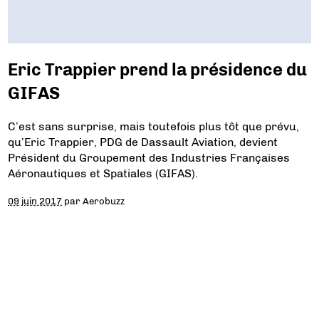
Eric Trappier prend la présidence du
GIFAS
C’est sans surprise, mais toutefois plus tôt que prévu,
qu’Eric Trappier, PDG de Dassault Aviation, devient
Président du Groupement des Industries Françaises
Aéronautiques et Spatiales (GIFAS).
09 juin 2017
par
Aerobuzz