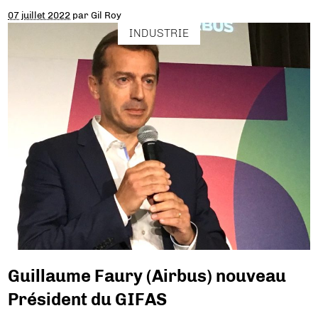
07 juillet 2022
par
Gil Roy
INDUSTRIE
Guillaume Faury (Airbus) nouveau
Président du GIFAS