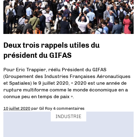
Deux trois rappels utiles du
président du GIFAS
Pour Eric Trappier, réélu Président du GIFAS
(Groupement des Industries Françaises Aéronautiques
et Spatiales) le 9 juillet 2020, « 2020 est une année de
rupture multiforme comme le monde économique en a
connue peu en temps de paix ».
10 juillet 2020
par
Gil Roy
4 commentaires
INDUSTRIE