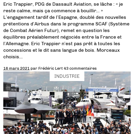
Eric Trappier, PDG de Dassault Aviation, se lâche : « je
reste calme, mais ça commence à bouillir… »
L’engagement tardif de l’Espagne, doublé des nouvelles
prétentions d’Airbus dans le programme SCAF (Système
de Combat Aérien Futur), remet en question les
équilibres préalablement négociés entre la France et
l’Allemagne. Eric Trappier n’est pas prêt à toutes les
concessions et le dit sans langue de bois. Morceaux
choisis…
16 mars 2021
par
Frédéric Lert
43 commentaires
INDUSTRIE