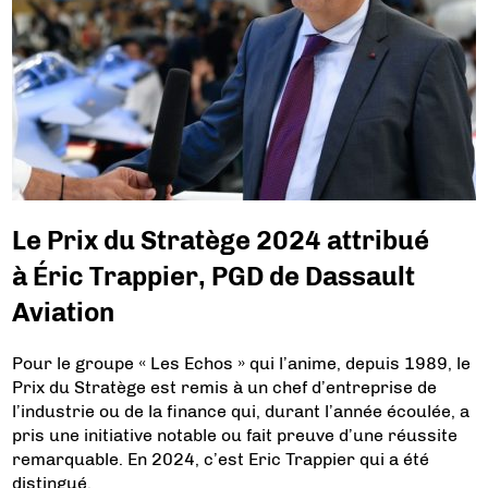
Le Prix du Stratège 2024 attribué
à Éric Trappier, PGD de Dassault
Aviation
Pour le groupe « Les Echos » qui l’anime, depuis 1989, le
Prix du Stratège est remis à un chef d’entreprise de
l’industrie ou de la finance qui, durant l’année écoulée, a
pris une initiative notable ou fait preuve d’une réussite
remarquable. En 2024, c’est Eric Trappier qui a été
distingué.