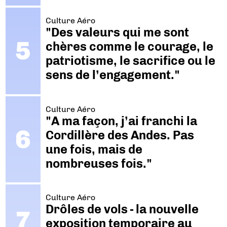
Culture Aéro
"Des valeurs qui me sont
chères comme le courage, le
patriotisme, le sacrifice ou le
sens de l’engagement."
Culture Aéro
"A ma façon, j’ai franchi la
Cordillère des Andes. Pas
une fois, mais de
nombreuses fois."
Culture Aéro
Drôles de vols - la nouvelle
exposition temporaire au