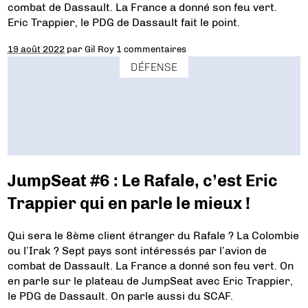
combat de Dassault. La France a donné son feu vert.
Eric Trappier, le PDG de Dassault fait le point.
19 août 2022
par
Gil Roy
1 commentaires
DÉFENSE
JumpSeat #6 : Le Rafale, c’est Eric
Trappier qui en parle le mieux !
Qui sera le 8ème client étranger du Rafale ? La Colombie
ou l’Irak ? Sept pays sont intéressés par l’avion de
combat de Dassault. La France a donné son feu vert. On
en parle sur le plateau de JumpSeat avec Eric Trappier,
le PDG de Dassault. On parle aussi du SCAF.