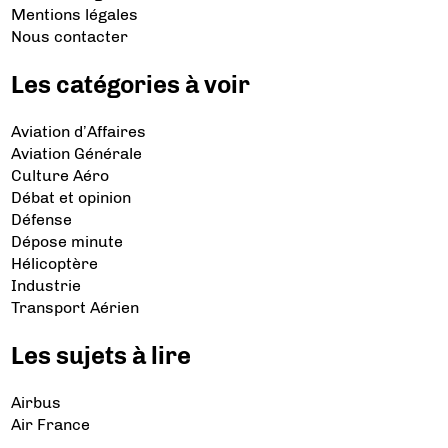
Mentions légales
Nous contacter
Les catégories à voir
Aviation d’Affaires
Aviation Générale
Culture Aéro
Débat et opinion
Défense
Dépose minute
Hélicoptère
Industrie
Transport Aérien
Les sujets à lire
Airbus
Air France
Bibliographie