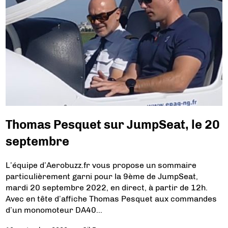
Thomas Pesquet sur JumpSeat, le 20
septembre
L’équipe d’Aerobuzz.fr vous propose un sommaire
particulièrement garni pour la 9ème de JumpSeat,
mardi 20 septembre 2022, en direct, à partir de 12h.
Avec en tête d’affiche Thomas Pesquet aux commandes
d’un monomoteur DA40…