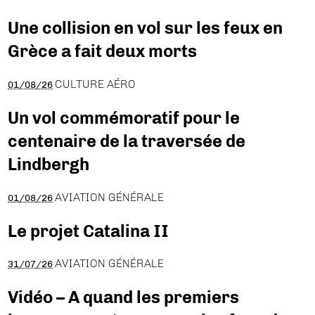
Une collision en vol sur les feux en
Grèce a fait deux morts
CULTURE AÉRO
01/08/26
Un vol commémoratif pour le
centenaire de la traversée de
Lindbergh
AVIATION GÉNÉRALE
01/08/26
Le projet Catalina II
AVIATION GÉNÉRALE
31/07/26
Vidéo – A quand les premiers