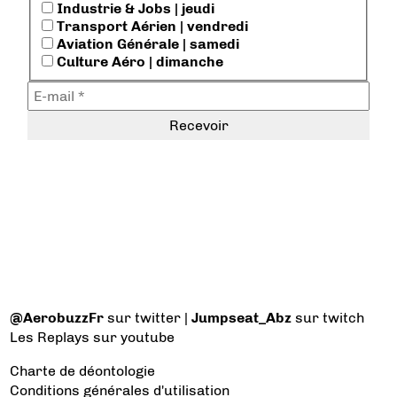
Industrie & Jobs | jeudi
Transport Aérien | vendredi
Aviation Générale | samedi
Culture Aéro | dimanche
@AerobuzzFr
sur twitter |
Jumpseat_Abz
sur twitch
Les Replays
sur youtube
Charte de déontologie
Conditions générales d'utilisation