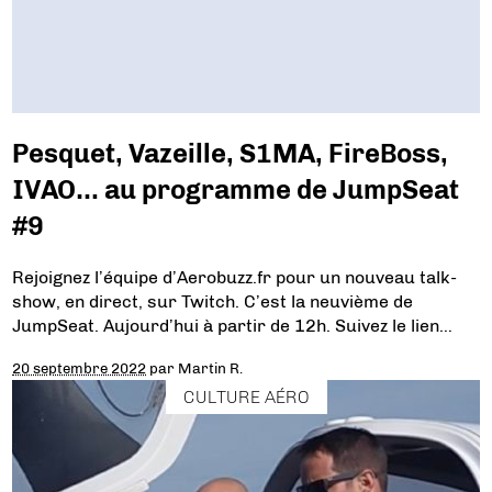
Pesquet, Vazeille, S1MA, FireBoss,
IVAO… au programme de JumpSeat
#9
Rejoignez l’équipe d’Aerobuzz.fr pour un nouveau talk-
show, en direct, sur Twitch. C’est la neuvième de
JumpSeat. Aujourd’hui à partir de 12h. Suivez le lien…
20 septembre 2022
par
Martin R.
CULTURE AÉRO