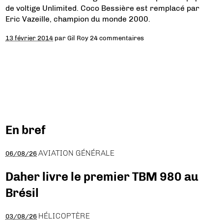
de voltige Unlimited. Coco Bessière est remplacé par
Eric Vazeille, champion du monde 2000.
13 février 2014
par
Gil Roy
24 commentaires
En bref
AVIATION GÉNÉRALE
06/08/26
Daher livre le premier TBM 980 au
Brésil
HÉLICOPTÈRE
03/08/26