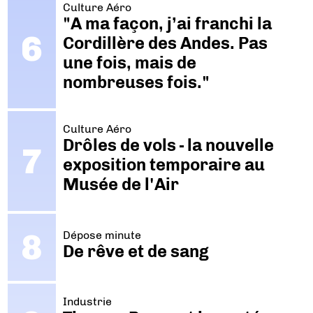
Culture Aéro
"A ma façon, j’ai franchi la
Cordillère des Andes. Pas
une fois, mais de
nombreuses fois."
Culture Aéro
Drôles de vols - la nouvelle
exposition temporaire au
Musée de l'Air
Dépose minute
De rêve et de sang
Industrie