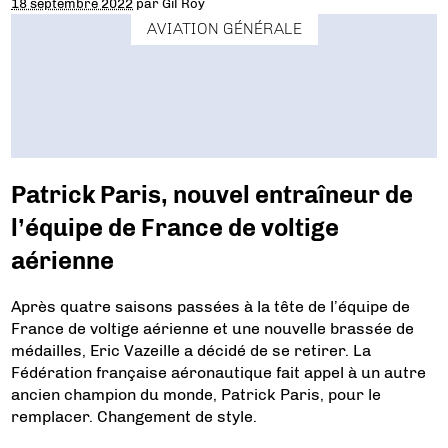
18 septembre 2022
par
Gil Roy
AVIATION GÉNÉRALE
Patrick Paris, nouvel entraîneur de
l’équipe de France de voltige
aérienne
Après quatre saisons passées à la tête de l’équipe de
France de voltige aérienne et une nouvelle brassée de
médailles, Eric Vazeille a décidé de se retirer. La
Fédération française aéronautique fait appel à un autre
ancien champion du monde, Patrick Paris, pour le
remplacer. Changement de style.