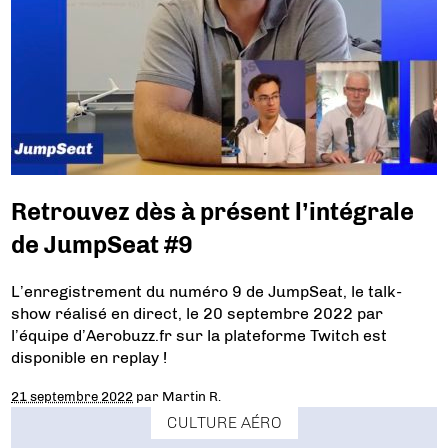
Retrouvez dès à présent l’intégrale
de JumpSeat #9
L’enregistrement du numéro 9 de JumpSeat, le talk-
show réalisé en direct, le 20 septembre 2022 par
l’équipe d’Aerobuzz.fr sur la plateforme Twitch est
disponible en replay !
21 septembre 2022
par
Martin R.
CULTURE AÉRO