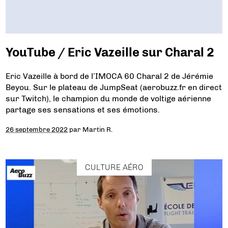
YouTube / Eric Vazeille sur Charal 2
Eric Vazeille à bord de l’IMOCA 60 Charal 2 de Jérémie
Beyou. Sur le plateau de JumpSeat (aerobuzz.fr en direct
sur Twitch), le champion du monde de voltige aérienne
partage ses sensations et ses émotions.
26 septembre 2022
par
Martin R.
CULTURE AÉRO