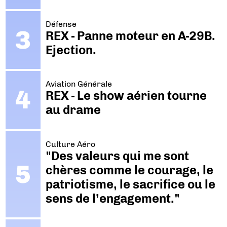
Défense
REX - Panne moteur en A-29B.
Ejection.
Aviation Générale
REX - Le show aérien tourne
au drame
Culture Aéro
"Des valeurs qui me sont
chères comme le courage, le
patriotisme, le sacrifice ou le
sens de l’engagement."