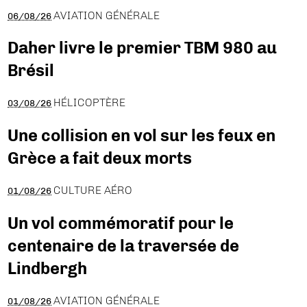
AVIATION GÉNÉRALE
06/08/26
Daher livre le premier TBM 980 au
Brésil
HÉLICOPTÈRE
03/08/26
Une collision en vol sur les feux en
Grèce a fait deux morts
CULTURE AÉRO
01/08/26
Un vol commémoratif pour le
centenaire de la traversée de
Lindbergh
AVIATION GÉNÉRALE
01/08/26