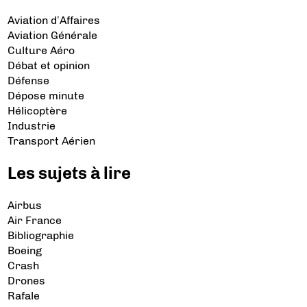
Aviation d’Affaires
Aviation Générale
Culture Aéro
Débat et opinion
Défense
Dépose minute
Hélicoptère
Industrie
Transport Aérien
Les sujets à lire
Airbus
Air France
Bibliographie
Boeing
Crash
Drones
Rafale