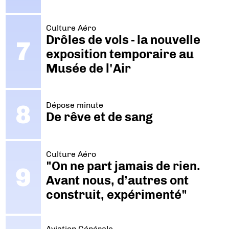
Culture Aéro
Drôles de vols - la nouvelle
exposition temporaire au
Musée de l'Air
Dépose minute
De rêve et de sang
Culture Aéro
"On ne part jamais de rien.
Avant nous, d’autres ont
construit, expérimenté"
Aviation Générale