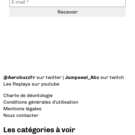
@AerobuzzFr
sur twitter |
Jumpseat_Abz
sur twitch
Les Replays
sur youtube
Charte de déontologie
Conditions générales d'utilisation
Mentions légales
Nous contacter
Les catégories à voir