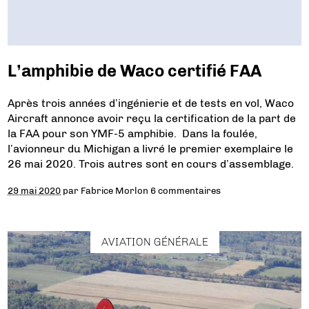
L’amphibie de Waco certifié FAA
Après trois années d’ingénierie et de tests en vol, Waco
Aircraft annonce avoir reçu la certification de la part de
la FAA pour son YMF-5 amphibie. Dans la foulée,
l’avionneur du Michigan a livré le premier exemplaire le
26 mai 2020. Trois autres sont en cours d’assemblage.
29 mai 2020
par
Fabrice Morlon
6 commentaires
AVIATION GÉNÉRALE