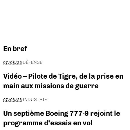
En bref
DÉFENSE
07/08/26
Vidéo – Pilote de Tigre, de la prise en
main aux missions de guerre
INDUSTRIE
07/08/26
Un septième Boeing 777-9 rejoint le
programme d’essais en vol