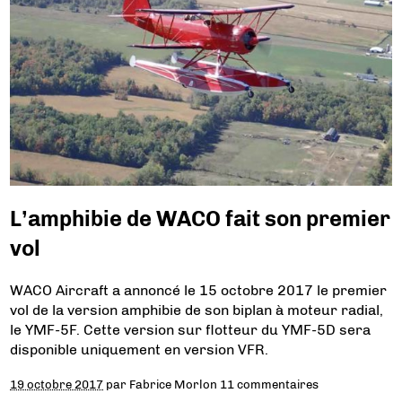
L’amphibie de WACO fait son premier
vol
WACO Aircraft a annoncé le 15 octobre 2017 le premier
vol de la version amphibie de son biplan à moteur radial,
le YMF-5F. Cette version sur flotteur du YMF-5D sera
disponible uniquement en version VFR.
19 octobre 2017
par
Fabrice Morlon
11 commentaires