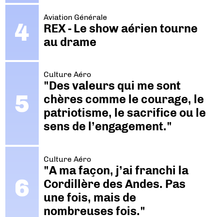
Aviation Générale
REX - Le show aérien tourne
au drame
Culture Aéro
"Des valeurs qui me sont
chères comme le courage, le
patriotisme, le sacrifice ou le
sens de l’engagement."
Culture Aéro
"A ma façon, j’ai franchi la
Cordillère des Andes. Pas
une fois, mais de
nombreuses fois."