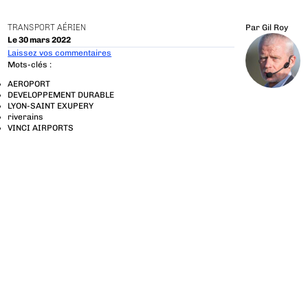
TRANSPORT AÉRIEN
Par
Gil Roy
Le 30 mars 2022
Laissez vos commentaires
Mots-clés :
AEROPORT
DEVELOPPEMENT DURABLE
LYON-SAINT EXUPERY
riverains
VINCI AIRPORTS