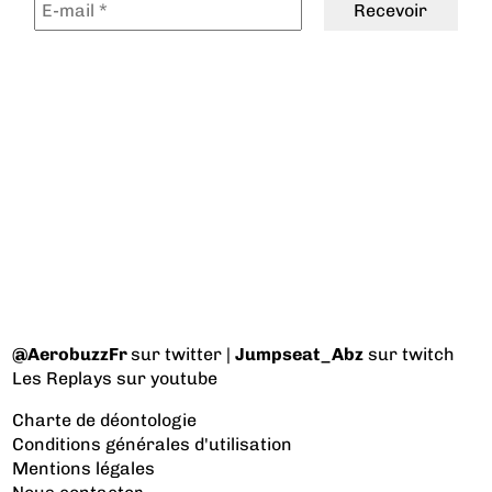
@AerobuzzFr
sur twitter |
Jumpseat_Abz
sur twitch
Les Replays
sur youtube
Charte de déontologie
Conditions générales d'utilisation
Mentions légales