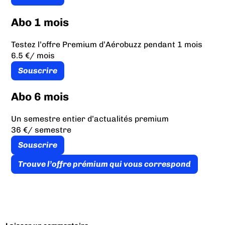
Abo 1 mois
Testez l’offre Premium d’Aérobuzz pendant 1 mois
6.5 €
/ mois
Souscrire
Abo 6 mois
Un semestre entier d’actualités premium
36 €
/ semestre
Souscrire
Trouve l’offre prémium qui vous correspond