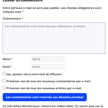
Laisser un commentaire
Votre adresse e-mail ne sera pas publiée.
Les champs obligatoires sont
indiqués avec
*
Commentaire
*
Name
*
Email
*
Oui, ajoutez-moi à votre liste de diffusion.
Prévenez-moi de tous les nouveaux commentaires par e-mail.
Prévenez-moi de tous les nouveaux articles par e-mail.
Les commentaires sont reservés aux Abonnés premium
Ce site utilise Akismet pour réduire les indésirables.
En savoir plus sur la