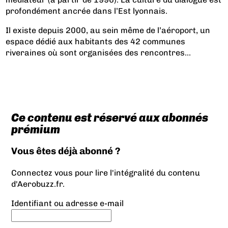
profondément ancrée dans l’Est lyonnais.
Il existe depuis 2000, au sein même de l’aéroport, un
espace dédié aux habitants des 42 communes
riveraines où sont organisées des rencontres...
Ce contenu est réservé aux abonnés
prémium
Vous êtes déjà abonné ?
Connectez vous pour lire l'intégralité du contenu
d'Aerobuzz.fr.
Identifiant ou adresse e-mail