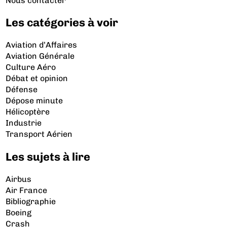
Nous contacter
Les catégories à voir
Aviation d’Affaires
Aviation Générale
Culture Aéro
Débat et opinion
Défense
Dépose minute
Hélicoptère
Industrie
Transport Aérien
Les sujets à lire
Airbus
Air France
Bibliographie
Boeing
Crash