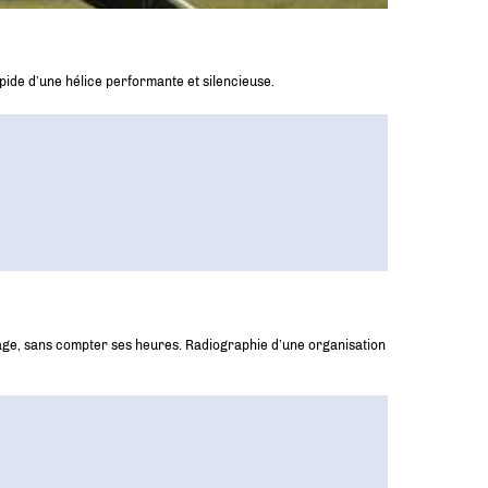
apide d’une hélice performante et silencieuse.
vetage, sans compter ses heures. Radiographie d’une organisation