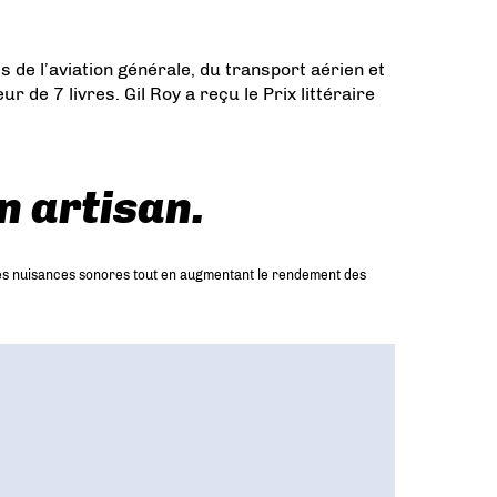
 de l’aviation générale, du transport aérien et
de 7 livres. Gil Roy a reçu le Prix littéraire
n artisan.
 les nuisances sonores tout en augmentant le rendement des