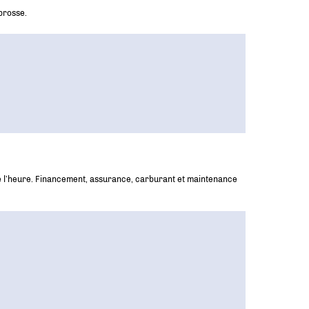
abrosse.
 de l’heure. Financement, assurance, carburant et maintenance