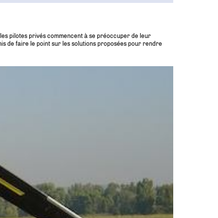
, les pilotes privés commencent à se préoccuper de leur
mis de faire le point sur les solutions proposées pour rendre