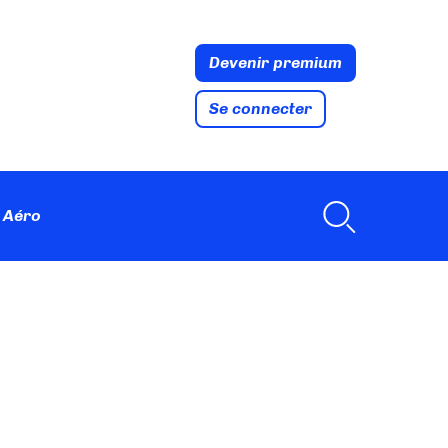
Devenir premium
Se connecter
 Aéro