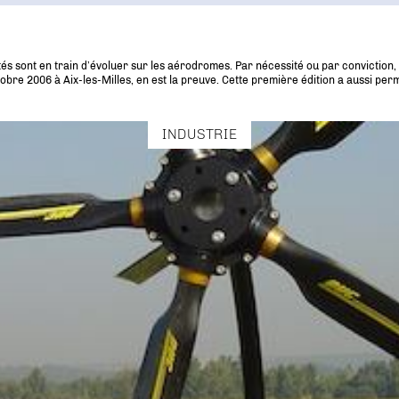
és sont en train d’évoluer sur les aérodromes. Par nécessité ou par conviction
tobre 2006 à Aix-les-Milles, en est la preuve. Cette première édition a aussi per
INDUSTRIE