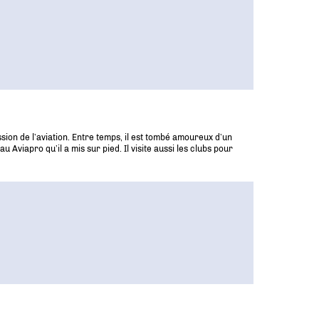
sion de l’aviation. Entre temps, il est tombé amoureux d’un
viapro qu’il a mis sur pied. Il visite aussi les clubs pour