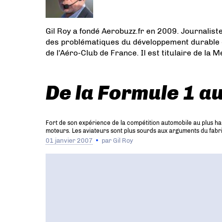
Gil Roy a fondé Aerobuzz.fr en 2009. Journalist
des problématiques du développement durable est 
de l'Aéro-Club de France. Il est titulaire de la M
De la Formule 1 au
Fort de son expérience de la compétition automobile au plus h
moteurs. Les aviateurs sont plus sourds aux arguments du fabri
01 janvier 2007
par
Gil Roy