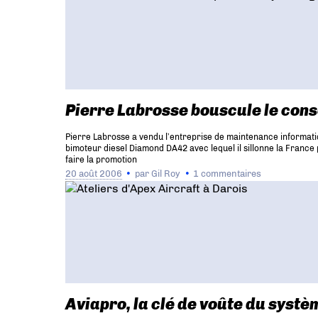
Pierre Labrosse bouscule le con
Pierre Labrosse a vendu l’entreprise de maintenance informatiqu
bimoteur diesel Diamond DA42 avec lequel il sillonne la France 
faire la promotion
20 août 2006
par
Gil Roy
1 commentaires
Aviapro, la clé de voûte du systè