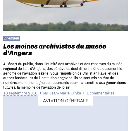
premium
Les moines archivistes du musée
d’Angers
A l’écart du public, dans l’intimité des archives et des réserves du musée
régional de l’air d’Angers, des bénévoles déchiffrent méticuleusement le
génome de l’aviation légère. Sous l’impulsion de Christian Ravel et des
autres fondateurs de l’institution angevine, ils se sont mis en tête de
numériser une montagne de documents pour transmettre aux générations
futures, la mémoire de l’aviation de loisir.
16 septembre 2016
par
Jean-Marie Klinka
1 commentaires
AVIATION GÉNÉRALE