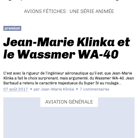
AVIONS FÉTICHES : UNE SÉRIE ANIMÉE
premium
Jean-Marie Klinka et
le Wassmer WA-40
C’est avec la rigueur de l’ingénieur aéronautique qu’il est, que Jean-Marie
Klinka a fait le choix surprenant, mais argumenté, du Wassmer WA-40. Jean
Barbaud a retenu le caractère majestueux du Super IV au roulage…
07 août 2017
par
Jean-Marie Klinka
7 commentaires
AVIATION GÉNÉRALE