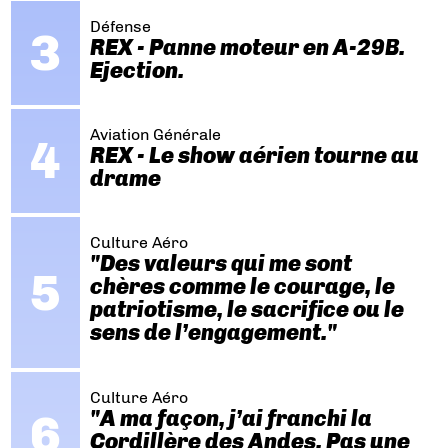
Défense
REX - Panne moteur en A-29B.
Ejection.
Aviation Générale
REX - Le show aérien tourne au
drame
Culture Aéro
"Des valeurs qui me sont
chères comme le courage, le
patriotisme, le sacrifice ou le
sens de l’engagement."
Culture Aéro
"A ma façon, j’ai franchi la
Cordillère des Andes. Pas une