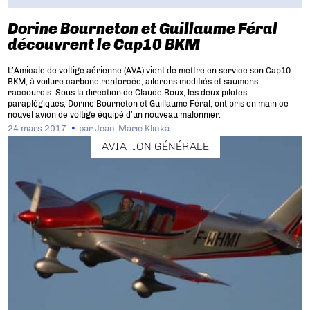
Dorine Bourneton et Guillaume Féral
découvrent le Cap10 BKM
L’Amicale de voltige aérienne (AVA) vient de mettre en service son Cap10
BKM, à voilure carbone renforcée, ailerons modifiés et saumons
raccourcis. Sous la direction de Claude Roux, les deux pilotes
paraplégiques, Dorine Bourneton et Guillaume Féral, ont pris en main ce
nouvel avion de voltige équipé d’un nouveau malonnier.
24 mars 2017
par
Jean-Marie Klinka
AVIATION GÉNÉRALE