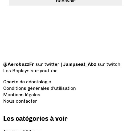
@AerobuzzFr
sur twitter |
Jumpseat_Abz
sur twitch
Les Replays
sur youtube
Charte de déontologie
Conditions générales d'utilisation
Mentions légales
Nous contacter
Les catégories à voir