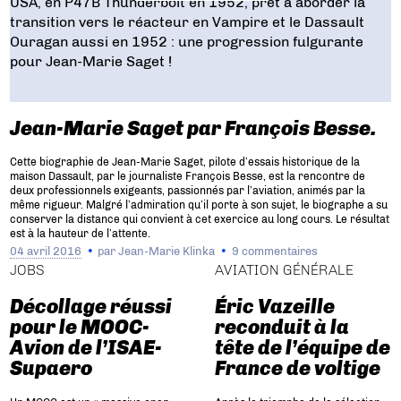
Jean-Marie Saget par François Besse.
Cette biographie de Jean-Marie Saget, pilote d’essais historique de la
maison Dassault, par le journaliste François Besse, est la rencontre de
deux professionnels exigeants, passionnés par l’aviation, animés par la
même rigueur. Malgré l’admiration qu’il porte à son sujet, le biographe a su
conserver la distance qui convient à cet exercice au long cours. Le résultat
est à la hauteur de l’attente.
04 avril 2016
par
Jean-Marie Klinka
9 commentaires
JOBS
AVIATION GÉNÉRALE
Décollage réussi
Éric Vazeille
pour le MOOC-
reconduit à la
Avion de l’ISAE-
tête de l’équipe de
Supaero
France de voltige