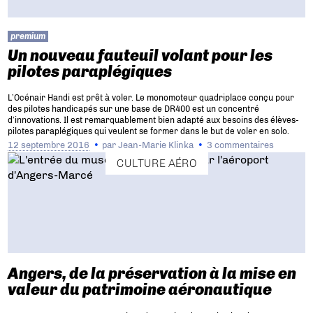
premium
Un nouveau fauteuil volant pour les
pilotes paraplégiques
L’Océnair Handi est prêt à voler. Le monomoteur quadriplace conçu pour
des pilotes handicapés sur une base de DR400 est un concentré
d’innovations. Il est remarquablement bien adapté aux besoins des élèves-
pilotes paraplégiques qui veulent se former dans le but de voler en solo.
12 septembre 2016
par
Jean-Marie Klinka
3 commentaires
CULTURE AÉRO
Angers, de la préservation à la mise en
valeur du patrimoine aéronautique