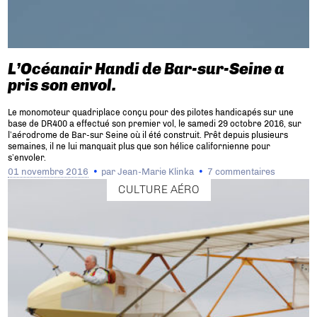
L’Océanair Handi de Bar-sur-Seine a
pris son envol.
Le monomoteur quadriplace conçu pour des pilotes handicapés sur une
base de DR400 a effectué son premier vol, le samedi 29 octobre 2016, sur
l’aérodrome de Bar-sur Seine où il été construit. Prêt depuis plusieurs
semaines, il ne lui manquait plus que son hélice californienne pour
s’envoler.
01 novembre 2016
par
Jean-Marie Klinka
7 commentaires
CULTURE AÉRO