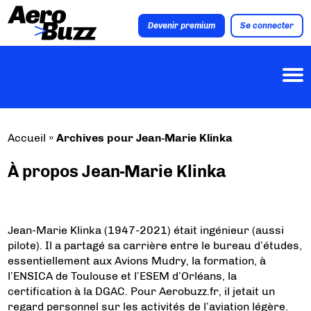
Devenir premium
Se connecter
Accueil
»
Archives pour Jean-Marie Klinka
À propos Jean-Marie Klinka
Jean-Marie Klinka (1947-2021) était ingénieur (aussi
pilote). Il a partagé sa carrière entre le bureau d’études,
essentiellement aux Avions Mudry, la formation, à
l’ENSICA de Toulouse et l’ESEM d’Orléans, la
certification à la DGAC. Pour Aerobuzz.fr, il jetait un
regard personnel sur les activités de l’aviation légère.