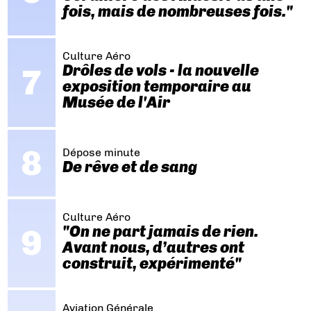
fois, mais de nombreuses fois."
Culture Aéro
Drôles de vols - la nouvelle
exposition temporaire au
Musée de l'Air
Dépose minute
De rêve et de sang
Culture Aéro
"On ne part jamais de rien.
Avant nous, d’autres ont
construit, expérimenté"
Aviation Générale