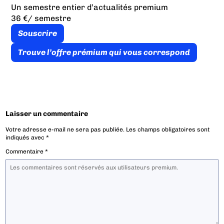
Un semestre entier d’actualités premium
36 €
/ semestre
Souscrire
Trouve l’offre prémium qui vous correspond
Laisser un commentaire
Votre adresse e-mail ne sera pas publiée.
Les champs obligatoires sont
indiqués avec
*
Commentaire
*