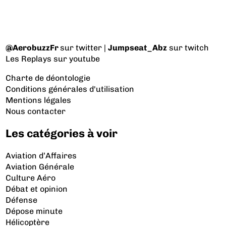
@AerobuzzFr
sur twitter |
Jumpseat_Abz
sur twitch
Les Replays
sur youtube
Charte de déontologie
Conditions générales d'utilisation
Mentions légales
Nous contacter
Les catégories à voir
Aviation d’Affaires
Aviation Générale
Culture Aéro
Débat et opinion
Défense
Dépose minute
Hélicoptère