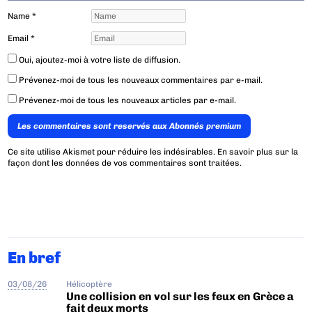
Name
*
Email
*
Oui, ajoutez-moi à votre liste de diffusion.
Prévenez-moi de tous les nouveaux commentaires par e-mail.
Prévenez-moi de tous les nouveaux articles par e-mail.
Les commentaires sont reservés aux Abonnés premium
Ce site utilise Akismet pour réduire les indésirables.
En savoir plus sur la
façon dont les données de vos commentaires sont traitées
.
En bref
03/08/26
Hélicoptère
Une collision en vol sur les feux en Grèce a
fait deux morts