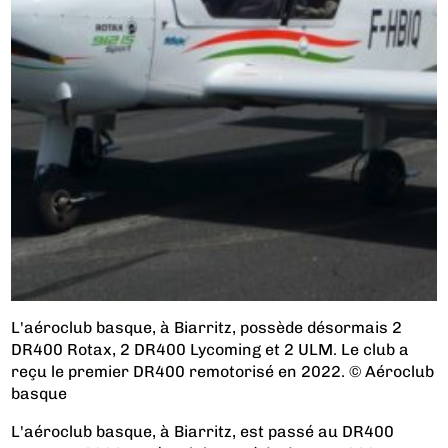
L'aéroclub basque, à Biarritz, possède désormais 2
DR400 Rotax, 2 DR400 Lycoming et 2 ULM. Le club a
reçu le premier DR400 remotorisé en 2022. © Aéroclub
basque
L'aéroclub basque, à Biarritz, est passé au DR400