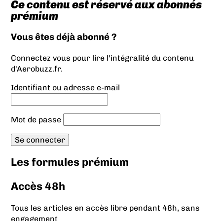
Ce contenu est réservé aux abonnés
prémium
Vous êtes déjà abonné ?
Connectez vous pour lire l'intégralité du contenu
d'Aerobuzz.fr.
Identifiant ou adresse e-mail
Mot de passe
Les formules prémium
Accès 48h
Tous les articles en accès libre pendant 48h, sans
engagement