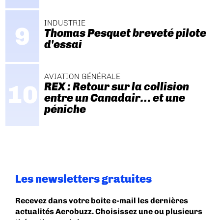
INDUSTRIE
Thomas Pesquet breveté pilote
d'essai
AVIATION GÉNÉRALE
REX : Retour sur la collision
entre un Canadair… et une
péniche
Les newsletters gratuites
Recevez dans votre boite e-mail les dernières
actualités Aerobuzz. Choisissez une ou plusieurs