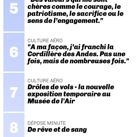
chères comme le courage, le
patriotisme, le sacrifice ou le
sens de l’engagement."
CULTURE AÉRO
"A ma façon, j’ai franchi la
Cordillère des Andes. Pas une
fois, mais de nombreuses fois."
CULTURE AÉRO
Drôles de vols - la nouvelle
exposition temporaire au
Musée de l'Air
DÉPOSE MINUTE
De rêve et de sang