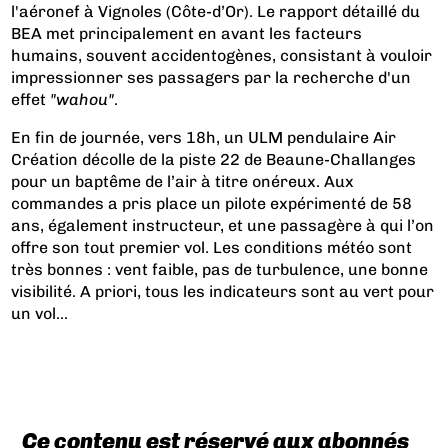
l'aéronef à Vignoles (Côte-d’Or). Le rapport détaillé du
BEA met principalement en avant les facteurs
humains, souvent accidentogènes, consistant à vouloir
impressionner ses passagers par la recherche d'un
effet
"wahou"
.
En fin de journée, vers 18h, un ULM pendulaire Air
Création décolle de la piste 22 de Beaune-Challanges
pour un baptême de l’air à titre onéreux. Aux
commandes a pris place un pilote expérimenté de 58
ans, également instructeur, et une passagère à qui l’on
offre son tout premier vol. Les conditions météo sont
très bonnes : vent faible, pas de turbulence, une bonne
visibilité. A priori, tous les indicateurs sont au vert pour
un vol...
Ce contenu est réservé aux abonnés