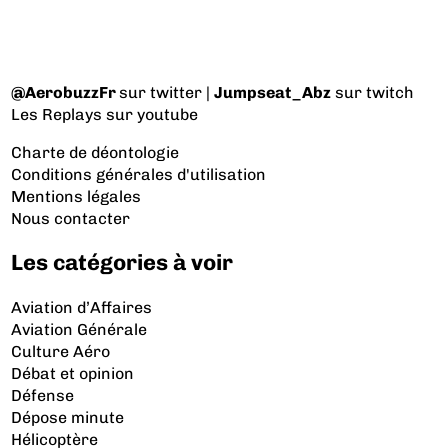
@AerobuzzFr
sur twitter |
Jumpseat_Abz
sur twitch
Les Replays
sur youtube
Charte de déontologie
Conditions générales d'utilisation
Mentions légales
Nous contacter
Les catégories à voir
Aviation d’Affaires
Aviation Générale
Culture Aéro
Débat et opinion
Défense
Dépose minute
Hélicoptère