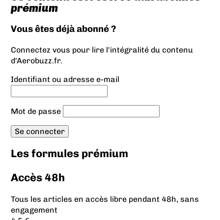
prémium
Vous êtes déjà abonné ?
Connectez vous pour lire l'intégralité du contenu
d'Aerobuzz.fr.
Identifiant ou adresse e-mail
Mot de passe
Les formules prémium
Accès 48h
Tous les articles en accès libre pendant 48h, sans
engagement