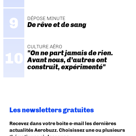
DÉPOSE MINUTE
De rêve et de sang
CULTURE AÉRO
"On ne part jamais de rien.
Avant nous, d’autres ont
construit, expérimenté"
Les newsletters gratuites
Recevez dans votre boite e-mail les dernières
actualités Aerobuzz. Choisissez une ou plusieurs