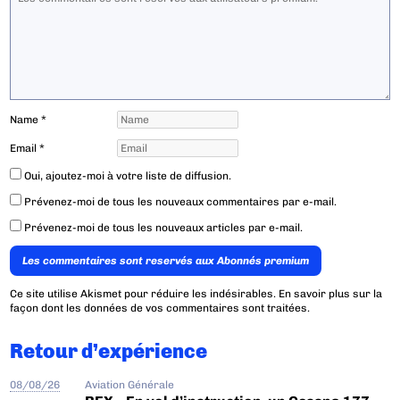
Name
*
Email
*
Oui, ajoutez-moi à votre liste de diffusion.
Prévenez-moi de tous les nouveaux commentaires par e-mail.
Prévenez-moi de tous les nouveaux articles par e-mail.
Les commentaires sont reservés aux Abonnés premium
Ce site utilise Akismet pour réduire les indésirables.
En savoir plus sur la
façon dont les données de vos commentaires sont traitées
.
Retour d’expérience
08/08/26
Aviation Générale