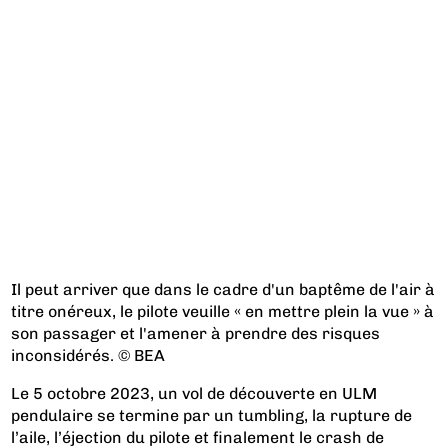
Il peut arriver que dans le cadre d'un baptême de l'air à
titre onéreux, le pilote veuille « en mettre plein la vue » à
son passager et l'amener à prendre des risques
inconsidérés. © BEA
Le 5 octobre 2023, un vol de découverte en ULM
pendulaire se termine par un tumbling, la rupture de
l’aile, l’éjection du pilote et finalement le crash de