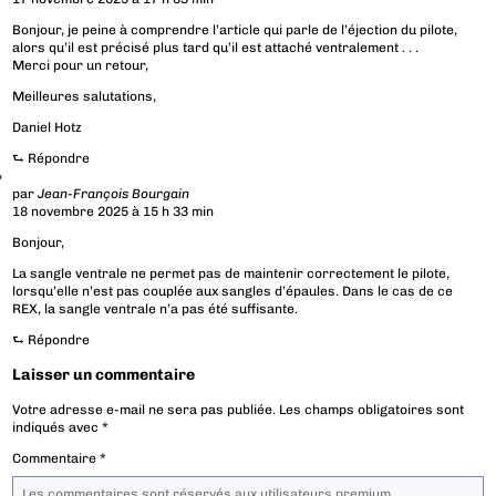
Bonjour, je peine à comprendre l’article qui parle de l’éjection du pilote,
alors qu’il est précisé plus tard qu’il est attaché ventralement . . .
Merci pour un retour,
Meilleures salutations,
Daniel Hotz
⮑
Répondre
par
Jean-François Bourgain
18 novembre 2025 à 15 h 33 min
Bonjour,
La sangle ventrale ne permet pas de maintenir correctement le pilote,
lorsqu’elle n’est pas couplée aux sangles d’épaules. Dans le cas de ce
REX, la sangle ventrale n’a pas été suffisante.
⮑
Répondre
Laisser un commentaire
Votre adresse e-mail ne sera pas publiée.
Les champs obligatoires sont
indiqués avec
*
Commentaire
*