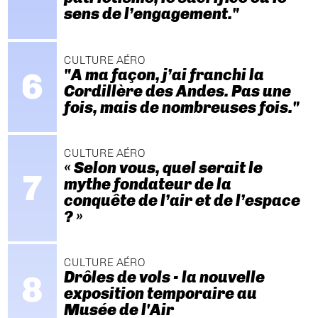
sens de l’engagement."
CULTURE AÉRO
"A ma façon, j’ai franchi la
Cordillère des Andes. Pas une
fois, mais de nombreuses fois."
CULTURE AÉRO
« Selon vous, quel serait le
mythe fondateur de la
conquête de l’air et de l’espace
? »
CULTURE AÉRO
Drôles de vols - la nouvelle
exposition temporaire au
Musée de l'Air