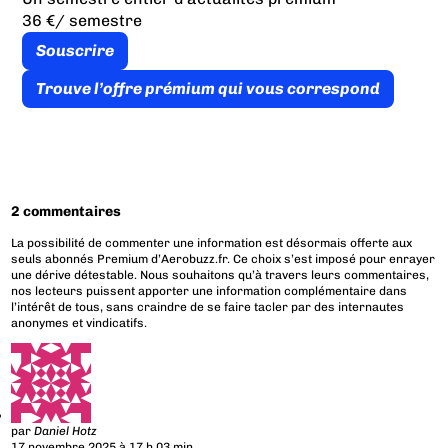
36 €
/ semestre
Souscrire
Trouve l’offre prémium qui vous correspond
2 commentaires
La possibilité de commenter une information est désormais offerte aux
seuls abonnés Premium d’Aerobuzz.fr. Ce choix s’est imposé pour enrayer
une dérive détestable. Nous souhaitons qu’à travers leurs commentaires,
nos lecteurs puissent apporter une information complémentaire dans
l’intérêt de tous, sans craindre de se faire tacler par des internautes
anonymes et vindicatifs.
par
Daniel Hotz
17 novembre 2025 à 17 h 03 min