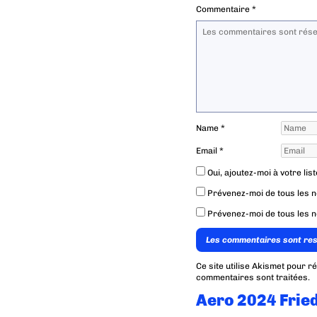
Commentaire
*
Name
*
Email
*
Oui, ajoutez-moi à votre list
Prévenez-moi de tous les 
Prévenez-moi de tous les n
Les commentaires sont re
Ce site utilise Akismet pour r
commentaires sont traitées
.
Aero 2024 Frie