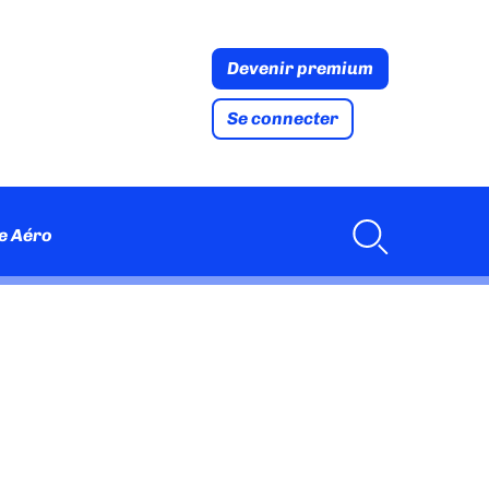
Devenir premium
Se connecter
e Aéro