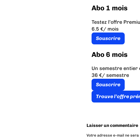
Abo 1 mois
Testez l’offre Prem
6.5 €
/ mois
Souscrire
Abo 6 mois
Un semestre entier 
36 €
/ semestre
Souscrire
Trouve l’offre pr
Laisser un commentaire
Votre adresse e-mail ne sera 