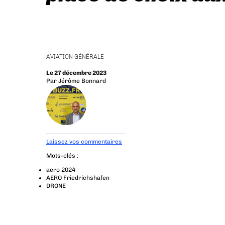
AVIATION GÉNÉRALE
Le 27 décembre 2023
Par
Jérôme Bonnard
Laissez vos commentaires
Mots-clés :
aero 2024
AERO Friedrichshafen
DRONE