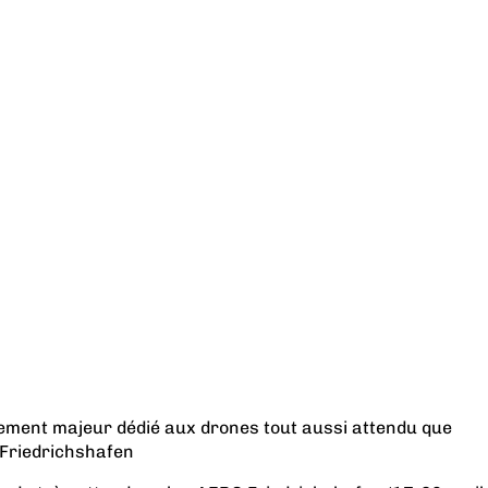
ment majeur dédié aux drones tout aussi attendu que
 Friedrichshafen