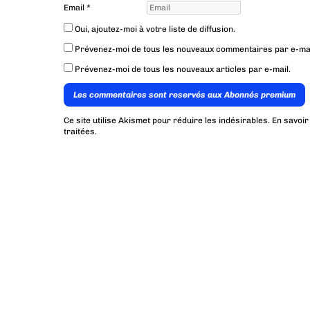
Email
*
Oui, ajoutez-moi à votre liste de diffusion.
Prévenez-moi de tous les nouveaux commentaires par e-mai
Prévenez-moi de tous les nouveaux articles par e-mail.
Les commentaires sont reservés aux Abonnés premium
Ce site utilise Akismet pour réduire les indésirables.
En savoir
traitées
.