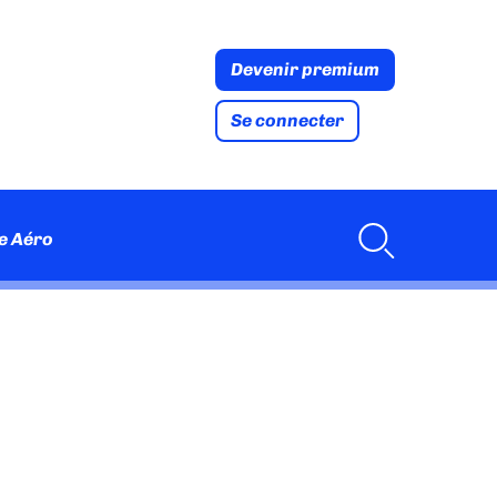
Devenir premium
Se connecter
e Aéro