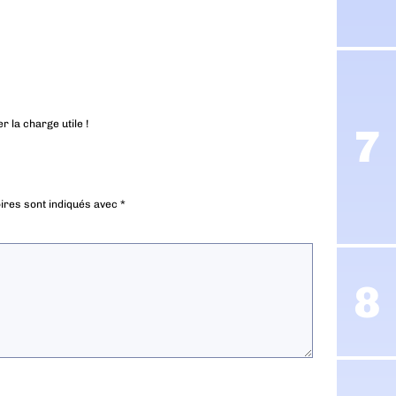
 la charge utile !
ires sont indiqués avec
*