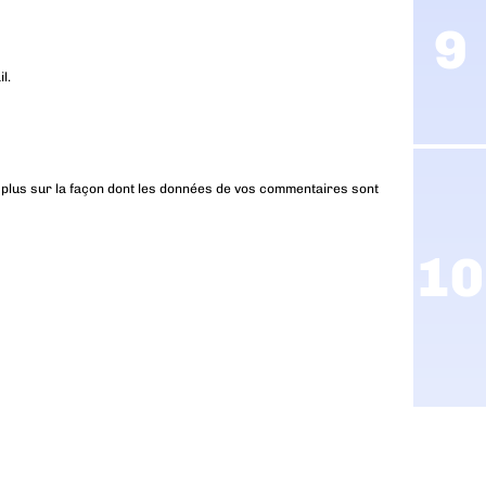
l.
 plus sur la façon dont les données de vos commentaires sont