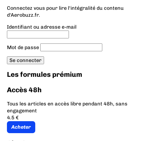
Connectez vous pour lire l'intégralité du contenu
d'Aerobuzz.fr.
Identifiant ou adresse e-mail
Mot de passe
Les formules prémium
Accès 48h
Tous les articles en accès libre pendant 48h, sans
engagement
4.5 €
Acheter