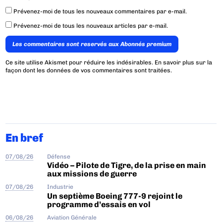
Prévenez-moi de tous les nouveaux commentaires par e-mail.
Prévenez-moi de tous les nouveaux articles par e-mail.
Les commentaires sont reservés aux Abonnés premium
Ce site utilise Akismet pour réduire les indésirables.
En savoir plus sur la
façon dont les données de vos commentaires sont traitées
.
En bref
07/08/26
Défense
Vidéo – Pilote de Tigre, de la prise en main
aux missions de guerre
07/08/26
Industrie
Un septième Boeing 777-9 rejoint le
programme d’essais en vol
06/08/26
Aviation Générale