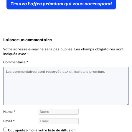
Trouve l’offre prémium qui vous correspond
Laisser un commentaire
Votre adresse e-mail ne sera pas publiée.
Les champs obligatoires sont
indiqués avec
*
Commentaire
*
Name
*
Email
*
Oui, ajoutez-moi à votre liste de diffusion.