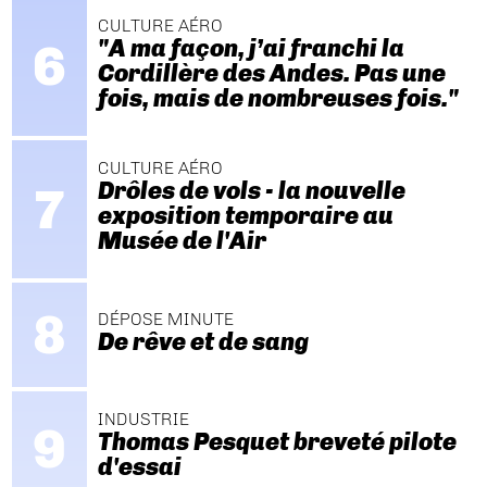
CULTURE AÉRO
"A ma façon, j’ai franchi la
Cordillère des Andes. Pas une
fois, mais de nombreuses fois."
CULTURE AÉRO
Drôles de vols - la nouvelle
exposition temporaire au
Musée de l'Air
DÉPOSE MINUTE
De rêve et de sang
INDUSTRIE
Thomas Pesquet breveté pilote
d'essai