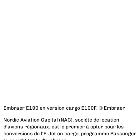
Embraer E190 en version cargo E190F. © Embraer
Nordic Aviation Capital (NAC), société de location
d'avions régionaux, est le premier à opter pour les
conversions de l'E-Jet en cargo, programme Passenger