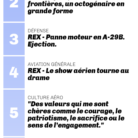
frontières, un octogénaire en
grande forme
DÉFENSE
REX - Panne moteur en A-29B.
Ejection.
AVIATION GÉNÉRALE
REX - Le show aérien tourne au
drame
CULTURE AÉRO
"Des valeurs qui me sont
chères comme le courage, le
patriotisme, le sacrifice ou le
sens de l’engagement."