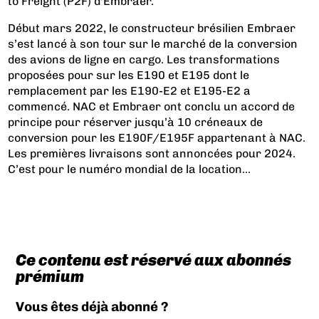
to Freight (P2F) d'Embraer.
Début mars 2022, le constructeur brésilien Embraer
s’est lancé à son tour sur le marché de la conversion
des avions de ligne en cargo. Les transformations
proposées pour sur les E190 et E195 dont le
remplacement par les E190-E2 et E195-E2 a
commencé. NAC et Embraer ont conclu un accord de
principe pour réserver jusqu’à 10 créneaux de
conversion pour les E190F/E195F appartenant à NAC.
Les premières livraisons sont annoncées pour 2024.
C’est pour le numéro mondial de la location...
Ce contenu est réservé aux abonnés
prémium
Vous êtes déjà abonné ?