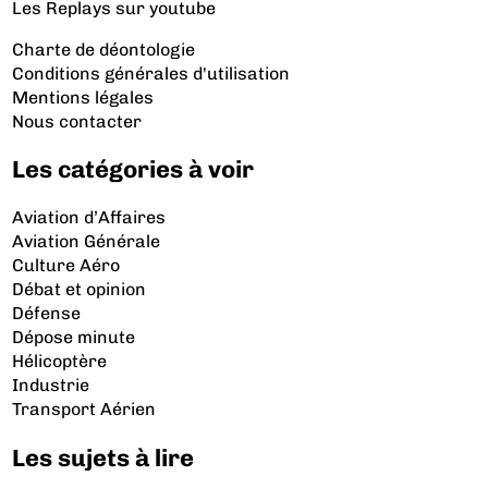
Les Replays
sur youtube
Charte de déontologie
Conditions générales d'utilisation
Mentions légales
Nous contacter
Les catégories à voir
Aviation d’Affaires
Aviation Générale
Culture Aéro
Débat et opinion
Défense
Dépose minute
Hélicoptère
Industrie
Transport Aérien
Les sujets à lire