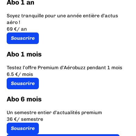
Abo 1 an
Soyez tranquille pour une année entière d’actus
aéro !
69 €
/ an
Souscrire
Abo 1 mois
Testez l’offre Premium d’Aérobuzz pendant 1 mois
6.5 €
/ mois
Souscrire
Abo 6 mois
Un semestre entier d’actualités premium
36 €
/ semestre
Souscrire