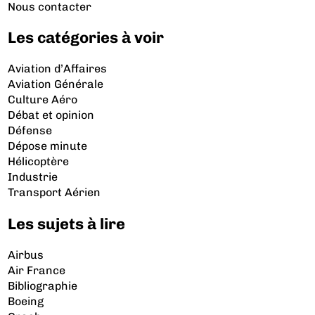
Nous contacter
Les catégories à voir
Aviation d’Affaires
Aviation Générale
Culture Aéro
Débat et opinion
Défense
Dépose minute
Hélicoptère
Industrie
Transport Aérien
Les sujets à lire
Airbus
Air France
Bibliographie
Boeing