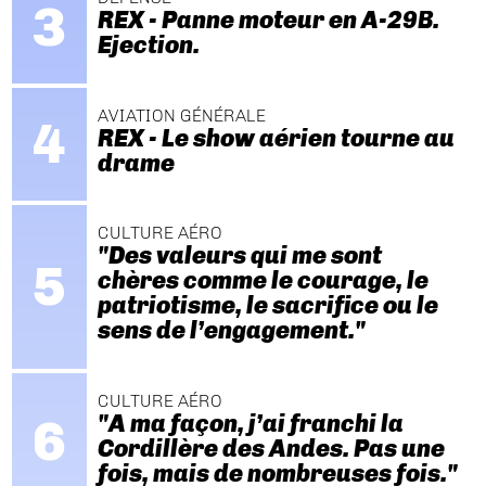
REX - Panne moteur en A-29B.
Ejection.
AVIATION GÉNÉRALE
REX - Le show aérien tourne au
drame
CULTURE AÉRO
"Des valeurs qui me sont
chères comme le courage, le
patriotisme, le sacrifice ou le
sens de l’engagement."
CULTURE AÉRO
"A ma façon, j’ai franchi la
Cordillère des Andes. Pas une
fois, mais de nombreuses fois."