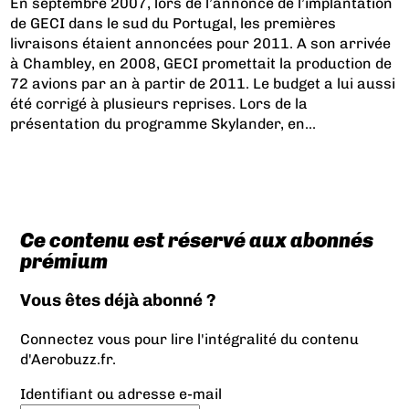
En septembre 2007, lors de l’annonce de l’implantation
de GECI dans le sud du Portugal, les premières
livraisons étaient annoncées pour 2011. A son arrivée
à Chambley, en 2008, GECI promettait la production de
72 avions par an à partir de 2011. Le budget a lui aussi
été corrigé à plusieurs reprises. Lors de la
présentation du programme Skylander, en...
Ce contenu est réservé aux abonnés
prémium
Vous êtes déjà abonné ?
Connectez vous pour lire l'intégralité du contenu
d'Aerobuzz.fr.
Identifiant ou adresse e-mail