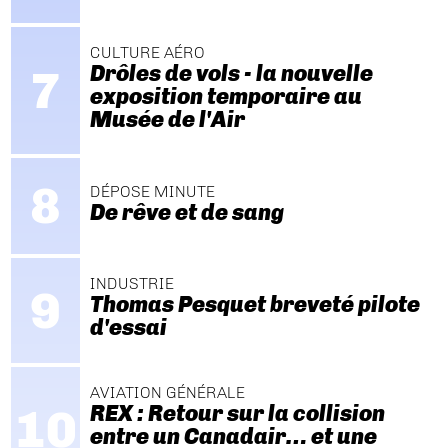
CULTURE AÉRO
Drôles de vols - la nouvelle
exposition temporaire au
Musée de l'Air
DÉPOSE MINUTE
De rêve et de sang
INDUSTRIE
Thomas Pesquet breveté pilote
d'essai
AVIATION GÉNÉRALE
REX : Retour sur la collision
entre un Canadair… et une