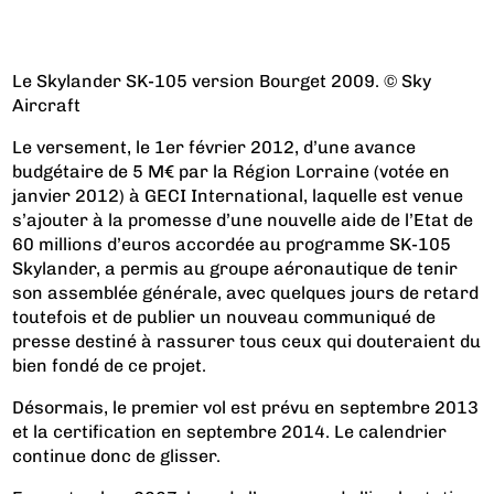
Le Skylander SK-105 version Bourget 2009. © Sky
Aircraft
Le versement, le 1er février 2012, d’une avance
budgétaire de 5 M€ par la Région Lorraine (votée en
janvier 2012) à GECI International, laquelle est venue
s’ajouter à la promesse d’
une nouvelle aide de l’Etat de
60 millions d’euros accordée au programme SK-105
Skylander
, a permis au groupe aéronautique de tenir
son assemblée générale, avec quelques jours de retard
toutefois et de publier un nouveau communiqué de
presse destiné à rassurer tous ceux qui douteraient du
bien fondé de ce projet.
Désormais, le premier vol est prévu en septembre 2013
et la certification en septembre 2014. Le calendrier
continue donc de glisser.