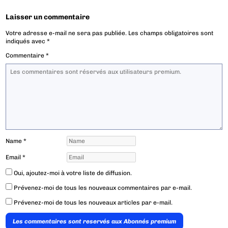
Laisser un commentaire
Votre adresse e-mail ne sera pas publiée.
Les champs obligatoires sont
indiqués avec
*
Commentaire
*
Name
*
Email
*
Oui, ajoutez-moi à votre liste de diffusion.
Prévenez-moi de tous les nouveaux commentaires par e-mail.
Prévenez-moi de tous les nouveaux articles par e-mail.
Les commentaires sont reservés aux Abonnés premium