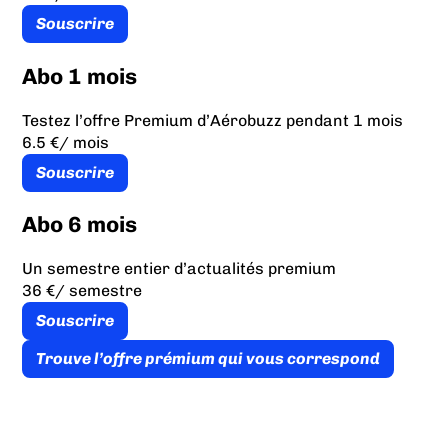
Souscrire
Abo 1 mois
Testez l’offre Premium d’Aérobuzz pendant 1 mois
6.5 €
/ mois
Souscrire
Abo 6 mois
Un semestre entier d’actualités premium
36 €
/ semestre
Souscrire
Trouve l’offre prémium qui vous correspond