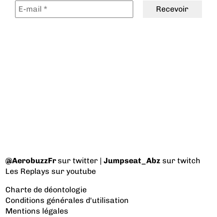
@AerobuzzFr
sur twitter |
Jumpseat_Abz
sur twitch
Les Replays
sur youtube
Charte de déontologie
Conditions générales d'utilisation
Mentions légales