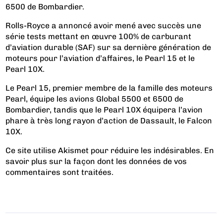
6500 de Bombardier.
Rolls-Royce a annoncé avoir mené avec succès une
série tests mettant en œuvre 100% de carburant
d’aviation durable (SAF) sur sa dernière génération de
moteurs pour l’aviation d’affaires, le Pearl 15 et le
Pearl 10X.
Le Pearl 15, premier membre de la famille des moteurs
Pearl, équipe les avions Global 5500 et 6500 de
Bombardier, tandis que le Pearl 10X équipera l’avion
phare à très long rayon d’action de Dassault, le Falcon
10X.
Ce site utilise Akismet pour réduire les indésirables.
En
savoir plus sur la façon dont les données de vos
commentaires sont traitées
.