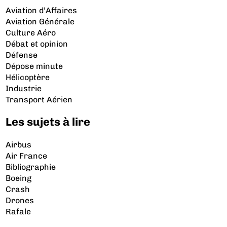
Aviation d’Affaires
Aviation Générale
Culture Aéro
Débat et opinion
Défense
Dépose minute
Hélicoptère
Industrie
Transport Aérien
Les sujets à lire
Airbus
Air France
Bibliographie
Boeing
Crash
Drones
Rafale