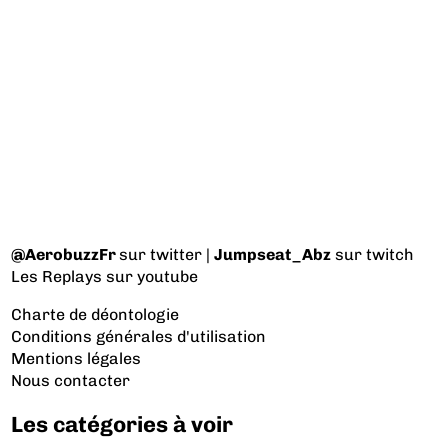
@AerobuzzFr
sur twitter |
Jumpseat_Abz
sur twitch
Les Replays
sur youtube
Charte de déontologie
Conditions générales d'utilisation
Mentions légales
Nous contacter
Les catégories à voir