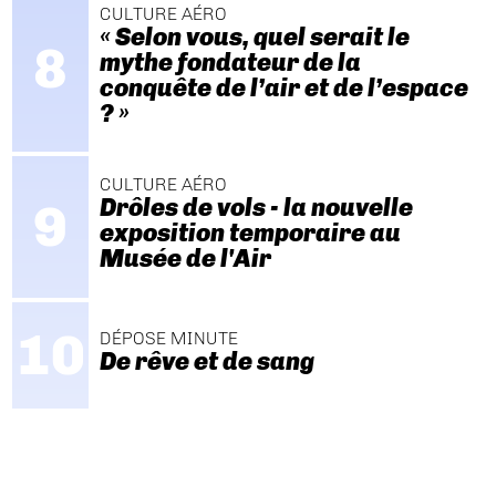
CULTURE AÉRO
« Selon vous, quel serait le
mythe fondateur de la
conquête de l’air et de l’espace
? »
CULTURE AÉRO
Drôles de vols - la nouvelle
exposition temporaire au
Musée de l'Air
DÉPOSE MINUTE
De rêve et de sang