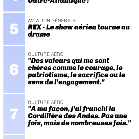
Outre-Atlantique !
AVIATION GÉNÉRALE
REX - Le show aérien tourne au
drame
CULTURE AÉRO
"Des valeurs qui me sont
chères comme le courage, le
patriotisme, le sacrifice ou le
sens de l’engagement."
CULTURE AÉRO
"A ma façon, j’ai franchi la
Cordillère des Andes. Pas une
fois, mais de nombreuses fois."