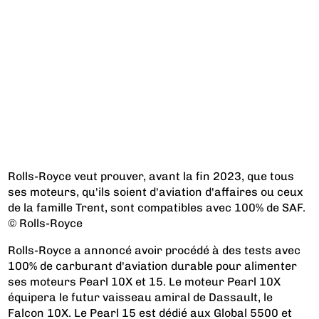
Rolls-Royce veut prouver, avant la fin 2023, que tous
ses moteurs, qu'ils soient d'aviation d'affaires ou ceux
de la famille Trent, sont compatibles avec 100% de SAF.
© Rolls-Royce
Rolls-Royce a annoncé avoir procédé à des tests avec
100% de carburant d'aviation durable pour alimenter
ses moteurs Pearl 10X et 15. Le moteur Pearl 10X
équipera le futur vaisseau amiral de Dassault, le
Falcon 10X. Le Pearl 15 est dédié aux Global 5500 et