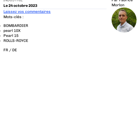
INDUSTRIE
Par
Fabrice
Morlon
Le 24 octobre 2023
Laissez vos commentaires
Mots-clés :
BOMBARDIER
pearl 10X
Pearl 15
ROLLS-ROYCE
FR /
DE