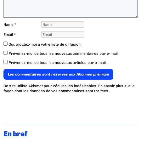
Name
*
Email
*
Oui, ajoutez-moi à votre liste de diffusion.
Prévenez-moi de tous les nouveaux commentaires par e-mail.
Prévenez-moi de tous les nouveaux articles par e-mail.
Les commentaires sont reservés aux Abonnés premium
Ce site utilise Akismet pour réduire les indésirables.
En savoir plus sur la
façon dont les données de vos commentaires sont traitées
.
En bref