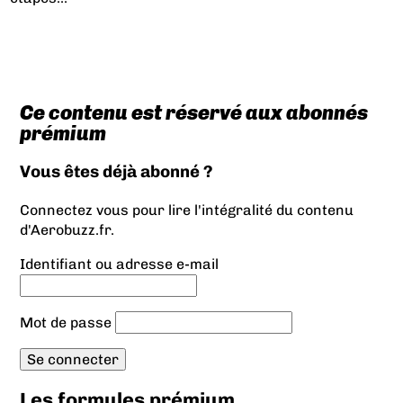
Ce contenu est réservé aux abonnés
prémium
Vous êtes déjà abonné ?
Connectez vous pour lire l'intégralité du contenu
d'Aerobuzz.fr.
Identifiant ou adresse e-mail
Mot de passe
Les formules prémium