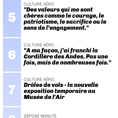
CULTURE AÉRO
"Des valeurs qui me sont
chères comme le courage, le
patriotisme, le sacrifice ou le
sens de l’engagement."
CULTURE AÉRO
"A ma façon, j’ai franchi la
Cordillère des Andes. Pas une
fois, mais de nombreuses fois."
CULTURE AÉRO
Drôles de vols - la nouvelle
exposition temporaire au
Musée de l'Air
DÉPOSE MINUTE