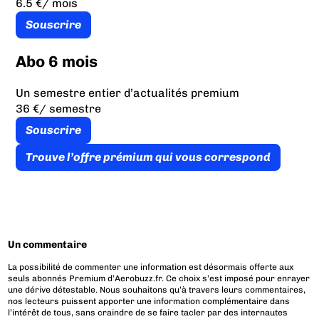
6.5 €
/ mois
Souscrire
Abo 6 mois
Un semestre entier d’actualités premium
36 €
/ semestre
Souscrire
Trouve l’offre prémium qui vous correspond
Un commentaire
La possibilité de commenter une information est désormais offerte aux
seuls abonnés Premium d’Aerobuzz.fr. Ce choix s’est imposé pour enrayer
une dérive détestable. Nous souhaitons qu’à travers leurs commentaires,
nos lecteurs puissent apporter une information complémentaire dans
l’intérêt de tous, sans craindre de se faire tacler par des internautes