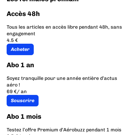
Accès 48h
Tous les articles en accès libre pendant 48h, sans
engagement
4.5 €
Acheter
Abo 1 an
Soyez tranquille pour une année entière d’actus
aéro !
69 €
/ an
Souscrire
Abo 1 mois
Testez l’offre Premium d’Aérobuzz pendant 1 mois