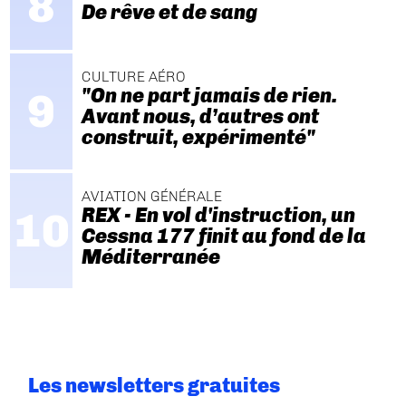
De rêve et de sang
CULTURE AÉRO
"On ne part jamais de rien.
Avant nous, d’autres ont
construit, expérimenté"
AVIATION GÉNÉRALE
REX - En vol d'instruction, un
Cessna 177 finit au fond de la
Méditerranée
Les newsletters gratuites