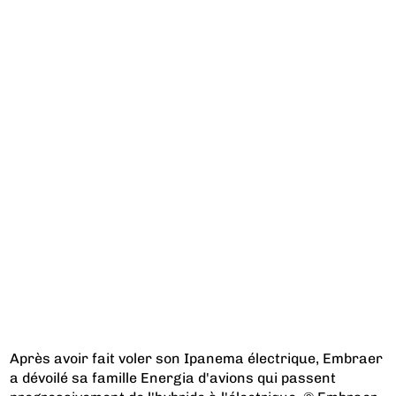
Après avoir fait voler son Ipanema électrique, Embraer
a dévoilé sa famille Energia d'avions qui passent