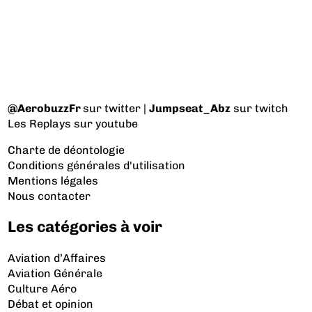
@AerobuzzFr
sur twitter |
Jumpseat_Abz
sur twitch
Les Replays
sur youtube
Charte de déontologie
Conditions générales d'utilisation
Mentions légales
Nous contacter
Les catégories à voir
Aviation d’Affaires
Aviation Générale
Culture Aéro
Débat et opinion