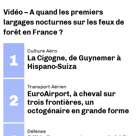
Vidéo – A quand les premiers
largages nocturnes sur les feux de
forêt en France ?
Culture Aéro
La Cigogne, de Guynemer à
Hispano-Suiza
Transport Aérien
EuroAirport, à cheval sur
trois frontières, un
octogénaire en grande forme
Défense