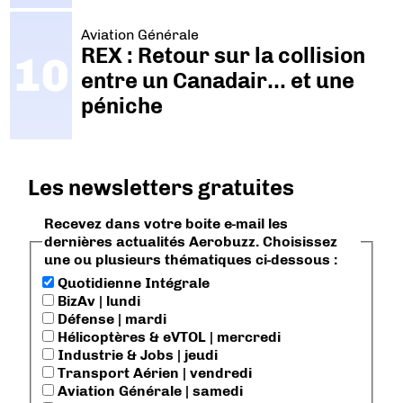
Aviation Générale
REX : Retour sur la collision
entre un Canadair… et une
péniche
Les newsletters gratuites
Recevez dans votre boite e-mail les
dernières actualités Aerobuzz. Choisissez
une ou plusieurs thématiques ci-dessous :
Quotidienne Intégrale
BizAv | lundi
Défense | mardi
Hélicoptères & eVTOL | mercredi
Industrie & Jobs | jeudi
Transport Aérien | vendredi
Aviation Générale | samedi