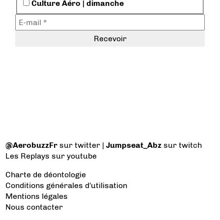
Culture Aéro | dimanche
@AerobuzzFr
sur twitter |
Jumpseat_Abz
sur twitch
Les Replays
sur youtube
Charte de déontologie
Conditions générales d'utilisation
Mentions légales
Nous contacter