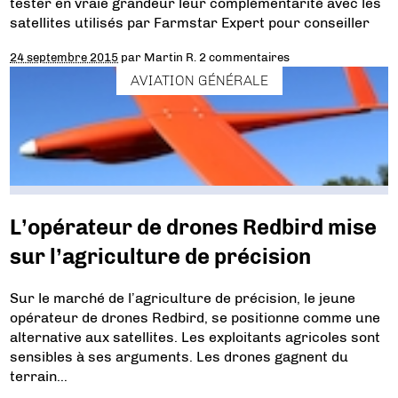
tester en vraie grandeur leur complémentarité avec les
satellites utilisés par Farmstar Expert pour conseiller
24 septembre 2015
par
Martin R.
2 commentaires
AVIATION GÉNÉRALE
L’opérateur de drones Redbird mise
sur l’agriculture de précision
Sur le marché de l’agriculture de précision, le jeune
opérateur de drones Redbird, se positionne comme une
alternative aux satellites. Les exploitants agricoles sont
sensibles à ses arguments. Les drones gagnent du
terrain…