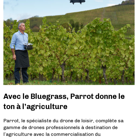
Avec le Bluegrass, Parrot donne le
ton à l’agriculture
Parrot, le spécialiste du drone de loisir, complète sa
gamme de drones professionnels à destination de
l’agriculture avec la commercialisation du