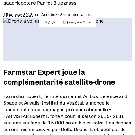
quadricoptère Parrot Bluegrass.
15 janvier 2018
par
Aerobuzz
2 commentaires
AVIATION GÉNÉRALE
Farmstar Expert joue la
complémentarité satellite-drone
Farmstar Expert, l’entité qui réunit Airbus Defence and
Space et Arvalis-Institut du Végétal, annonce le
lancement d’une campagne pré-opérationnelle «
FARMSTAR Expert Drone » pour la saison 2015- 2016
sur une surface de 15.000 ha en blé et colza. Les drones
seront mis en œuvre par Delta Drone. L’objectif est de