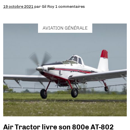
19 octobre 2021
par
Gil Roy
1 commentaires
AVIATION GÉNÉRALE
Air Tractor livre son 800e AT-802