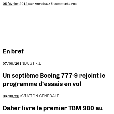
05 février 2014
par
Aerobuzz
5 commentaires
En bref
INDUSTRIE
07/08/26
Un septième Boeing 777-9 rejoint le
programme d’essais en vol
AVIATION GÉNÉRALE
06/08/26
Daher livre le premier TBM 980 au