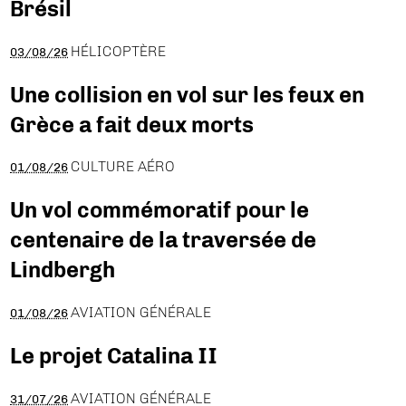
Brésil
HÉLICOPTÈRE
03/08/26
Une collision en vol sur les feux en
Grèce a fait deux morts
CULTURE AÉRO
01/08/26
Un vol commémoratif pour le
centenaire de la traversée de
Lindbergh
AVIATION GÉNÉRALE
01/08/26
Le projet Catalina II
AVIATION GÉNÉRALE
31/07/26