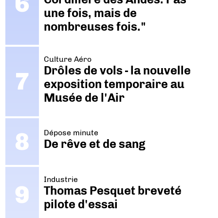
une fois, mais de
nombreuses fois."
Culture Aéro
Drôles de vols - la nouvelle
exposition temporaire au
Musée de l'Air
Dépose minute
De rêve et de sang
Industrie
Thomas Pesquet breveté
pilote d'essai