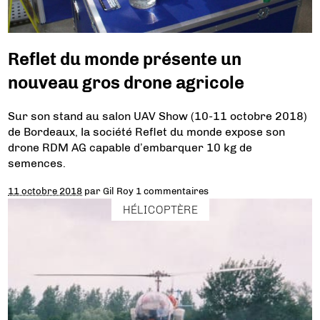
Reflet du monde présente un
nouveau gros drone agricole
Sur son stand au salon UAV Show (10-11 octobre 2018)
de Bordeaux, la société Reflet du monde expose son
drone RDM AG capable d’embarquer 10 kg de
semences.
11 octobre 2018
par
Gil Roy
1 commentaires
HÉLICOPTÈRE