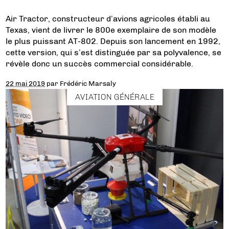
Air Tractor, constructeur d’avions agricoles établi au
Texas, vient de livrer le 800e exemplaire de son modèle
le plus puissant AT-802. Depuis son lancement en 1992,
cette version, qui s’est distinguée par sa polyvalence, se
révèle donc un succès commercial considérable.
22 mai 2019
par
Frédéric Marsaly
AVIATION GÉNÉRALE