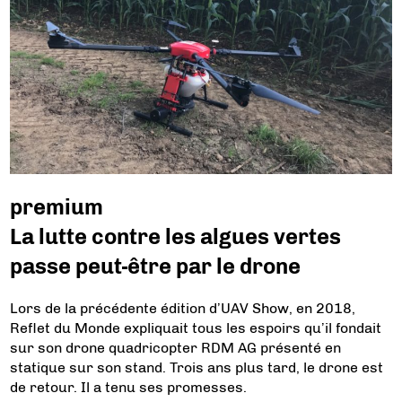
premium
La lutte contre les algues vertes
passe peut-être par le drone
Lors de la précédente édition d’UAV Show, en 2018,
Reflet du Monde expliquait tous les espoirs qu’il fondait
sur son drone quadricopter RDM AG présenté en
statique sur son stand. Trois ans plus tard, le drone est
de retour. Il a tenu ses promesses.