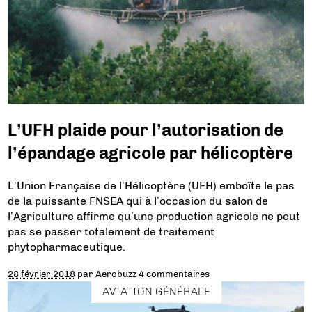
L’UFH plaide pour l’autorisation de
l’épandage agricole par hélicoptère
L’Union Française de l’Hélicoptère (UFH) emboîte le pas
de la puissante FNSEA qui à l’occasion du salon de
l’Agriculture affirme qu’une production agricole ne peut
pas se passer totalement de traitement
phytopharmaceutique.
28 février 2018
par
Aerobuzz
4 commentaires
AVIATION GÉNÉRALE