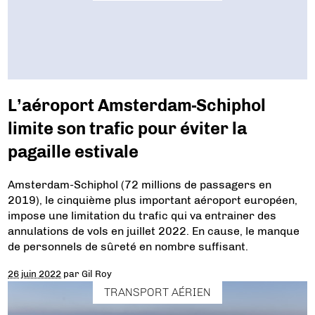
L’aéroport Amsterdam-Schiphol
limite son trafic pour éviter la
pagaille estivale
Amsterdam-Schiphol (72 millions de passagers en
2019), le cinquième plus important aéroport européen,
impose une limitation du trafic qui va entrainer des
annulations de vols en juillet 2022. En cause, le manque
de personnels de sûreté en nombre suffisant.
26 juin 2022
par
Gil Roy
TRANSPORT AÉRIEN