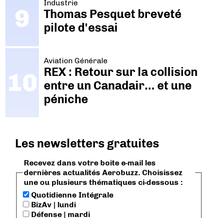
Industrie
Thomas Pesquet breveté
pilote d'essai
Aviation Générale
REX : Retour sur la collision
entre un Canadair… et une
péniche
Les newsletters gratuites
Recevez dans votre boite e-mail les
dernières actualités Aerobuzz. Choisissez
une ou plusieurs thématiques ci-dessous :
Quotidienne Intégrale
BizAv | lundi
Défense | mardi