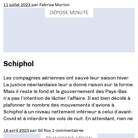
11 juillet 2023
par
Fabrice Morlon
DÉPOSE MINUTE
Schiphol
Les compagnies aériennes ont sauvé leur saison hiver.
La justice néerlandaise leur a donné raison sur la forme.
Mais il reste le fond et le gouvernement des Pays-Bas
n’a pas l’intention de lâcher l’affaire. Il est bien décidé à
plafonner le nombre des mouvements d’avions à
Schiphol à un niveau nettement inférieur à celui d’avant-
Covid et à interdire les vols de nuit. En attendant, rien ne
16 avril 2023
par
Gil Roy
1 commentaires