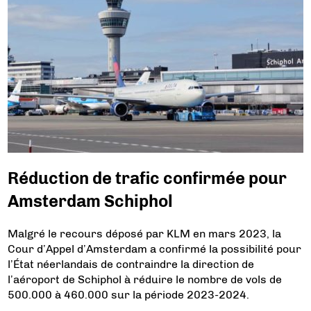
Réduction de trafic confirmée pour
Amsterdam Schiphol
Malgré le recours déposé par KLM en mars 2023, la
Cour d’Appel d’Amsterdam a confirmé la possibilité pour
l’État néerlandais de contraindre la direction de
l’aéroport de Schiphol à réduire le nombre de vols de
500.000 à 460.000 sur la période 2023-2024.