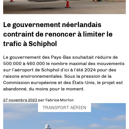
Le gouvernement néerlandais
contraint de renoncer à limiter le
trafic à Schiphol
Le gouvernement des Pays-Bas souhaitait réduire de
500.000 à 460.000 le nombre maximal des mouvements
sur l’aéroport de Schiphol d’ici à l’été 2024 pour des
raisons environnementales. Sous la pression de la
Commission européenne et des États-Unis, le projet est
abandonné, du moins pour le moment.
27 novembre 2023
par
Fabrice Morlon
TRANSPORT AÉRIEN