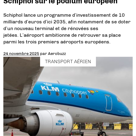
Schiphol sur le podium européen
Schiphol lance un programme d’investissement de 10
milliards d’euros d’ici 2035, afin notamment de se doter
d’un nouveau terminal et de rénovées ses
jetées. L’aéroport ambitionne de retrouver sa place
parmi les trois premiers aéroports européens.
24 novembre 2025
par
Aerobuzz
TRANSPORT AÉRIEN