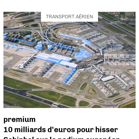
TRANSPORT AÉRIEN
premium
10 milliards d’euros pour hisser