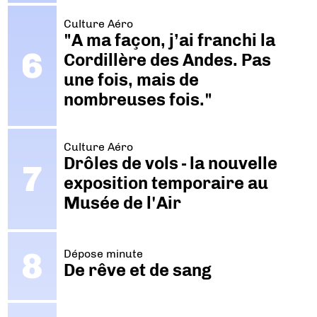
Culture Aéro
"A ma façon, j’ai franchi la
Cordillère des Andes. Pas
une fois, mais de
nombreuses fois."
Culture Aéro
Drôles de vols - la nouvelle
exposition temporaire au
Musée de l'Air
Dépose minute
De rêve et de sang