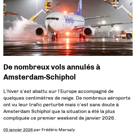
De nombreux vols annulés à
Amsterdam-Schiphol
L’hiver s’est abattu sur l’Europe accompagné de
quelques centimètres de neige. De nombreux aéroports
ont vu leur trafic perturbé mais c’est sans doute à
Amsterdam Schiphol que la situation a été la plus
compliquée ce premier weekend de janvier 2026.
05 janvier 2026
par
Frédéric Marsaly