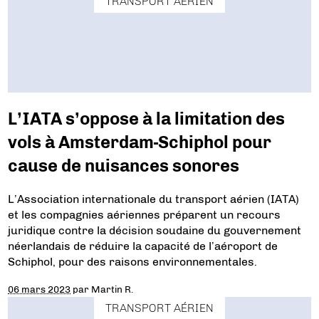
TRANSPORT AÉRIEN
L’IATA s’oppose à la limitation des
vols à Amsterdam-Schiphol pour
cause de nuisances sonores
L’Association internationale du transport aérien (IATA)
et les compagnies aériennes préparent un recours
juridique contre la décision soudaine du gouvernement
néerlandais de réduire la capacité de l’aéroport de
Schiphol, pour des raisons environnementales.
06 mars 2023
par
Martin R.
TRANSPORT AÉRIEN