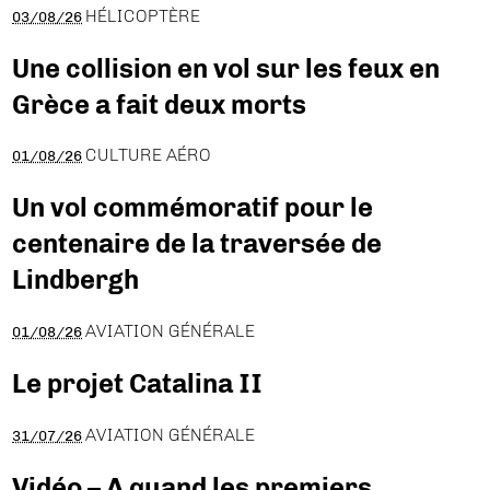
HÉLICOPTÈRE
03/08/26
Une collision en vol sur les feux en
Grèce a fait deux morts
CULTURE AÉRO
01/08/26
Un vol commémoratif pour le
centenaire de la traversée de
Lindbergh
AVIATION GÉNÉRALE
01/08/26
Le projet Catalina II
AVIATION GÉNÉRALE
31/07/26
Vidéo – A quand les premiers