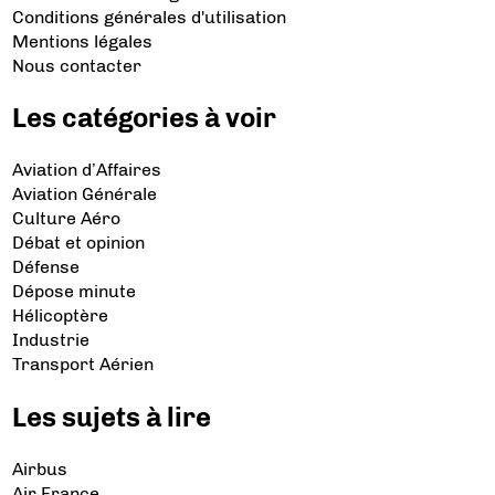
Conditions générales d'utilisation
Mentions légales
Nous contacter
Les catégories à voir
Aviation d’Affaires
Aviation Générale
Culture Aéro
Débat et opinion
Défense
Dépose minute
Hélicoptère
Industrie
Transport Aérien
Les sujets à lire
Airbus
Air France