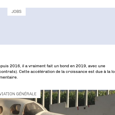
JOBS
epuis 2016, il a vraiment fait un bond en 2019, avec une
trats). Cette accélération de la croissance est due à la lo
mentaire.
VIATION GÉNÉRALE