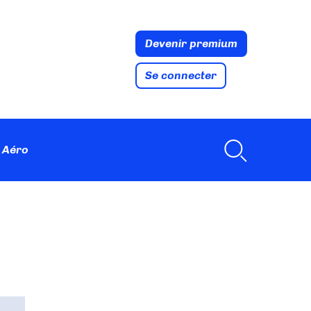
Devenir premium
Se connecter
 Aéro