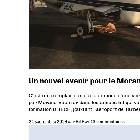
Un nouvel avenir pour le Moran
C’est un exemplaire unique au monde d’une ver
par Morane-Saulnier dans les années 50 qui va 
formation DITECH, jouxtant l’aéroport de Tarbe
24 septembre 2019
par
Gil Roy
13 commentaires