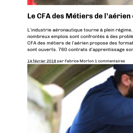
Le CFA des Métiers de l’aérien 
L’industrie aéronautique tourne à plein régime,
nombreux emplois sont confrontés à des problèm
CFA des métiers de l’aérien propose des forma
sont ouverts. 760 contrats d’apprentissage son
14 février 2018
par
Fabrice Morlon
1 commentaires