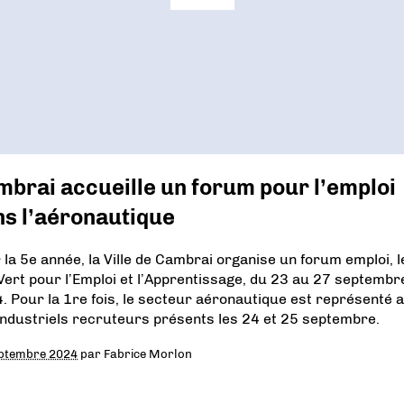
brai accueille un forum pour l’emploi
ns l’aéronautique
 la 5e année, la Ville de Cambrai organise un forum emploi, l
Vert pour l’Emploi et l’Apprentissage, du 23 au 27 septembr
. Pour la 1re fois, le secteur aéronautique est représenté 
industriels recruteurs présents les 24 et 25 septembre.
ptembre 2024
par
Fabrice Morlon