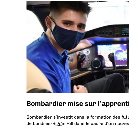
Bombardier mise sur l’apprent
Bombardier s’investit dans la formation des fu
de Londres-Biggin Hill dans le cadre d’un nou