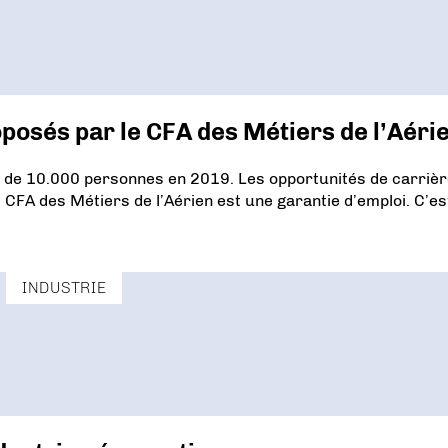
osés par le CFA des Métiers de l’Aéri
s de 10.000 personnes en 2019. Les opportunités de carriè
 CFA des Métiers de l’Aérien est une garantie d’emploi. C’est
INDUSTRIE