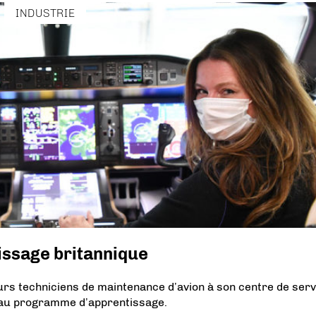
INDUSTRIE
issage britannique
turs techniciens de maintenance d’avion à son centre de serv
veau programme d’apprentissage.