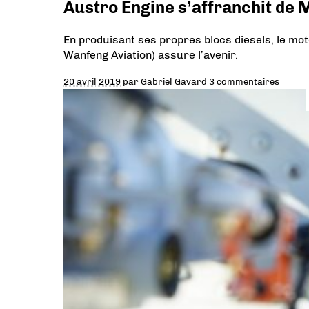
Austro Engine s’affranchit de
En produisant ses propres blocs diesels, le moto
Wanfeng Aviation) assure l’avenir.
20 avril 2019
par
Gabriel Gavard
3 commentaires