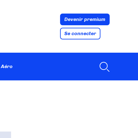
Devenir premium
Se connecter
 Aéro