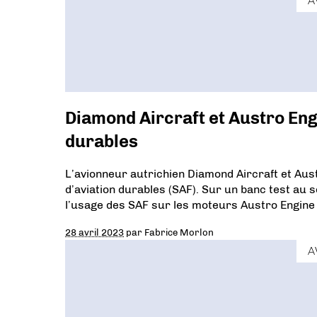
A
Diamond Aircraft et Austro Eng
durables
L’avionneur autrichien Diamond Aircraft et Aus
d’aviation durables (SAF). Sur un banc test au 
l’usage des SAF sur les moteurs Austro Engine 
28 avril 2023
par
Fabrice Morlon
A