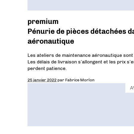
premium
Pénurie de pièces détachées da
aéronautique
Les ateliers de maintenance aéronautique sont
Les délais de livraison s’allongent et les prix s
perdent patience.
25 janvier 2022
par
Fabrice Morlon
A