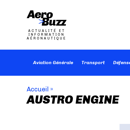
ACTUALITÉ ET
INFORMATION
AÉRONAUTIQUE
Aviation Générale
Transport
Défens
Accueil
»
AUSTRO ENGINE