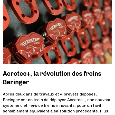
Aerotec+, la révolution des freins
Beringer
Après deux ans de travaux et 4 brevets déposés,
Beringer est en train de déployer Aerotec+, son nouveau
système d’étriers de freins innovants, pour un tarif
sensiblement équivalent à sa solution précédente. Plus