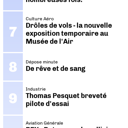
Culture Aéro
Drôles de vols - la nouvelle
exposition temporaire au
Musée de l'Air
Dépose minute
De rêve et de sang
Industrie
Thomas Pesquet breveté
pilote d'essai
Aviation Générale