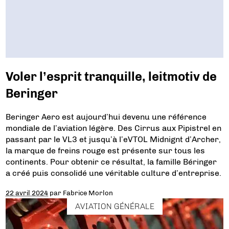
Voler l’esprit tranquille, leitmotiv de
Beringer
Beringer Aero est aujourd’hui devenu une référence
mondiale de l’aviation légère. Des Cirrus aux Pipistrel en
passant par le VL3 et jusqu’à l’eVTOL Midnignt d’Archer,
la marque de freins rouge est présente sur tous les
continents. Pour obtenir ce résultat, la famille Béringer
a créé puis consolidé une véritable culture d’entreprise.
22 avril 2024
par
Fabrice Morlon
AVIATION GÉNÉRALE