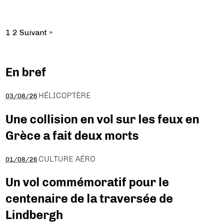
1
2
Suivant »
En bref
HÉLICOPTÈRE
03/08/26
Une collision en vol sur les feux en
Grèce a fait deux morts
CULTURE AÉRO
01/08/26
Un vol commémoratif pour le
centenaire de la traversée de
Lindbergh