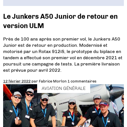
Le Junkers A50 Junior de retour en
version ULM
Près de 100 ans après son premier vol, le Junkers A50
Junior est de retour en production. Modernisé et
motorisé par un Rotax 912iS, le prototype du biplace en
tandem a effectué son premier vol en décembre 2021 et
poursuit une campagne de tests. La première livraison
est prévue pour avril 2022.
12 février 2022
par
Fabrice Morlon
1 commentaires
AVIATION GÉNÉRALE