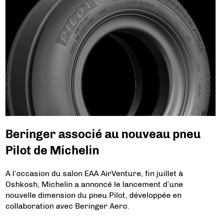
Beringer associé au nouveau pneu
Pilot de Michelin
A l’occasion du salon EAA AirVenture, fin juillet à
Oshkosh, Michelin a annoncé le lancement d’une
nouvelle dimension du pneu Pilot, développée en
collaboration avec Beringer Aero.