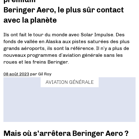
Beringer Aero, le plus sûr contact
avec la planète
Ils ont fait le tour du monde avec Solar Impulse. Des
fonds de vallée en Alaska aux pistes saturées des plus
grands aéroports, ils sont la référence. Il n’y a plus de
nouveaux programmes d’aviation générale sans les
roues et les freins Beringer.
08 août 2023
par
Gil Roy
AVIATION GÉNÉRALE
Mais où s’arrêtera Beringer Aero ?