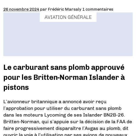
26 novembre 2024
par
Frédéric Marsaly
1 commentaires
AVIATION GÉNÉRALE
Le carburant sans plomb approuvé
pour les Britten-Norman Islander à
pistons
L’avionneur britannique a annoncé avoir reçu
l’approbation pour utiliser du carburant sans plomb
dans les moteurs Lycoming de ses Islander BN2B-26.
Britten-Norman, qui s’appuie sur la décision de la FAA de
faire progressivement disparaître l’Avgas au plomb, dit
ouvrir la voie à l’utilisation par ses avions de nouveaux