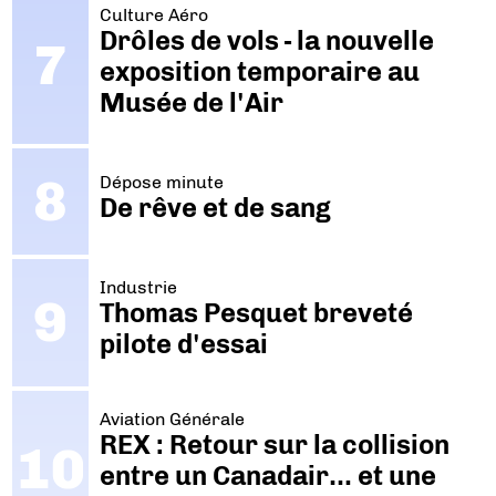
Culture Aéro
Drôles de vols - la nouvelle
exposition temporaire au
Musée de l'Air
Dépose minute
De rêve et de sang
Industrie
Thomas Pesquet breveté
pilote d'essai
Aviation Générale
REX : Retour sur la collision
entre un Canadair… et une