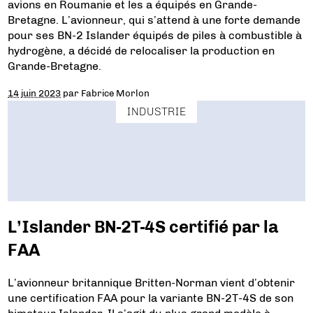
avions en Roumanie et les a équipés en Grande-
Bretagne. L’avionneur, qui s’attend à une forte demande
pour ses BN-2 Islander équipés de piles à combustible à
hydrogène, a décidé de relocaliser la production en
Grande-Bretagne.
14 juin 2023
par
Fabrice Morlon
INDUSTRIE
L’Islander BN-2T-4S certifié par la
FAA
L’avionneur britannique Britten-Norman vient d’obtenir
une certification FAA pour la variante BN-2T-4S de son