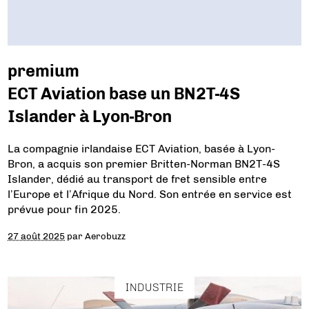
premium
ECT Aviation base un BN2T-4S
Islander à Lyon-Bron
La compagnie irlandaise ECT Aviation, basée à Lyon-
Bron, a acquis son premier Britten-Norman BN2T-4S
Islander, dédié au transport de fret sensible entre
l’Europe et l’Afrique du Nord. Son entrée en service est
prévue pour fin 2025.
27 août 2025
par
Aerobuzz
INDUSTRIE