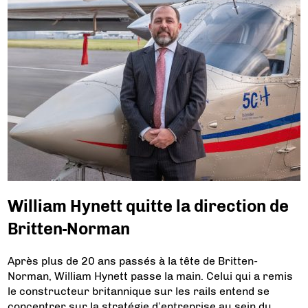
William Hynett quitte la direction de
Britten-Norman
Après plus de 20 ans passés à la tête de Britten-
Norman, William Hynett passe la main. Celui qui a remis
le constructeur britannique sur les rails entend se
concentrer sur la stratégie d’entreprise au sein du