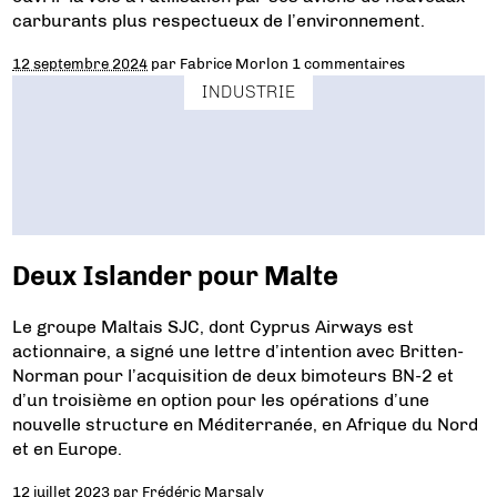
carburants plus respectueux de l’environnement.
12 septembre 2024
par
Fabrice Morlon
1 commentaires
INDUSTRIE
Deux Islander pour Malte
Le groupe Maltais SJC, dont Cyprus Airways est
actionnaire, a signé une lettre d’intention avec Britten-
Norman pour l’acquisition de deux bimoteurs BN-2 et
d’un troisième en option pour les opérations d’une
nouvelle structure en Méditerranée, en Afrique du Nord
et en Europe.
12 juillet 2023
par
Frédéric Marsaly