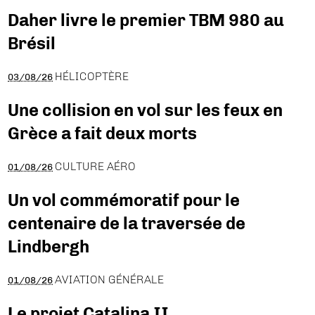
Daher livre le premier TBM 980 au
Brésil
HÉLICOPTÈRE
03/08/26
Une collision en vol sur les feux en
Grèce a fait deux morts
CULTURE AÉRO
01/08/26
Un vol commémoratif pour le
centenaire de la traversée de
Lindbergh
AVIATION GÉNÉRALE
01/08/26
Le projet Catalina II