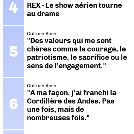
REX - Le show aérien tourne
au drame
Culture Aéro
"Des valeurs qui me sont
chères comme le courage, le
patriotisme, le sacrifice ou le
sens de l’engagement."
Culture Aéro
"A ma façon, j’ai franchi la
Cordillère des Andes. Pas
une fois, mais de
nombreuses fois."