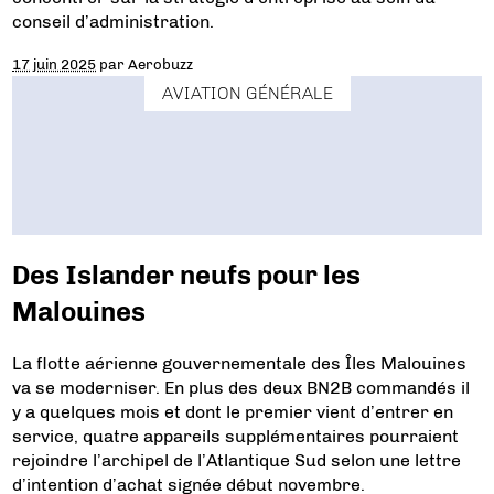
conseil d’administration.
17 juin 2025
par
Aerobuzz
AVIATION GÉNÉRALE
Des Islander neufs pour les
Malouines
La flotte aérienne gouvernementale des Îles Malouines
va se moderniser. En plus des deux BN2B commandés il
y a quelques mois et dont le premier vient d’entrer en
service, quatre appareils supplémentaires pourraient
rejoindre l’archipel de l’Atlantique Sud selon une lettre
d’intention d’achat signée début novembre.