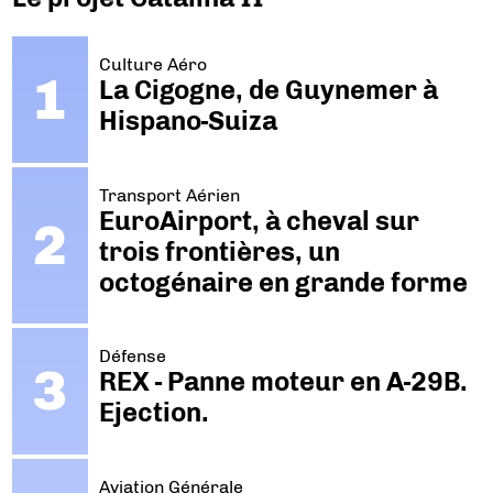
Culture Aéro
La Cigogne, de Guynemer à
Hispano-Suiza
Transport Aérien
EuroAirport, à cheval sur
trois frontières, un
octogénaire en grande forme
Défense
REX - Panne moteur en A-29B.
Ejection.
Aviation Générale