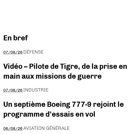
En bref
DÉFENSE
07/08/26
Vidéo – Pilote de Tigre, de la prise en
main aux missions de guerre
INDUSTRIE
07/08/26
Un septième Boeing 777-9 rejoint le
programme d’essais en vol
AVIATION GÉNÉRALE
06/08/26