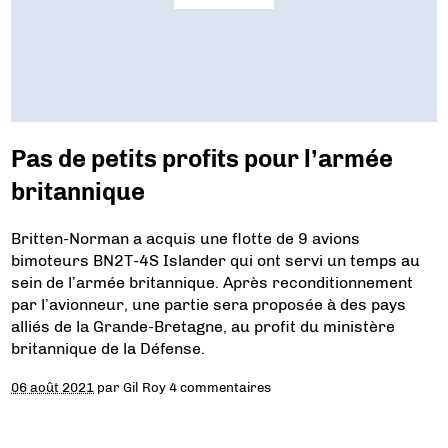
Pas de petits profits pour l’armée
britannique
Britten-Norman a acquis une flotte de 9 avions
bimoteurs BN2T-4S Islander qui ont servi un temps au
sein de l’armée britannique. Après reconditionnement
par l’avionneur, une partie sera proposée à des pays
alliés de la Grande-Bretagne, au profit du ministère
britannique de la Défense.
06 août 2021
par
Gil Roy
4 commentaires