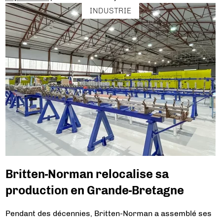
INDUSTRIE
Britten-Norman relocalise sa
production en Grande-Bretagne
Pendant des décennies, Britten-Norman a assemblé ses