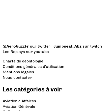
@AerobuzzFr
sur twitter |
Jumpseat_Abz
sur twitch
Les Replays
sur youtube
Charte de déontologie
Conditions générales d'utilisation
Mentions légales
Nous contacter
Les catégories à voir
Aviation d’Affaires
Aviation Générale