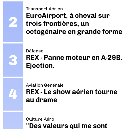
Transport Aérien
EuroAirport, à cheval sur
trois frontières, un
octogénaire en grande forme
Défense
REX - Panne moteur en A-29B.
Ejection.
Aviation Générale
REX - Le show aérien tourne
au drame
Culture Aéro
"Des valeurs qui me sont