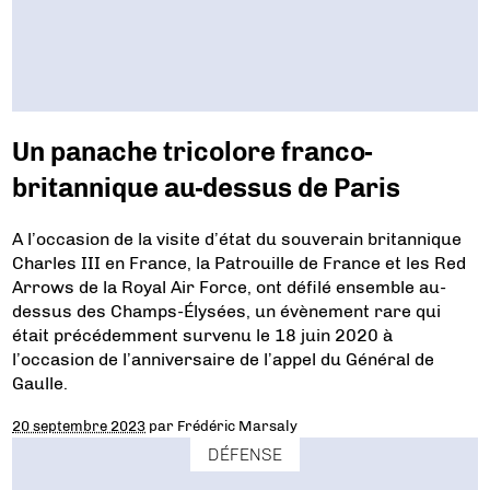
Un panache tricolore franco-
britannique au-dessus de Paris
A l’occasion de la visite d’état du souverain britannique
Charles III en France, la Patrouille de France et les Red
Arrows de la Royal Air Force, ont défilé ensemble au-
dessus des Champs-Élysées, un évènement rare qui
était précédemment survenu le 18 juin 2020 à
l’occasion de l’anniversaire de l’appel du Général de
Gaulle.
20 septembre 2023
par
Frédéric Marsaly
DÉFENSE