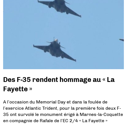
Des F-35 rendent hommage au « La
Fayette »
A l’occasion du Memorial Day et dans la foulée de
l’exercice Atlantic Trident, pour la première fois deux F-
35 ont survolé le monument érigé à Marnes-la-Coquette
en compagnie de Rafale de l’EC 2/4 « La Fayette »