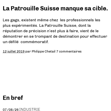
La Patrouille Suisse manque sa cible.
Les gags, existent même chez les professionnels les
plus expérimentés. La Patrouille Suisse, dont la
réputation de précision n’est plus à faire, vient de le
démontrer en se trompant de destination pour effectuer
un défilé commémoratif.
12 juillet 2019
par
Philippe Chetail
7 commentaires
En bref
INDUSTRIE
07/08/26