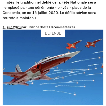
limités, le traditionnel défilé de la Fête Nationale sera
remplacé par une cérémonie « privée » place de la
Concorde, en ce 14 juillet 2020. Le défilé aérien sera
toutefois maintenu.
15 juin 2020
par
Philippe Chetail
9 commentaires
DÉFENSE