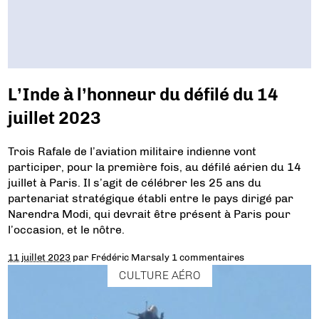
L’Inde à l’honneur du défilé du 14
juillet 2023
Trois Rafale de l’aviation militaire indienne vont
participer, pour la première fois, au défilé aérien du 14
juillet à Paris. Il s’agit de célébrer les 25 ans du
partenariat stratégique établi entre le pays dirigé par
Narendra Modi, qui devrait être présent à Paris pour
l’occasion, et le nôtre.
11 juillet 2023
par
Frédéric Marsaly
1 commentaires
CULTURE AÉRO