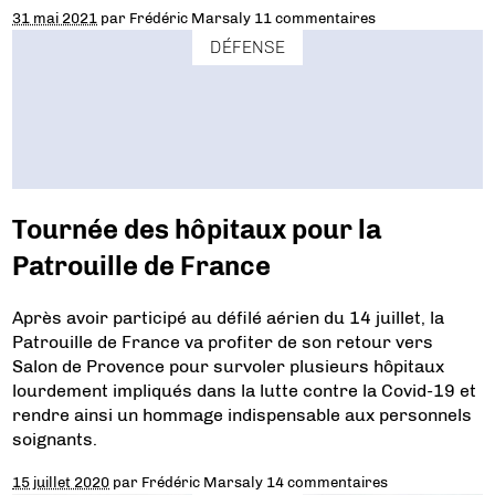
31 mai 2021
par
Frédéric Marsaly
11 commentaires
DÉFENSE
Tournée des hôpitaux pour la
Patrouille de France
Après avoir participé au défilé aérien du 14 juillet, la
Patrouille de France va profiter de son retour vers
Salon de Provence pour survoler plusieurs hôpitaux
lourdement impliqués dans la lutte contre la Covid-19 et
rendre ainsi un hommage indispensable aux personnels
soignants.
15 juillet 2020
par
Frédéric Marsaly
14 commentaires