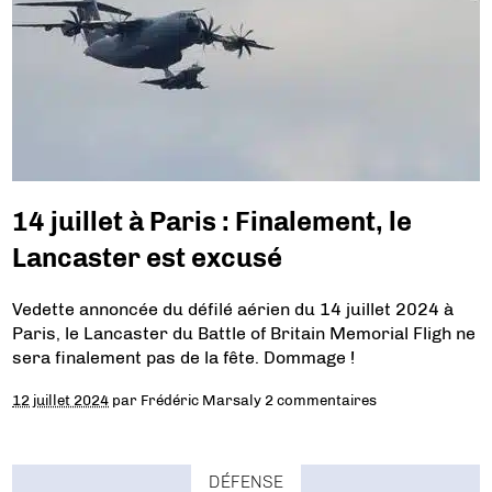
14 juillet à Paris : Finalement, le
Lancaster est excusé
Vedette annoncée du défilé aérien du 14 juillet 2024 à
Paris, le Lancaster du Battle of Britain Memorial Fligh ne
sera finalement pas de la fête. Dommage !
12 juillet 2024
par
Frédéric Marsaly
2 commentaires
DÉFENSE