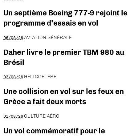
Un septième Boeing 777-9 rejoint le
programme d’essais en vol
AVIATION GÉNÉRALE
06/08/26
Daher livre le premier TBM 980 au
Brésil
HÉLICOPTÈRE
03/08/26
Une collision en vol sur les feux en
Grèce a fait deux morts
CULTURE AÉRO
01/08/26
Un vol commémoratif pour le