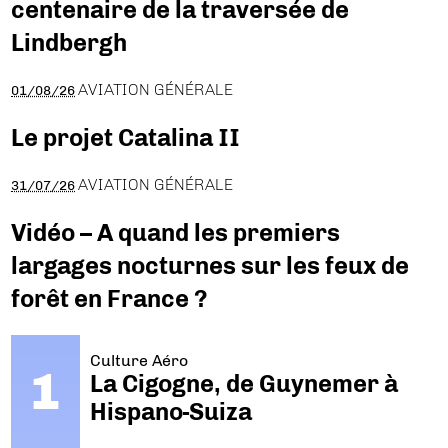
centenaire de la traversée de
Lindbergh
AVIATION GÉNÉRALE
01/08/26
Le projet Catalina II
AVIATION GÉNÉRALE
31/07/26
Vidéo – A quand les premiers
largages nocturnes sur les feux de
forêt en France ?
Culture Aéro
La Cigogne, de Guynemer à
Hispano-Suiza