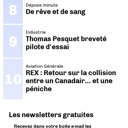
Dépose minute
De rêve et de sang
Industrie
Thomas Pesquet breveté
pilote d'essai
Aviation Générale
REX : Retour sur la collision
entre un Canadair… et une
péniche
Les newsletters gratuites
Recevez dans votre boite e-mail les