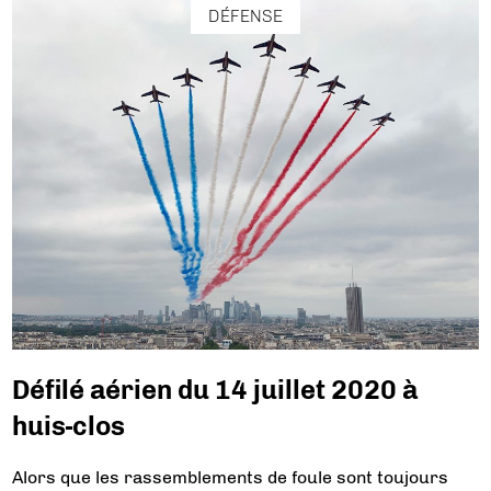
DÉFENSE
Défilé aérien du 14 juillet 2020 à
huis-clos
Alors que les rassemblements de foule sont toujours