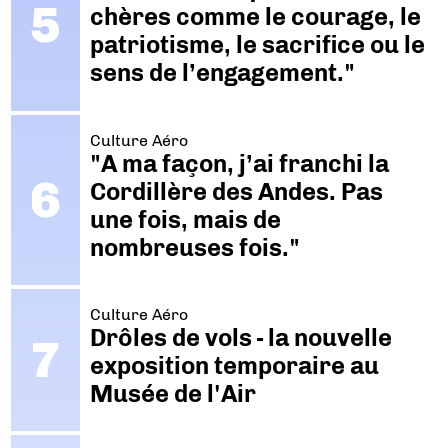
chères comme le courage, le
patriotisme, le sacrifice ou le
sens de l’engagement."
Culture Aéro
"A ma façon, j’ai franchi la
Cordillère des Andes. Pas
une fois, mais de
nombreuses fois."
Culture Aéro
Drôles de vols - la nouvelle
exposition temporaire au
Musée de l'Air