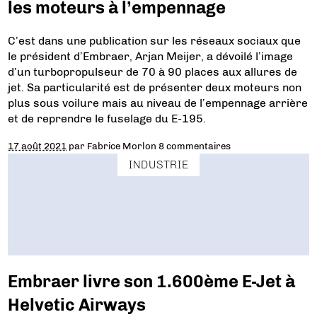
les moteurs à l’empennage
C’est dans une publication sur les réseaux sociaux que
le président d’Embraer, Arjan Meijer, a dévoilé l’image
d’un turbopropulseur de 70 à 90 places aux allures de
jet. Sa particularité est de présenter deux moteurs non
plus sous voilure mais au niveau de l’empennage arrière
et de reprendre le fuselage du E-195.
17 août 2021
par
Fabrice Morlon
8 commentaires
INDUSTRIE
Embraer livre son 1.600ème E-Jet à
Helvetic Airways