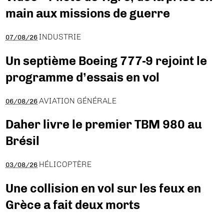
main aux missions de guerre
INDUSTRIE
07/08/26
Un septième Boeing 777-9 rejoint le
programme d’essais en vol
AVIATION GÉNÉRALE
06/08/26
Daher livre le premier TBM 980 au
Brésil
HÉLICOPTÈRE
03/08/26
Une collision en vol sur les feux en
Grèce a fait deux morts