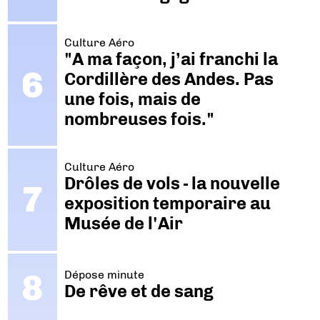
Culture Aéro
"A ma façon, j’ai franchi la
Cordillère des Andes. Pas
une fois, mais de
nombreuses fois."
Culture Aéro
Drôles de vols - la nouvelle
exposition temporaire au
Musée de l'Air
Dépose minute
De rêve et de sang