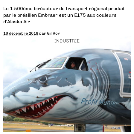
Le 1.500ème biréacteur de transport régional produit
par le brésilien Embraer est un E175 aux couleurs
d’Alaska Air.
19 décembre 2018
par
Gil Roy
INDUSTRIE