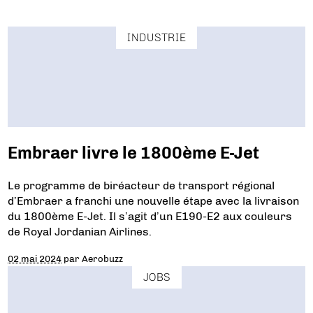
INDUSTRIE
Embraer livre le 1800ème E-Jet
Le programme de biréacteur de transport régional
d’Embraer a franchi une nouvelle étape avec la livraison
du 1800ème E-Jet. Il s’agit d’un E190-E2 aux couleurs
de Royal Jordanian Airlines.
02 mai 2024
par
Aerobuzz
JOBS