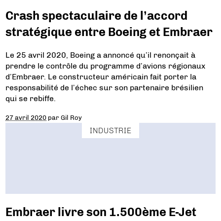
Crash spectaculaire de l’accord
stratégique entre Boeing et Embraer
Le 25 avril 2020, Boeing a annoncé qu’il renonçait à
prendre le contrôle du programme d’avions régionaux
d’Embraer. Le constructeur américain fait porter la
responsabilité de l’échec sur son partenaire brésilien
qui se rebiffe.
27 avril 2020
par
Gil Roy
INDUSTRIE
Embraer livre son 1.500ème E-Jet