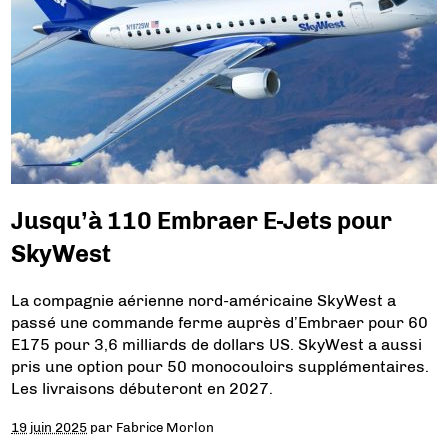
Jusqu’à 110 Embraer E-Jets pour
SkyWest
La compagnie aérienne nord-américaine SkyWest a
passé une commande ferme auprès d’Embraer pour 60
E175 pour 3,6 milliards de dollars US. SkyWest a aussi
pris une option pour 50 monocouloirs supplémentaires.
Les livraisons débuteront en 2027.
19 juin 2025
par
Fabrice Morlon