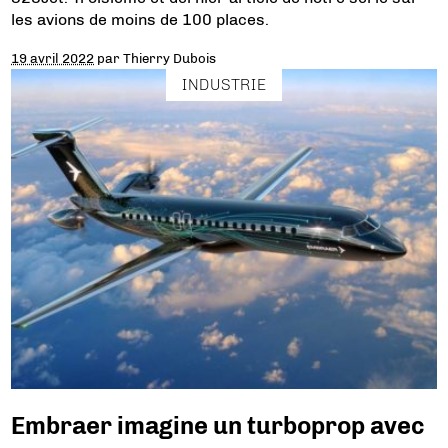
les avions de moins de 100 places.
19 avril 2022
par
Thierry Dubois
INDUSTRIE
Embraer imagine un turboprop avec