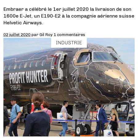
Embraer a célébré le 1er juillet 2020 la livraison de son
1600e E-Jet, un E190-E2 à la compagnie aérienne suisse
Helvetic Airways.
02 juillet 2020
par
Gil Roy
1 commentaires
INDUSTRIE