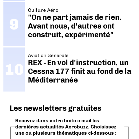
Culture Aéro
"On ne part jamais de rien.
Avant nous, d’autres ont
construit, expérimenté"
Aviation Générale
REX - En vol d'instruction, un
Cessna 177 finit au fond de la
Méditerranée
Les newsletters gratuites
Recevez dans votre boite e-mail les
dernières actualités Aerobuzz. Choisissez
une ou plusieurs thématiques ci-dessous :