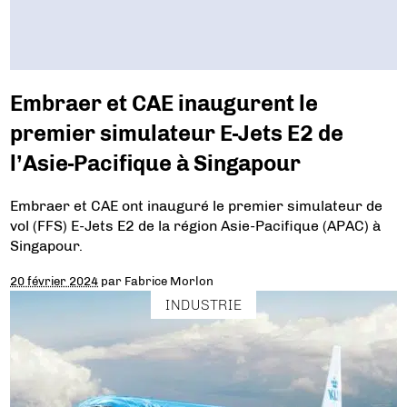
Embraer et CAE inaugurent le
premier simulateur E-Jets E2 de
l’Asie-Pacifique à Singapour
Embraer et CAE ont inauguré le premier simulateur de
vol (FFS) E-Jets E2 de la région Asie-Pacifique (APAC) à
Singapour.
20 février 2024
par
Fabrice Morlon
INDUSTRIE