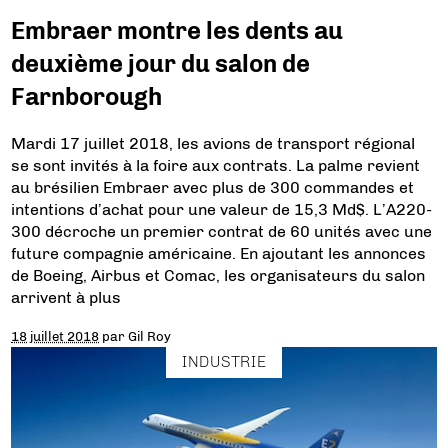
Embraer montre les dents au
deuxième jour du salon de
Farnborough
Mardi 17 juillet 2018, les avions de transport régional
se sont invités à la foire aux contrats. La palme revient
au brésilien Embraer avec plus de 300 commandes et
intentions d’achat pour une valeur de 15,3 Md$. L’A220-
300 décroche un premier contrat de 60 unités avec une
future compagnie américaine. En ajoutant les annonces
de Boeing, Airbus et Comac, les organisateurs du salon
arrivent à plus
18 juillet 2018
par
Gil Roy
INDUSTRIE