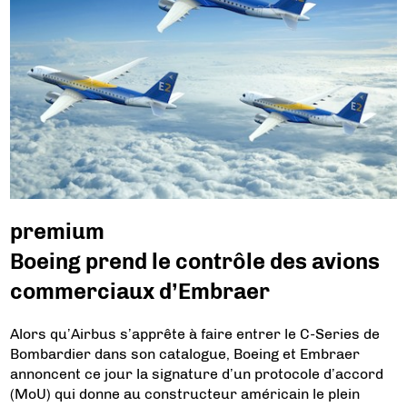
premium
Boeing prend le contrôle des avions
commerciaux d’Embraer
Alors qu’Airbus s’apprête à faire entrer le C-Series de
Bombardier dans son catalogue, Boeing et Embraer
annoncent ce jour la signature d’un protocole d’accord
(MoU) qui donne au constructeur américain le plein