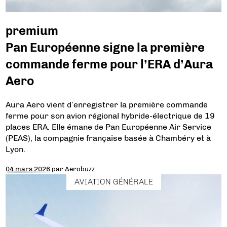
premium
Pan Européenne signe la première
commande ferme pour l’ERA d’Aura
Aero
Aura Aero vient d’enregistrer la première commande
ferme pour son avion régional hybride-électrique de 19
places ERA. Elle émane de Pan Européenne Air Service
(PEAS), la compagnie française basée à Chambéry et à
Lyon.
04 mars 2026
par
Aerobuzz
AVIATION GÉNÉRALE