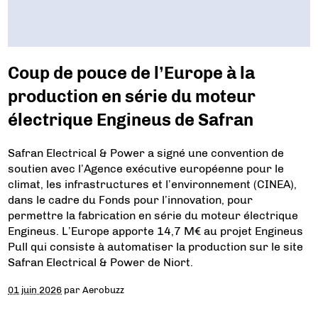
Coup de pouce de l’Europe à la
production en série du moteur
électrique Engineus de Safran
Safran Electrical & Power a signé une convention de
soutien avec l’Agence exécutive européenne pour le
climat, les infrastructures et l’environnement (CINEA),
dans le cadre du Fonds pour l’innovation, pour
permettre la fabrication en série du moteur électrique
Engineus. L’Europe apporte 14,7 M€ au projet Engineus
Pull qui consiste à automatiser la production sur le site
Safran Electrical & Power de Niort.
01 juin 2026
par
Aerobuzz