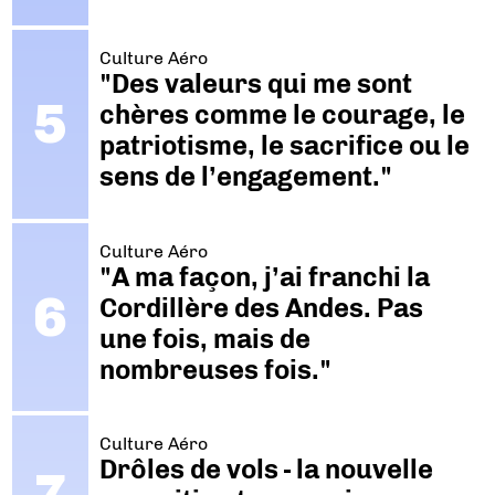
Culture Aéro
"Des valeurs qui me sont
chères comme le courage, le
patriotisme, le sacrifice ou le
sens de l’engagement."
Culture Aéro
"A ma façon, j’ai franchi la
Cordillère des Andes. Pas
une fois, mais de
nombreuses fois."
Culture Aéro
Drôles de vols - la nouvelle