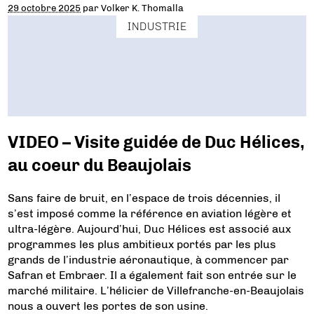
29 octobre 2025
par
Volker K. Thomalla
INDUSTRIE
VIDEO – Visite guidée de Duc Hélices,
au coeur du Beaujolais
Sans faire de bruit, en l’espace de trois décennies, il
s’est imposé comme la référence en aviation légère et
ultra-légère. Aujourd’hui, Duc Hélices est associé aux
programmes les plus ambitieux portés par les plus
grands de l’industrie aéronautique, à commencer par
Safran et Embraer. Il a également fait son entrée sur le
marché militaire. L’hélicier de Villefranche-en-Beaujolais
nous a ouvert les portes de son usine.