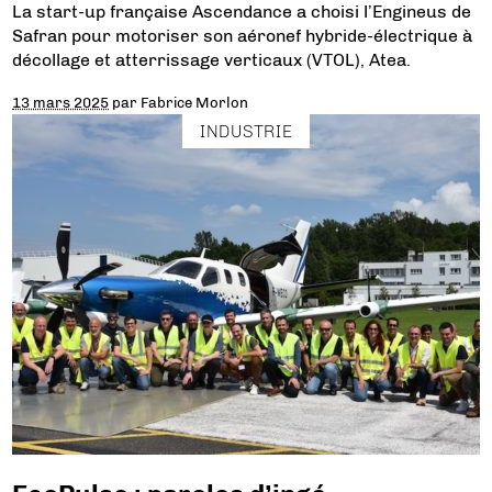
La start-up française Ascendance a choisi l’Engineus de
Safran pour motoriser son aéronef hybride-électrique à
décollage et atterrissage verticaux (VTOL), Atea.
13 mars 2025
par
Fabrice Morlon
INDUSTRIE