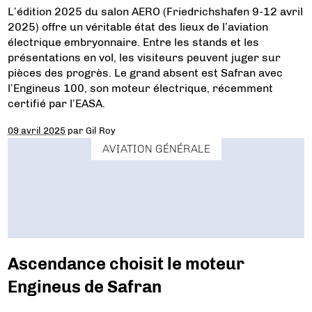
L’édition 2025 du salon AERO (Friedrichshafen 9-12 avril
2025) offre un véritable état des lieux de l’aviation
électrique embryonnaire. Entre les stands et les
présentations en vol, les visiteurs peuvent juger sur
pièces des progrès. Le grand absent est Safran avec
l’Engineus 100, son moteur électrique, récemment
certifié par l’EASA.
09 avril 2025
par
Gil Roy
AVIATION GÉNÉRALE
Ascendance choisit le moteur
Engineus de Safran