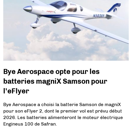
Bye Aerospace opte pour les
batteries magniX Samson pour
l’eFlyer
Bye Aerospace a choisi la batterie Samson de magniX
pour son eFlyer 2, dont le premier vol est prévu début
2026. Les batteries alimenteront le moteur électrique
Engineus 100 de Safran.