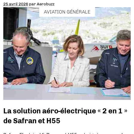
25 avril 2026
par
Aerobuzz
AVIATION GÉNÉRALE
La solution aéro-électrique « 2 en 1 »
de Safran et H55