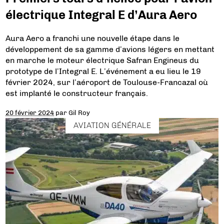
électrique Integral E d’Aura Aero
Aura Aero a franchi une nouvelle étape dans le
développement de sa gamme d’avions légers en mettant
en marche le moteur électrique Safran Engineus du
prototype de l’Integral E. L’événement a eu lieu le 19
février 2024, sur l’aéroport de Toulouse-Francazal où
est implanté le constructeur français.
20 février 2024
par
Gil Roy
AVIATION GÉNÉRALE