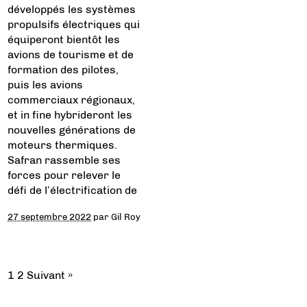
développés les systèmes
propulsifs électriques qui
équiperont bientôt les
avions de tourisme et de
formation des pilotes,
puis les avions
commerciaux régionaux,
et in fine hybrideront les
nouvelles générations de
moteurs thermiques.
Safran rassemble ses
forces pour relever le
défi de l’électrification de
27 septembre 2022
par
Gil Roy
1
2
Suivant »