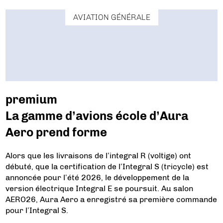
AVIATION GÉNÉRALE
premium
La gamme d’avions école d’Aura
Aero prend forme
Alors que les livraisons de l’integral R (voltige) ont
débuté, que la certification de l’Integral S (tricycle) est
annoncée pour l’été 2026, le développement de la
version électrique Integral E se poursuit. Au salon
AERO26, Aura Aero a enregistré sa première commande
pour l’Integral S.