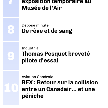
exposition temporaire au
Musée de l'Air
Dépose minute
De rêve et de sang
Industrie
Thomas Pesquet breveté
pilote d'essai
Aviation Générale
REX : Retour sur la collision
entre un Canadair… et une
péniche