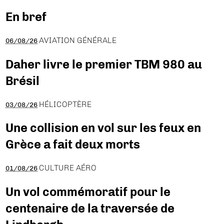
En bref
AVIATION GÉNÉRALE
06/08/26
Daher livre le premier TBM 980 au
Brésil
HÉLICOPTÈRE
03/08/26
Une collision en vol sur les feux en
Grèce a fait deux morts
CULTURE AÉRO
01/08/26
Un vol commémoratif pour le
centenaire de la traversée de