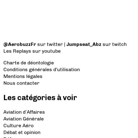
@AerobuzzFr
sur twitter |
Jumpseat_Abz
sur twitch
Les Replays
sur youtube
Charte de déontologie
Conditions générales d'utilisation
Mentions légales
Nous contacter
Les catégories à voir
Aviation d’Affaires
Aviation Générale
Culture Aéro
Débat et opinion