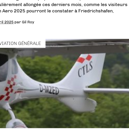
ulièrement allongée ces derniers mois, comme les visiteurs
n Aero 2025 pourront le constater à Friedrichshafen,
ril 2025
par
Gil Roy
VIATION GÉNÉRALE