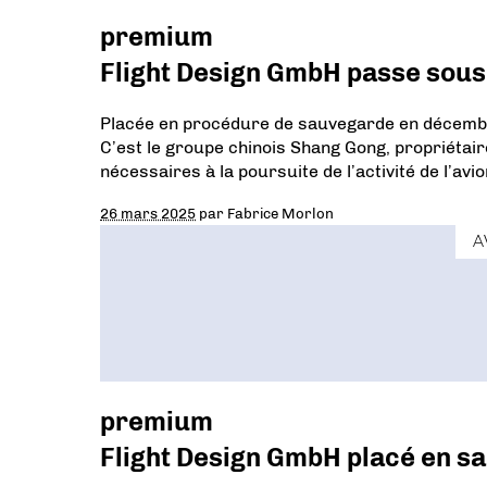
premium
Flight Design GmbH passe sous
Placée en procédure de sauvegarde en décembr
C’est le groupe chinois Shang Gong, propriétair
nécessaires à la poursuite de l’activité de l’a
26 mars 2025
par
Fabrice Morlon
A
premium
Flight Design GmbH placé en s