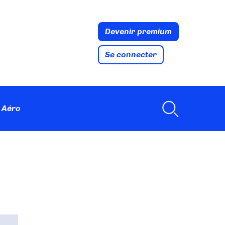
Devenir premium
Se connecter
 Aéro