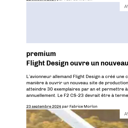
A
premium
Flight Design ouvre un nouveau
L’avionneur allemand Flight Design a créé une c
manière à ouvrir un nouveau site de production
atteindre 30 exemplaires par an et permettre à
annuellement. Le F2 CS-23 devrait être à term
23 septembre 2024
par
Fabrice Morlon
A