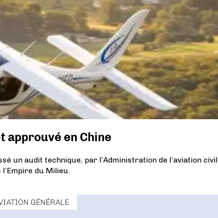
ôt approuvé en Chine
 un audit technique, par l’Administration de l’aviation civi
 l’Empire du Milieu.
VIATION GÉNÉRALE