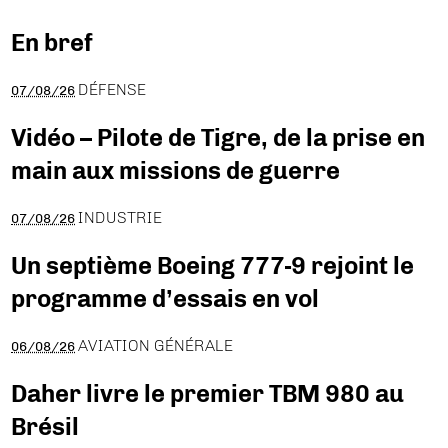
En bref
DÉFENSE
07/08/26
Vidéo – Pilote de Tigre, de la prise en
main aux missions de guerre
INDUSTRIE
07/08/26
Un septième Boeing 777-9 rejoint le
programme d’essais en vol
AVIATION GÉNÉRALE
06/08/26
Daher livre le premier TBM 980 au
Brésil