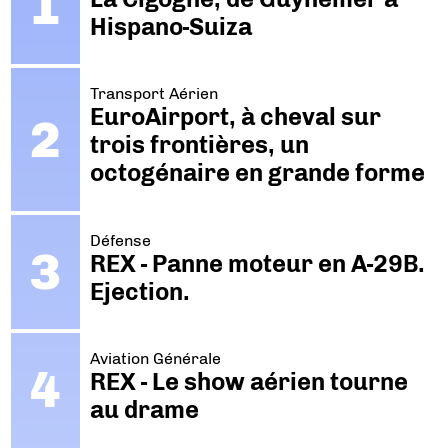
Hispano-Suiza
Transport Aérien
EuroAirport, à cheval sur
trois frontières, un
octogénaire en grande forme
Défense
REX - Panne moteur en A-29B.
Ejection.
Aviation Générale
REX - Le show aérien tourne
au drame