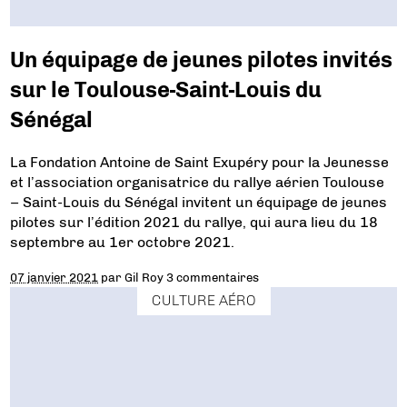
Un équipage de jeunes pilotes invités
sur le Toulouse-Saint-Louis du
Sénégal
La Fondation Antoine de Saint Exupéry pour la Jeunesse
et l’association organisatrice du rallye aérien Toulouse
– Saint-Louis du Sénégal invitent un équipage de jeunes
pilotes sur l’édition 2021 du rallye, qui aura lieu du 18
septembre au 1er octobre 2021.
07 janvier 2021
par
Gil Roy
3 commentaires
CULTURE AÉRO