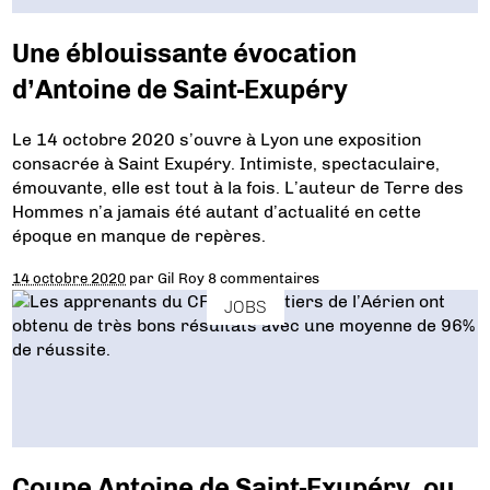
Une éblouissante évocation
d’Antoine de Saint-Exupéry
Le 14 octobre 2020 s’ouvre à Lyon une exposition
consacrée à Saint Exupéry. Intimiste, spectaculaire,
émouvante, elle est tout à la fois. L’auteur de Terre des
Hommes n’a jamais été autant d’actualité en cette
époque en manque de repères.
14 octobre 2020
par
Gil Roy
8 commentaires
JOBS
Coupe Antoine de Saint-Exupéry, ou