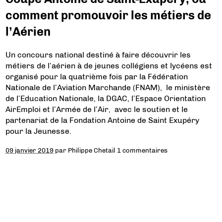
comment promouvoir les métiers de
l’Aérien
Un concours national destiné à faire découvrir les
métiers de l’aérien à de jeunes collégiens et lycéens est
organisé pour la quatrième fois par la Fédération
Nationale de l’Aviation Marchande (FNAM), le ministère
de l’Education Nationale, la DGAC, l’Espace Orientation
AirEmploi et l’Armée de l’Air, avec le soutien et le
partenariat de la Fondation Antoine de Saint Exupéry
pour la Jeunesse.
09 janvier 2019
par
Philippe Chetail
1 commentaires