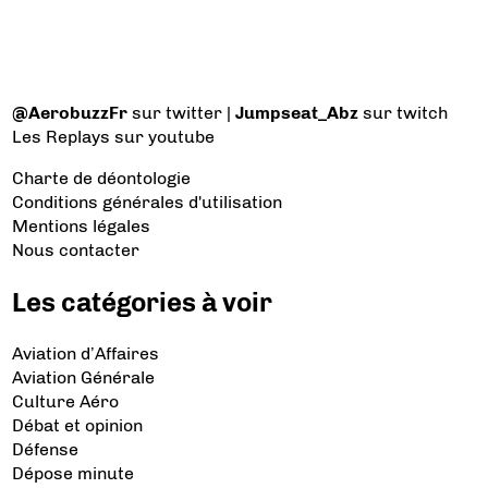
@AerobuzzFr
sur twitter |
Jumpseat_Abz
sur twitch
Les Replays
sur youtube
Charte de déontologie
Conditions générales d'utilisation
Mentions légales
Nous contacter
Les catégories à voir
Aviation d’Affaires
Aviation Générale
Culture Aéro
Débat et opinion
Défense
Dépose minute