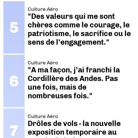
Culture Aéro
"Des valeurs qui me sont
chères comme le courage, le
patriotisme, le sacrifice ou le
sens de l’engagement."
Culture Aéro
"A ma façon, j’ai franchi la
Cordillère des Andes. Pas
une fois, mais de
nombreuses fois."
Culture Aéro
Drôles de vols - la nouvelle
exposition temporaire au