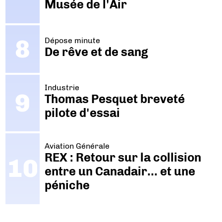
Musée de l'Air
Dépose minute
De rêve et de sang
Industrie
Thomas Pesquet breveté
pilote d'essai
Aviation Générale
REX : Retour sur la collision
entre un Canadair… et une
péniche