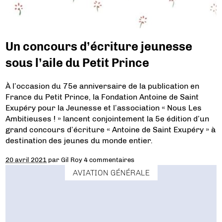
Un concours d’écriture jeunesse
sous l’aile du Petit Prince
À l’occasion du 75e anniversaire de la publication en
France du Petit Prince, la Fondation Antoine de Saint
Exupéry pour la Jeunesse et l’association « Nous Les
Ambitieuses ! » lancent conjointement la 5e édition d’un
grand concours d’écriture « Antoine de Saint Exupéry » à
destination des jeunes du monde entier.
20 avril 2021
par
Gil Roy
4 commentaires
AVIATION GÉNÉRALE