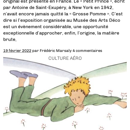
original est présenté en France. Le « Petit Prince », écrit
par Antoine de Saint-Exupéry, à New York en 1942,
n’avait encore jamais quitté la « Grosse Pomme ». C’est
dire si l’exposition organisée au Musée des Arts Déco
est un évènement considérable, une opportunité
exceptionnelle d’approcher, enfin, l’origine, la matière
brute,
19 février 2022
par
Frédéric Marsaly
4 commentaires
CULTURE AÉRO