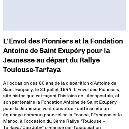
L’Envol des Pionniers et la Fondation
Antoine de Saint Exupéry pour la
Jeunesse au départ du Rallye
Toulouse-Tarfaya
À l’occasion des 80 ans de la disparition d’Antoine de
Saint Exupéry, le 31 juillet 1944, L’Envol des Pionniers,
site historique retraçant l’histoire de l’Aéropostale, et
son partenaire la Fondation Antoine de Saint Exupéry
pour la Jeunesse, vont constituer cette année un
équipage commun pour relier la France, l’Espagne et le
Maroc, à l’occasion du 3ème Rallye “Toulouse –
Tarfaya/Cap Juby” organisé par l’association