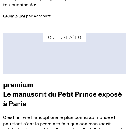
toulousaine Air
04 mai 2024
par
Aerobuzz
CULTURE AÉRO
premium
Le manuscrit du Petit Prince exposé
à Paris
C’est le livre francophone le plus connu au monde et
pourtant c’est la première fois que son manuscrit