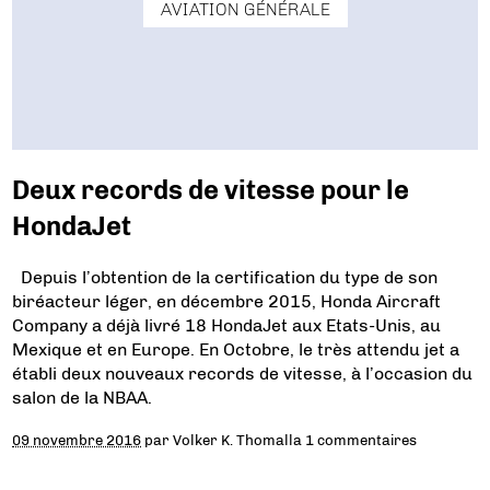
AVIATION GÉNÉRALE
Deux records de vitesse pour le
HondaJet
Depuis l’obtention de la certification du type de son
biréacteur léger, en décembre 2015, Honda Aircraft
Company a déjà livré 18 HondaJet aux Etats-Unis, au
Mexique et en Europe. En Octobre, le très attendu jet a
établi deux nouveaux records de vitesse, à l’occasion du
salon de la NBAA.
09 novembre 2016
par
Volker K. Thomalla
1 commentaires