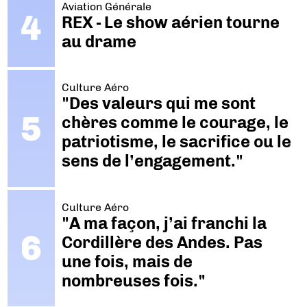
Aviation Générale
REX - Le show aérien tourne
au drame
Culture Aéro
"Des valeurs qui me sont
chères comme le courage, le
patriotisme, le sacrifice ou le
sens de l’engagement."
Culture Aéro
"A ma façon, j’ai franchi la
Cordillère des Andes. Pas
une fois, mais de
nombreuses fois."