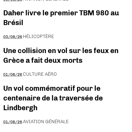
Daher livre le premier TBM 980 au
Brésil
HÉLICOPTÈRE
03/08/26
Une collision en vol sur les feux en
Grèce a fait deux morts
CULTURE AÉRO
01/08/26
Un vol commémoratif pour le
centenaire de la traversée de
Lindbergh
AVIATION GÉNÉRALE
01/08/26