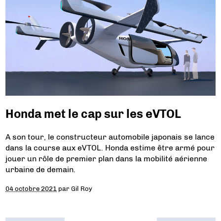
Honda met le cap sur les eVTOL
A son tour, le constructeur automobile japonais se lance
dans la course aux eVTOL. Honda estime être armé pour
jouer un rôle de premier plan dans la mobilité aérienne
urbaine de demain.
04 octobre 2021
par
Gil Roy