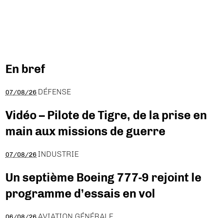
En bref
DÉFENSE
07/08/26
Vidéo – Pilote de Tigre, de la prise en
main aux missions de guerre
INDUSTRIE
07/08/26
Un septième Boeing 777-9 rejoint le
programme d’essais en vol
AVIATION GÉNÉRALE
06/08/26