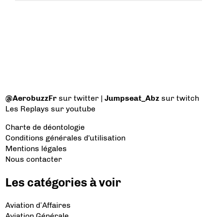
@AerobuzzFr
sur twitter |
Jumpseat_Abz
sur twitch
Les Replays
sur youtube
Charte de déontologie
Conditions générales d'utilisation
Mentions légales
Nous contacter
Les catégories à voir
Aviation d’Affaires
Aviation Générale