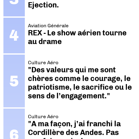
Ejection.
Aviation Générale
REX - Le show aérien tourne
au drame
Culture Aéro
"Des valeurs qui me sont
chères comme le courage, le
patriotisme, le sacrifice ou le
sens de l’engagement."
Culture Aéro
"A ma façon, j’ai franchi la
Cordillère des Andes. Pas