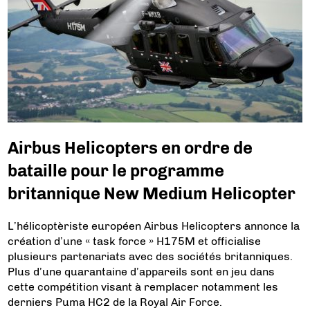
Airbus Helicopters en ordre de
bataille pour le programme
britannique New Medium Helicopter
L’hélicoptèriste européen Airbus Helicopters annonce la
création d’une « task force » H175M et officialise
plusieurs partenariats avec des sociétés britanniques.
Plus d’une quarantaine d’appareils sont en jeu dans
cette compétition visant à remplacer notamment les
derniers Puma HC2 de la Royal Air Force.