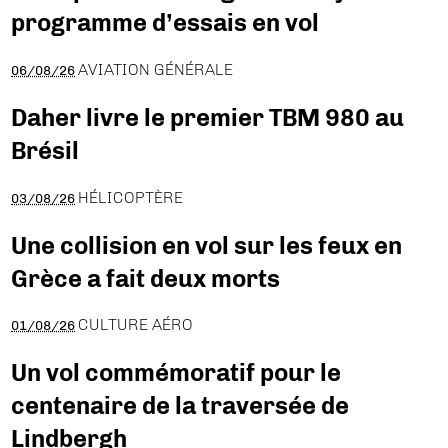
programme d’essais en vol
AVIATION GÉNÉRALE
06/08/26
Daher livre le premier TBM 980 au
Brésil
HÉLICOPTÈRE
03/08/26
Une collision en vol sur les feux en
Grèce a fait deux morts
CULTURE AÉRO
01/08/26
Un vol commémoratif pour le
centenaire de la traversée de
Lindbergh