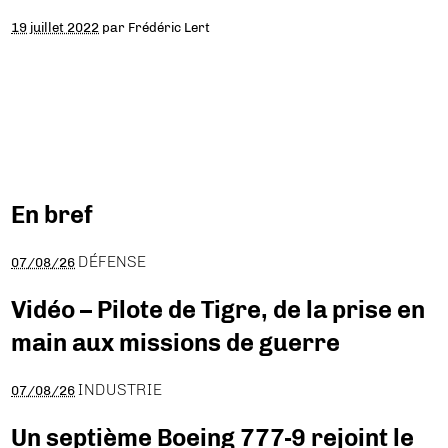
19 juillet 2022
par
Frédéric Lert
En bref
DÉFENSE
07/08/26
Vidéo – Pilote de Tigre, de la prise en
main aux missions de guerre
INDUSTRIE
07/08/26
Un septième Boeing 777-9 rejoint le