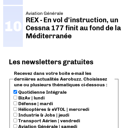
Aviation Générale
REX - En vol d'instruction, un
Cessna 177 finit au fond de la
Méditerranée
Les newsletters gratuites
Recevez dans votre boite e-mail les
dernières actualités Aerobuzz. Choisissez
une ou plusieurs thématiques ci-dessous :
Quotidienne Intégrale
BizAv | lundi
Défense | mardi
Hélicoptères & eVTOL | mercredi
Industrie & Jobs | jeudi
Transport Aérien | vendredi
Aviation Générale | samedi