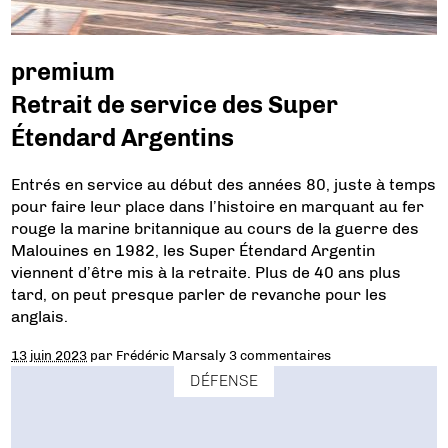
premium
Retrait de service des Super
Étendard Argentins
Entrés en service au début des années 80, juste à temps
pour faire leur place dans l’histoire en marquant au fer
rouge la marine britannique au cours de la guerre des
Malouines en 1982, les Super Étendard Argentin
viennent d’être mis à la retraite. Plus de 40 ans plus
tard, on peut presque parler de revanche pour les
anglais.
13 juin 2023
par
Frédéric Marsaly
3 commentaires
DÉFENSE