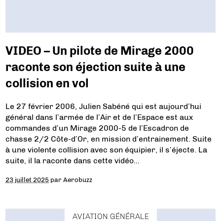
VIDEO – Un pilote de Mirage 2000
raconte son éjection suite à une
collision en vol
Le 27 février 2006, Julien Sabéné qui est aujourd’hui
général dans l’armée de l’Air et de l’Espace est aux
commandes d’un Mirage 2000-5 de l’Escadron de
chasse 2/2 Côte-d’Or, en mission d’entrainement. Suite
à une violente collision avec son équipier, il s’éjecte. La
suite, il la raconte dans cette vidéo…
23 juillet 2025
par
Aerobuzz
AVIATION GÉNÉRALE