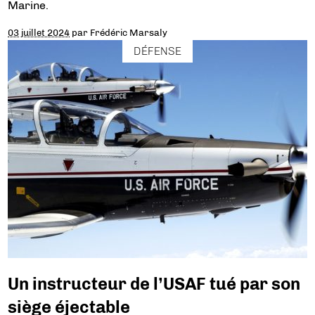
Marine.
03 juillet 2024
par
Frédéric Marsaly
DÉFENSE
Un instructeur de l’USAF tué par son
siège éjectable