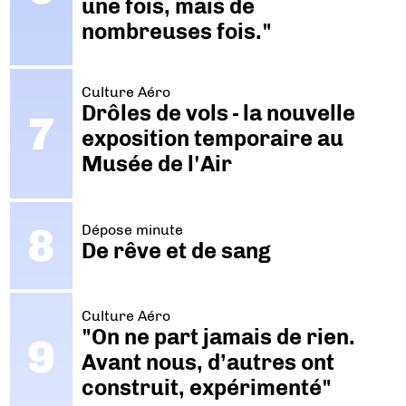
une fois, mais de
nombreuses fois."
Culture Aéro
Drôles de vols - la nouvelle
exposition temporaire au
Musée de l'Air
Dépose minute
De rêve et de sang
Culture Aéro
"On ne part jamais de rien.
Avant nous, d’autres ont
construit, expérimenté"