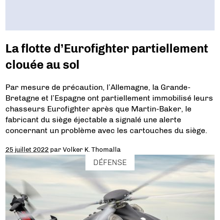
La flotte d’Eurofighter partiellement
clouée au sol
Par mesure de précaution, l’Allemagne, la Grande-
Bretagne et l’Espagne ont partiellement immobilisé leurs
chasseurs Eurofighter après que Martin-Baker, le
fabricant du siège éjectable a signalé une alerte
concernant un problème avec les cartouches du siège.
25 juillet 2022
par
Volker K. Thomalla
DÉFENSE