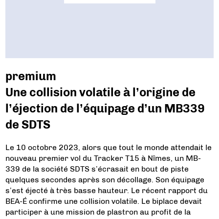
premium
Une collision volatile à l’origine de
l’éjection de l’équipage d’un MB339
de SDTS
Le 10 octobre 2023, alors que tout le monde attendait le
nouveau premier vol du Tracker T15 à Nîmes, un MB-
339 de la société SDTS s’écrasait en bout de piste
quelques secondes après son décollage. Son équipage
s’est éjecté à très basse hauteur. Le récent rapport du
BEA-É confirme une collision volatile. Le biplace devait
participer à une mission de plastron au profit de la