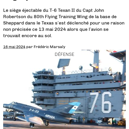
Le siège éjectable du T-6 Texan II du Capt John
Robertson du 80th Flying Training Wing de la base de
Sheppard dans le Texas s’est déclenché pour une raison
non précisée ce 13 mai 2024 alors que l’avion se
trouvait encore au sol.
16 mai 2024
par
Frédéric Marsaly
DÉFENSE