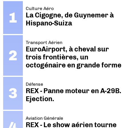
Culture Aéro
La Cigogne, de Guynemer à
Hispano-Suiza
Transport Aérien
EuroAirport, à cheval sur
trois frontières, un
octogénaire en grande forme
Défense
REX - Panne moteur en A-29B.
Ejection.
Aviation Générale
REX - Le show aérien tourne