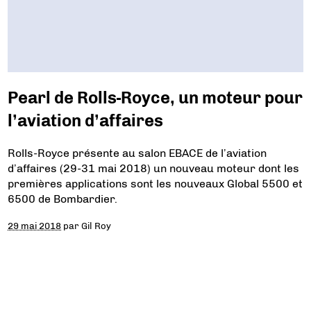
Pearl de Rolls-Royce, un moteur pour
l’aviation d’affaires
Rolls-Royce présente au salon EBACE de l’aviation
d’affaires (29-31 mai 2018) un nouveau moteur dont les
premières applications sont les nouveaux Global 5500 et
6500 de Bombardier.
29 mai 2018
par
Gil Roy