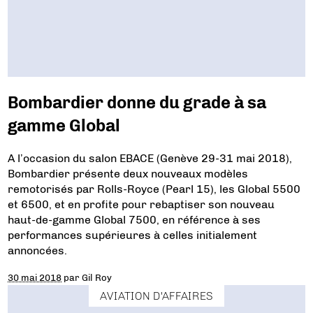
Bombardier donne du grade à sa
gamme Global
A l’occasion du salon EBACE (Genève 29-31 mai 2018),
Bombardier présente deux nouveaux modèles
remotorisés par Rolls-Royce (Pearl 15), les Global 5500
et 6500, et en profite pour rebaptiser son nouveau
haut-de-gamme Global 7500, en référence à ses
performances supérieures à celles initialement
annoncées.
30 mai 2018
par
Gil Roy
AVIATION D'AFFAIRES