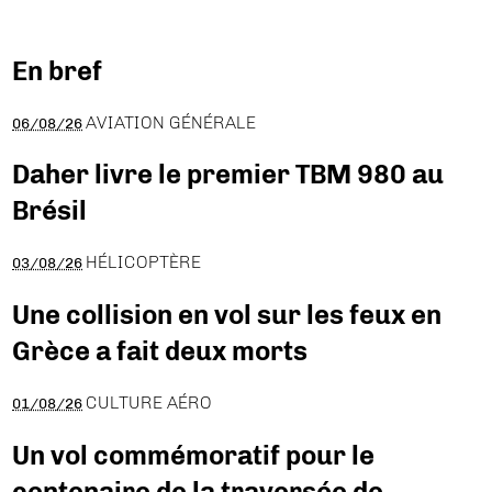
En bref
AVIATION GÉNÉRALE
06/08/26
Daher livre le premier TBM 980 au
Brésil
HÉLICOPTÈRE
03/08/26
Une collision en vol sur les feux en
Grèce a fait deux morts
CULTURE AÉRO
01/08/26
Un vol commémoratif pour le
centenaire de la traversée de