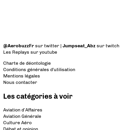
@AerobuzzFr
sur twitter |
Jumpseat_Abz
sur twitch
Les Replays
sur youtube
Charte de déontologie
Conditions générales d'utilisation
Mentions légales
Nous contacter
Les catégories à voir
Aviation d’Affaires
Aviation Générale
Culture Aéro
Débat et opinion