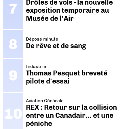
Drôles de vols - la nouvelle
exposition temporaire au
Musée de l'Air
Dépose minute
De rêve et de sang
Industrie
Thomas Pesquet breveté
pilote d'essai
Aviation Générale
REX : Retour sur la collision
entre un Canadair… et une
péniche