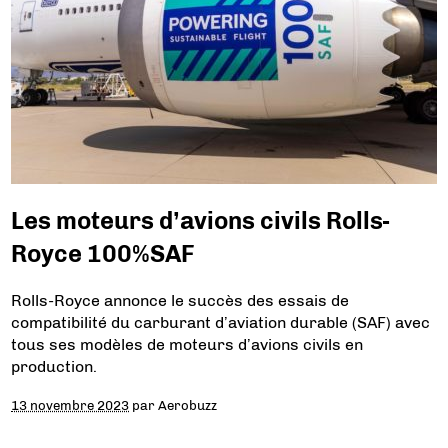
Les moteurs d’avions civils Rolls-
Royce 100%SAF
Rolls-Royce annonce le succès des essais de
compatibilité du carburant d’aviation durable (SAF) avec
tous ses modèles de moteurs d’avions civils en
production.
13 novembre 2023
par
Aerobuzz