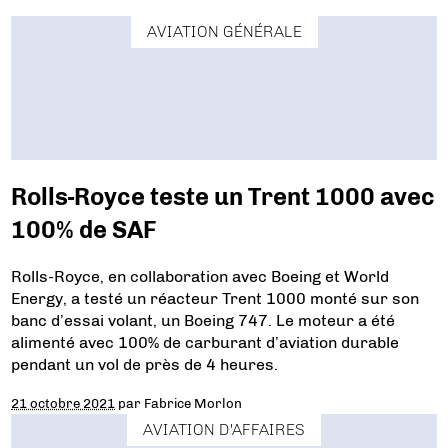
AVIATION GÉNÉRALE
Rolls-Royce teste un Trent 1000 avec
100% de SAF
Rolls-Royce, en collaboration avec Boeing et World
Energy, a testé un réacteur Trent 1000 monté sur son
banc d’essai volant, un Boeing 747. Le moteur a été
alimenté avec 100% de carburant d’aviation durable
pendant un vol de près de 4 heures.
21 octobre 2021
par
Fabrice Morlon
AVIATION D'AFFAIRES