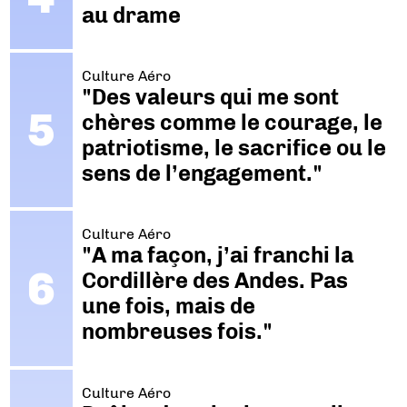
au drame
Culture Aéro
"Des valeurs qui me sont
chères comme le courage, le
patriotisme, le sacrifice ou le
sens de l’engagement."
Culture Aéro
"A ma façon, j’ai franchi la
Cordillère des Andes. Pas
une fois, mais de
nombreuses fois."
Culture Aéro