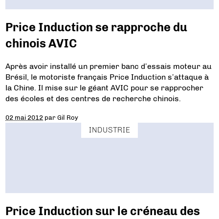
Price Induction se rapproche du
chinois AVIC
Après avoir installé un premier banc d’essais moteur au
Brésil, le motoriste français Price Induction s’attaque à
la Chine. Il mise sur le géant AVIC pour se rapprocher
des écoles et des centres de recherche chinois.
02 mai 2012
par
Gil Roy
INDUSTRIE
Price Induction sur le créneau des