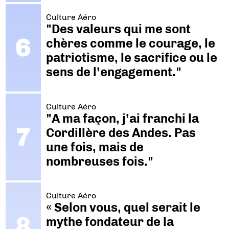
Culture Aéro
"Des valeurs qui me sont
chères comme le courage, le
patriotisme, le sacrifice ou le
sens de l’engagement."
Culture Aéro
"A ma façon, j’ai franchi la
Cordillère des Andes. Pas
une fois, mais de
nombreuses fois."
Culture Aéro
« Selon vous, quel serait le
mythe fondateur de la