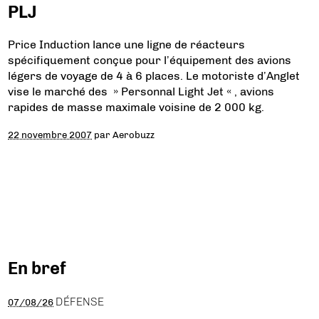
PLJ
Price Induction lance une ligne de réacteurs
spécifiquement conçue pour l’équipement des avions
légers de voyage de 4 à 6 places. Le motoriste d’Anglet
vise le marché des » Personnal Light Jet « , avions
rapides de masse maximale voisine de 2 000 kg.
22 novembre 2007
par
Aerobuzz
En bref
DÉFENSE
07/08/26