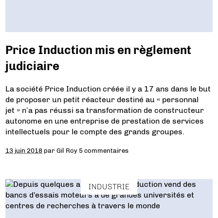
Price Induction mis en règlement
judiciaire
La société Price Induction créée il y a 17 ans dans le but
de proposer un petit réacteur destiné au « personnal
jet » n’a pas réussi sa transformation de constructeur
autonome en une entreprise de prestation de services
intellectuels pour le compte des grands groupes.
13 juin 2018
par
Gil Roy
5 commentaires
INDUSTRIE