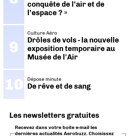
conquête de l’air et de
l’espace ? »
Culture Aéro
Drôles de vols - la nouvelle
exposition temporaire au
Musée de l'Air
Dépose minute
De rêve et de sang
Les newsletters gratuites
Recevez dans votre boite e-mail les
dernières actualités Aerobuzz. Choisissez