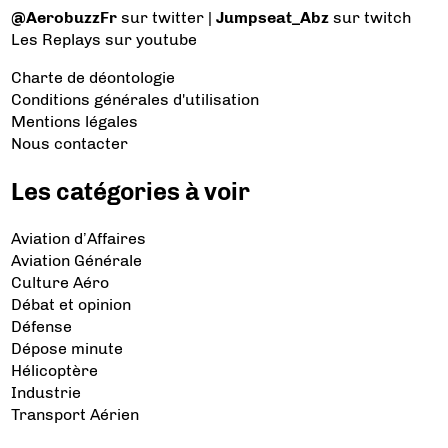
@AerobuzzFr
sur twitter |
Jumpseat_Abz
sur twitch
Les Replays
sur youtube
Charte de déontologie
Conditions générales d'utilisation
Mentions légales
Nous contacter
Les catégories à voir
Aviation d’Affaires
Aviation Générale
Culture Aéro
Débat et opinion
Défense
Dépose minute
Hélicoptère
Industrie
Transport Aérien