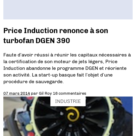
Price Induction renonce à son
turbofan DGEN 390
Faute d’avoir réussi à réunir les capitaux nécessaires à
la certification de son moteur de jets légers, Price
Induction abandonne le programme DGEN et réoriente
son activité. La start-up basque fait l’objet d’une
procédure de sauvegarde.
07 mars 2014
par
Gil Roy
16 commentaires
INDUSTRIE