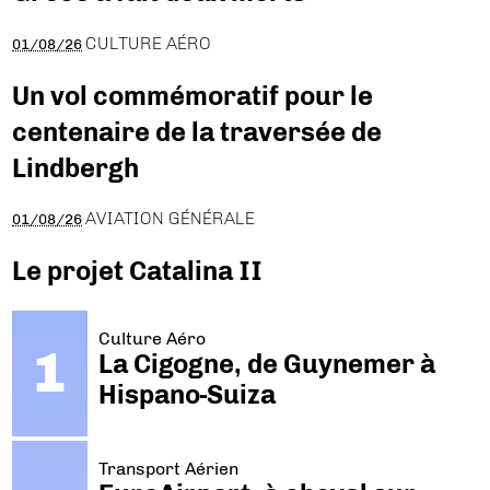
CULTURE AÉRO
01/08/26
Un vol commémoratif pour le
centenaire de la traversée de
Lindbergh
AVIATION GÉNÉRALE
01/08/26
Le projet Catalina II
Culture Aéro
La Cigogne, de Guynemer à
Hispano-Suiza
Transport Aérien