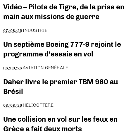
Vidéo – Pilote de Tigre, de la prise en
main aux missions de guerre
INDUSTRIE
07/08/26
Un septième Boeing 777-9 rejoint le
programme d’essais en vol
AVIATION GÉNÉRALE
06/08/26
Daher livre le premier TBM 980 au
Brésil
HÉLICOPTÈRE
03/08/26
Une collision en vol sur les feux en
Grèce a fait deux morts