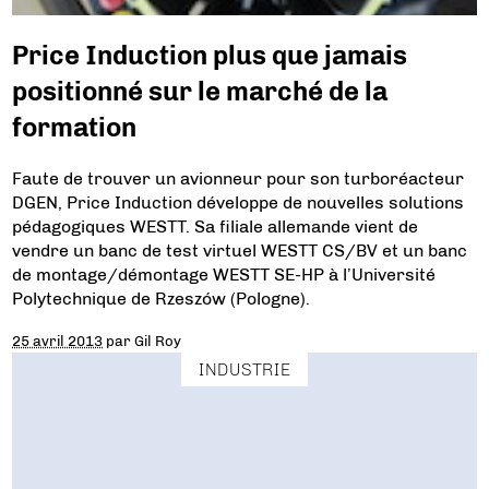
Price Induction plus que jamais
positionné sur le marché de la
formation
Faute de trouver un avionneur pour son turboréacteur
DGEN, Price Induction développe de nouvelles solutions
pédagogiques WESTT. Sa filiale allemande vient de
vendre un banc de test virtuel WESTT CS/BV et un banc
de montage/démontage WESTT SE-HP à l’Université
Polytechnique de Rzeszów (Pologne).
25 avril 2013
par
Gil Roy
INDUSTRIE