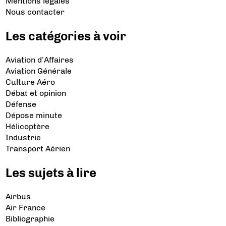
Mentions légales
Nous contacter
Les catégories à voir
Aviation d’Affaires
Aviation Générale
Culture Aéro
Débat et opinion
Défense
Dépose minute
Hélicoptère
Industrie
Transport Aérien
Les sujets à lire
Airbus
Air France
Bibliographie