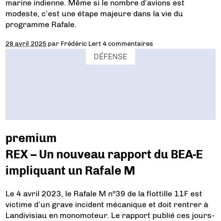
marine indienne. Même si le nombre d’avions est
modeste, c’est une étape majeure dans la vie du
programme Rafale.
28 avril 2025
par
Frédéric Lert
4 commentaires
DÉFENSE
premium
REX – Un nouveau rapport du BEA-E
impliquant un Rafale M
Le 4 avril 2023, le Rafale M n°39 de la flottille 11F est
victime d’un grave incident mécanique et doit rentrer à
Landivisiau en monomoteur. Le rapport publié ces jours-