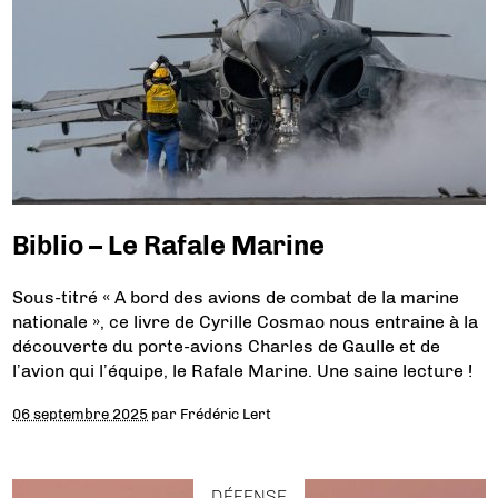
Biblio – Le Rafale Marine
Sous-titré « A bord des avions de combat de la marine
nationale », ce livre de Cyrille Cosmao nous entraine à la
découverte du porte-avions Charles de Gaulle et de
l’avion qui l’équipe, le Rafale Marine. Une saine lecture !
06 septembre 2025
par
Frédéric Lert
DÉFENSE