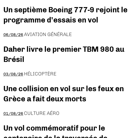
Un septième Boeing 777-9 rejoint le
programme d’essais en vol
AVIATION GÉNÉRALE
06/08/26
Daher livre le premier TBM 980 au
Brésil
HÉLICOPTÈRE
03/08/26
Une collision en vol sur les feux en
Grèce a fait deux morts
CULTURE AÉRO
01/08/26
Un vol commémoratif pour le