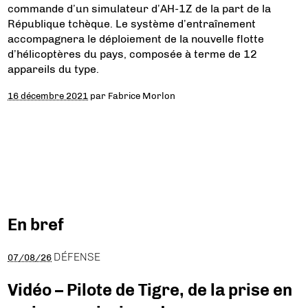
commande d’un simulateur d’AH-1Z de la part de la
République tchèque. Le système d’entraînement
accompagnera le déploiement de la nouvelle flotte
d’hélicoptères du pays, composée à terme de 12
appareils du type.
16 décembre 2021
par
Fabrice Morlon
En bref
DÉFENSE
07/08/26
Vidéo – Pilote de Tigre, de la prise en