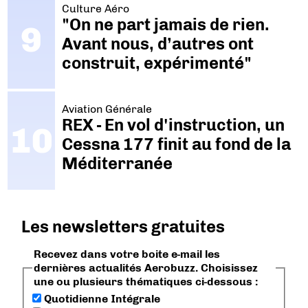
Culture Aéro
"On ne part jamais de rien.
Avant nous, d’autres ont
construit, expérimenté"
Aviation Générale
REX - En vol d'instruction, un
Cessna 177 finit au fond de la
Méditerranée
Les newsletters gratuites
Recevez dans votre boite e-mail les
dernières actualités Aerobuzz. Choisissez
une ou plusieurs thématiques ci-dessous :
Quotidienne Intégrale