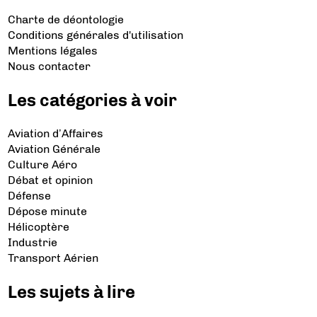
Charte de déontologie
Conditions générales d'utilisation
Mentions légales
Nous contacter
Les catégories à voir
Aviation d’Affaires
Aviation Générale
Culture Aéro
Débat et opinion
Défense
Dépose minute
Hélicoptère
Industrie
Transport Aérien
Les sujets à lire