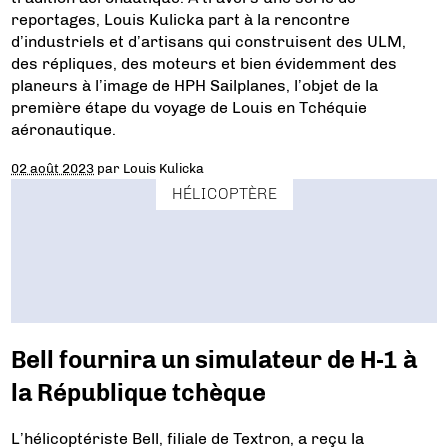
reportages, Louis Kulicka part à la rencontre
d’industriels et d’artisans qui construisent des ULM,
des répliques, des moteurs et bien évidemment des
planeurs à l’image de HPH Sailplanes, l’objet de la
première étape du voyage de Louis en Tchéquie
aéronautique.
02 août 2023
par
Louis Kulicka
HÉLICOPTÈRE
Bell fournira un simulateur de H-1 à
la République tchèque
L’hélicoptériste Bell, filiale de Textron, a reçu la