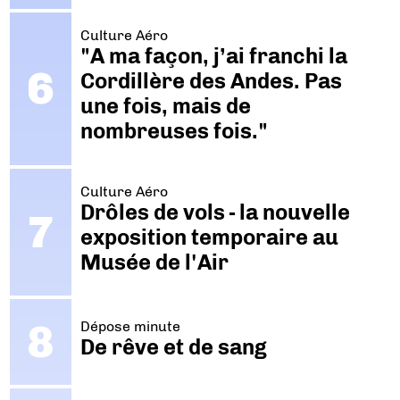
Culture Aéro
"A ma façon, j’ai franchi la
Cordillère des Andes. Pas
une fois, mais de
nombreuses fois."
Culture Aéro
Drôles de vols - la nouvelle
exposition temporaire au
Musée de l'Air
Dépose minute
De rêve et de sang