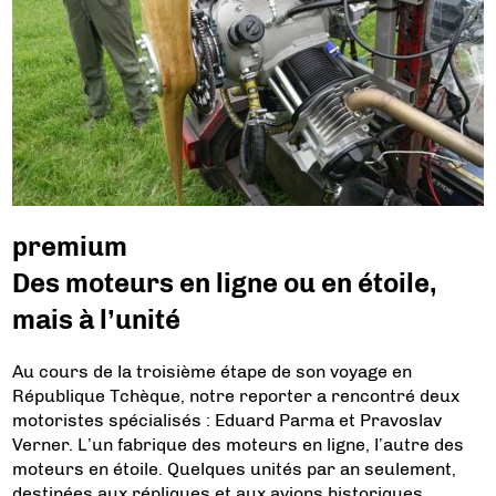
premium
Des moteurs en ligne ou en étoile,
mais à l’unité
Au cours de la troisième étape de son voyage en
République Tchèque, notre reporter a rencontré deux
motoristes spécialisés : Eduard Parma et Pravoslav
Verner. L’un fabrique des moteurs en ligne, l’autre des
moteurs en étoile. Quelques unités par an seulement,
destinées aux répliques et aux avions historiques.