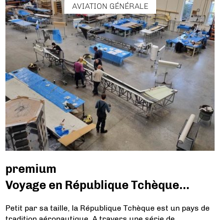
AVIATION GÉNÉRALE
premium
Voyage en République Tchèque…
Petit par sa taille, la République Tchèque est un pays de
tradition aéronautique. A travers une série de