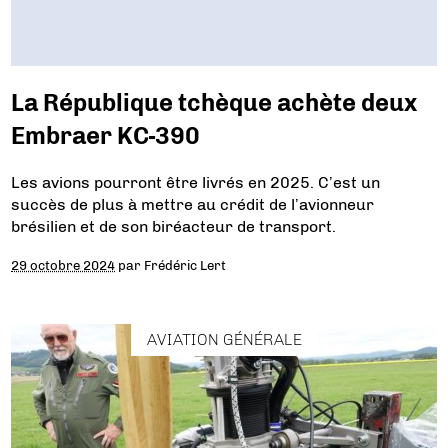
La République tchèque achète deux
Embraer KC-390
Les avions pourront être livrés en 2025. C’est un
succès de plus à mettre au crédit de l’avionneur
brésilien et de son biréacteur de transport.
29 octobre 2024
par
Frédéric Lert
AVIATION GÉNÉRALE