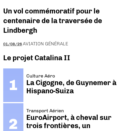
Un vol commémoratif pour le
centenaire de la traversée de
Lindbergh
AVIATION GÉNÉRALE
01/08/26
Le projet Catalina II
Culture Aéro
La Cigogne, de Guynemer à
Hispano-Suiza
Transport Aérien
EuroAirport, à cheval sur
trois frontières, un