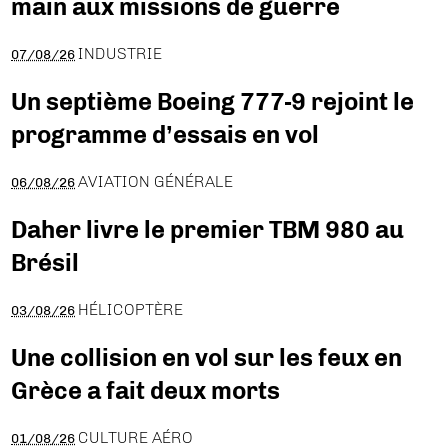
main aux missions de guerre
INDUSTRIE
07/08/26
Un septième Boeing 777-9 rejoint le
programme d’essais en vol
AVIATION GÉNÉRALE
06/08/26
Daher livre le premier TBM 980 au
Brésil
HÉLICOPTÈRE
03/08/26
Une collision en vol sur les feux en
Grèce a fait deux morts
CULTURE AÉRO
01/08/26