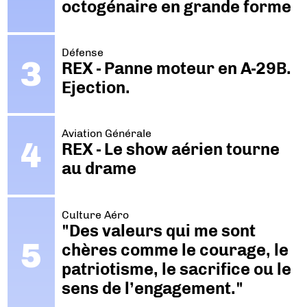
octogénaire en grande forme
Défense
REX - Panne moteur en A-29B.
Ejection.
Aviation Générale
REX - Le show aérien tourne
au drame
Culture Aéro
"Des valeurs qui me sont
chères comme le courage, le
patriotisme, le sacrifice ou le
sens de l’engagement."