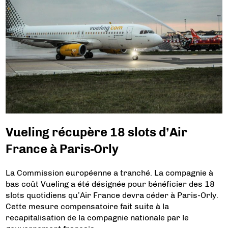
Vueling récupère 18 slots d’Air
France à Paris-Orly
La Commission européenne a tranché. La compagnie à
bas coût Vueling a été désignée pour bénéficier des 18
slots quotidiens qu’Air France devra céder à Paris-Orly.
Cette mesure compensatoire fait suite à la
recapitalisation de la compagnie nationale par le