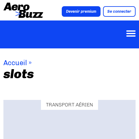
Devenir premium
Se connecter
Accueil
»
slots
TRANSPORT AÉRIEN