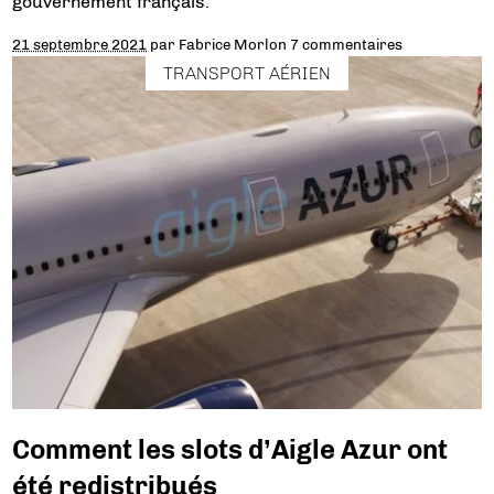
gouvernement français.
21 septembre 2021
par
Fabrice Morlon
7 commentaires
TRANSPORT AÉRIEN
Comment les slots d’Aigle Azur ont
été redistribués