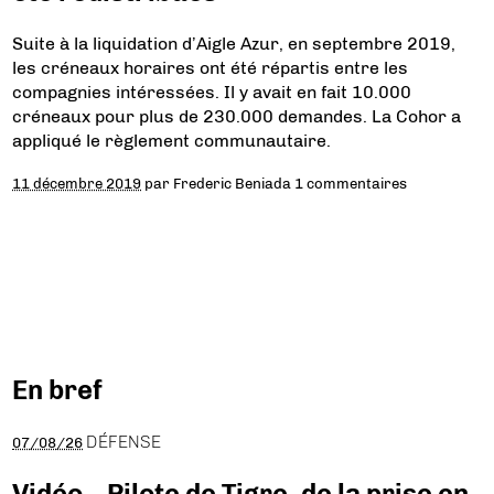
Suite à la liquidation d’Aigle Azur, en septembre 2019,
les créneaux horaires ont été répartis entre les
compagnies intéressées. Il y avait en fait 10.000
créneaux pour plus de 230.000 demandes. La Cohor a
appliqué le règlement communautaire.
11 décembre 2019
par
Frederic Beniada
1 commentaires
En bref
DÉFENSE
07/08/26
Vidéo – Pilote de Tigre, de la prise en