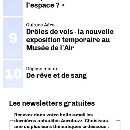
l’espace ? »
Culture Aéro
Drôles de vols - la nouvelle
exposition temporaire au
Musée de l'Air
Dépose minute
De rêve et de sang
Les newsletters gratuites
Recevez dans votre boite e-mail les
dernières actualités Aerobuzz. Choisissez
une ou plusieurs thématiques ci-dessous :