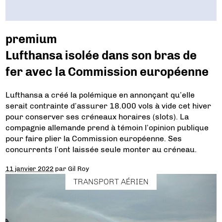
premium
Lufthansa isolée dans son bras de
fer avec la Commission européenne
Lufthansa a créé la polémique en annonçant qu’elle
serait contrainte d’assurer 18.000 vols à vide cet hiver
pour conserver ses créneaux horaires (slots). La
compagnie allemande prend à témoin l’opinion publique
pour faire plier la Commission européenne. Ses
concurrents l’ont laissée seule monter au créneau.
11 janvier 2022
par
Gil Roy
TRANSPORT AÉRIEN