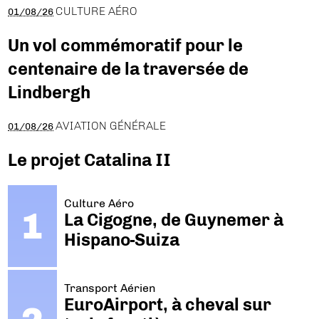
CULTURE AÉRO
01/08/26
Un vol commémoratif pour le
centenaire de la traversée de
Lindbergh
AVIATION GÉNÉRALE
01/08/26
Le projet Catalina II
Culture Aéro
La Cigogne, de Guynemer à
Hispano-Suiza
Transport Aérien
EuroAirport, à cheval sur