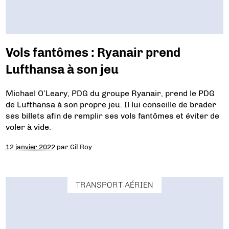
Vols fantômes : Ryanair prend
Lufthansa à son jeu
Michael O’Leary, PDG du groupe Ryanair, prend le PDG
de Lufthansa à son propre jeu. Il lui conseille de brader
ses billets afin de remplir ses vols fantômes et éviter de
voler à vide.
12 janvier 2022
par
Gil Roy
TRANSPORT AÉRIEN