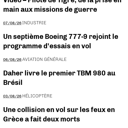
main aux missions de guerre
INDUSTRIE
07/08/26
Un septième Boeing 777-9 rejoint le
programme d’essais en vol
AVIATION GÉNÉRALE
06/08/26
Daher livre le premier TBM 980 au
Brésil
HÉLICOPTÈRE
03/08/26
Une collision en vol sur les feux en
Grèce a fait deux morts