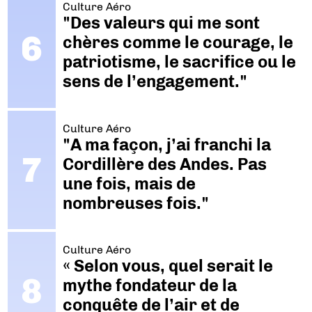
Culture Aéro
"Des valeurs qui me sont
chères comme le courage, le
patriotisme, le sacrifice ou le
sens de l’engagement."
Culture Aéro
"A ma façon, j’ai franchi la
Cordillère des Andes. Pas
une fois, mais de
nombreuses fois."
Culture Aéro
« Selon vous, quel serait le
mythe fondateur de la
conquête de l’air et de