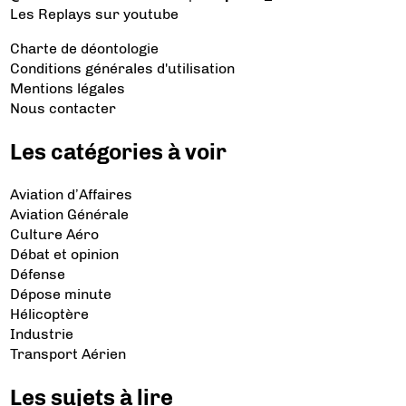
Les Replays
sur youtube
Charte de déontologie
Conditions générales d'utilisation
Mentions légales
Nous contacter
Les catégories à voir
Aviation d’Affaires
Aviation Générale
Culture Aéro
Débat et opinion
Défense
Dépose minute
Hélicoptère
Industrie
Transport Aérien
Les sujets à lire