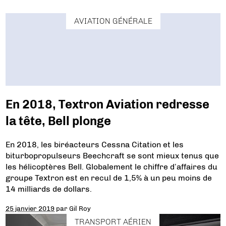
AVIATION GÉNÉRALE
En 2018, Textron Aviation redresse
la tête, Bell plonge
En 2018, les biréacteurs Cessna Citation et les
biturbopropulseurs Beechcraft se sont mieux tenus que
les hélicoptères Bell. Globalement le chiffre d’affaires du
groupe Textron est en recul de 1,5% à un peu moins de
14 milliards de dollars.
25 janvier 2019
par
Gil Roy
TRANSPORT AÉRIEN