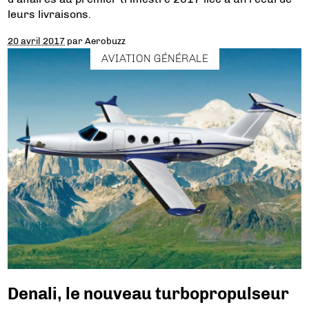
leurs livraisons.
20 avril 2017
par
Aerobuzz
AVIATION GÉNÉRALE
Denali, le nouveau turbopropulseur