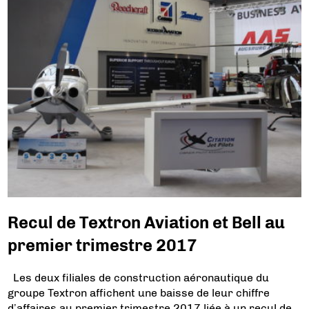
Recul de Textron Aviation et Bell au
premier trimestre 2017
Les deux filiales de construction aéronautique du
groupe Textron affichent une baisse de leur chiffre
d’affaires au premier trimestre 2017 liée à un recul de