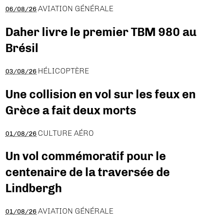
AVIATION GÉNÉRALE
06/08/26
Daher livre le premier TBM 980 au
Brésil
HÉLICOPTÈRE
03/08/26
Une collision en vol sur les feux en
Grèce a fait deux morts
CULTURE AÉRO
01/08/26
Un vol commémoratif pour le
centenaire de la traversée de
Lindbergh
AVIATION GÉNÉRALE
01/08/26