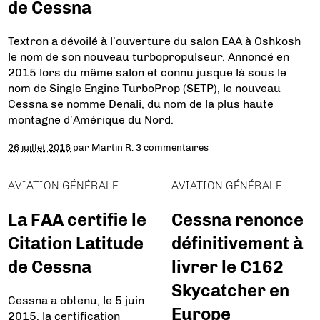
de Cessna
Textron a dévoilé à l’ouverture du salon EAA à Oshkosh
le nom de son nouveau turbopropulseur. Annoncé en
2015 lors du même salon et connu jusque là sous le
nom de Single Engine TurboProp (SETP), le nouveau
Cessna se nomme Denali, du nom de la plus haute
montagne d’Amérique du Nord.
26 juillet 2016
par
Martin R.
3 commentaires
AVIATION GÉNÉRALE
AVIATION GÉNÉRALE
La FAA certifie le
Cessna renonce
Citation Latitude
définitivement à
de Cessna
livrer le C162
Skycatcher en
Cessna a obtenu, le 5 juin
Europe
2015, la certification