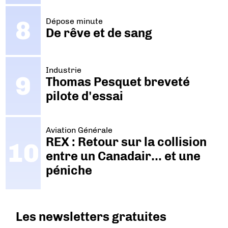
Dépose minute
De rêve et de sang
Industrie
Thomas Pesquet breveté
pilote d'essai
Aviation Générale
REX : Retour sur la collision
entre un Canadair… et une
péniche
Les newsletters gratuites