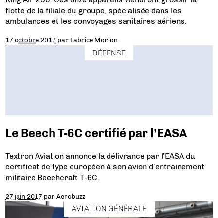
flotte de la filiale du groupe, spécialisée dans les
ambulances et les convoyages sanitaires aériens.
17 octobre 2017
par
Fabrice Morlon
DÉFENSE
Le Beech T-6C certifié par l’EASA
Textron Aviation annonce la délivrance par l’EASA du
certificat de type européen à son avion d’entrainement
militaire Beechcraft T-6C.
27 juin 2017
par
Aerobuzz
AVIATION GÉNÉRALE