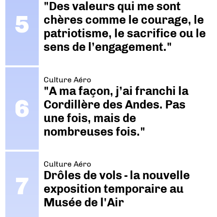
"Des valeurs qui me sont
chères comme le courage, le
patriotisme, le sacrifice ou le
sens de l’engagement."
Culture Aéro
"A ma façon, j’ai franchi la
Cordillère des Andes. Pas
une fois, mais de
nombreuses fois."
Culture Aéro
Drôles de vols - la nouvelle
exposition temporaire au
Musée de l'Air