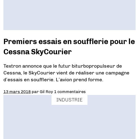
Premiers essais en soufflerie pour le
Cessna SkyCourier
Textron annonce que le futur biturbopropulseur de
Cessna, le SkyCourier vient de réaliser une campagne
d’essais en soufflerie. L’avion prend forme.
13 mars 2018
par
Gil Roy
1 commentaires
INDUSTRIE