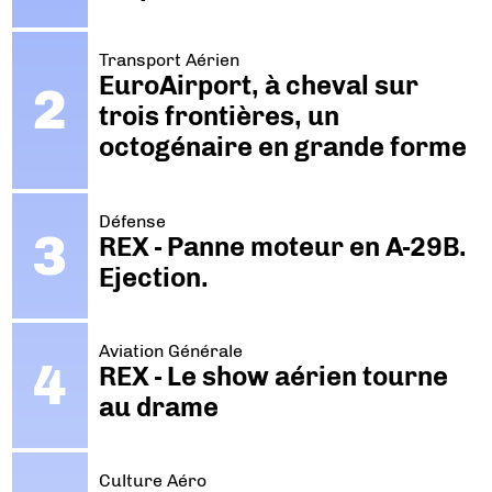
Transport Aérien
EuroAirport, à cheval sur
trois frontières, un
octogénaire en grande forme
Défense
REX - Panne moteur en A-29B.
Ejection.
Aviation Générale
REX - Le show aérien tourne
au drame
Culture Aéro