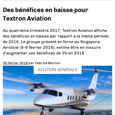
Des bénéfices en baisse pour
Textron Aviation
Au quatrième trimestre 2017, Textron Aviation affiche
des bénéfices en baisse par rapport à la même période
de 2016. Le groupe présent en force au Singapore
Airshow (6-9 février 2018), estime être en mesure
d’augmenter ses bénéfices de 3% en 2018.
05 février 2018
par
Fabrice Morlon
AVIATION GÉNÉRALE