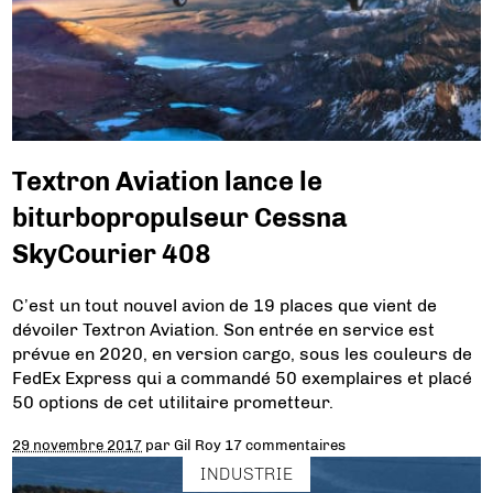
Textron Aviation lance le
biturbopropulseur Cessna
SkyCourier 408
C’est un tout nouvel avion de 19 places que vient de
dévoiler Textron Aviation. Son entrée en service est
prévue en 2020, en version cargo, sous les couleurs de
FedEx Express qui a commandé 50 exemplaires et placé
50 options de cet utilitaire prometteur.
29 novembre 2017
par
Gil Roy
17 commentaires
INDUSTRIE