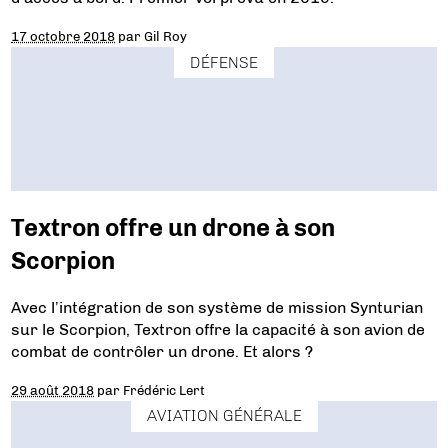
17 octobre 2018
par
Gil Roy
DÉFENSE
Textron offre un drone à son
Scorpion
Avec l’intégration de son système de mission Synturian
sur le Scorpion, Textron offre la capacité à son avion de
combat de contrôler un drone. Et alors ?
29 août 2018
par
Frédéric Lert
AVIATION GÉNÉRALE