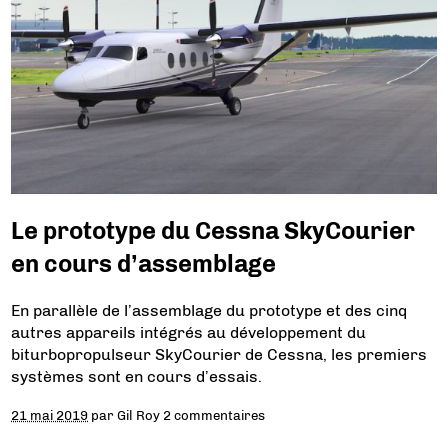
Le prototype du Cessna SkyCourier
en cours d’assemblage
En parallèle de l’assemblage du prototype et des cinq
autres appareils intégrés au développement du
biturbopropulseur SkyCourier de Cessna, les premiers
systèmes sont en cours d’essais.
21 mai 2019
par
Gil Roy
2 commentaires