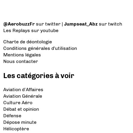
@AerobuzzFr
sur twitter |
Jumpseat_Abz
sur twitch
Les Replays
sur youtube
Charte de déontologie
Conditions générales d'utilisation
Mentions légales
Nous contacter
Les catégories à voir
Aviation d’Affaires
Aviation Générale
Culture Aéro
Débat et opinion
Défense
Dépose minute
Hélicoptère