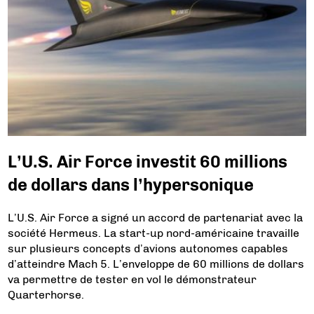
L’U.S. Air Force investit 60 millions
de dollars dans l’hypersonique
L’U.S. Air Force a signé un accord de partenariat avec la
société Hermeus. La start-up nord-américaine travaille
sur plusieurs concepts d’avions autonomes capables
d’atteindre Mach 5. L’enveloppe de 60 millions de dollars
va permettre de tester en vol le démonstrateur
Quarterhorse.