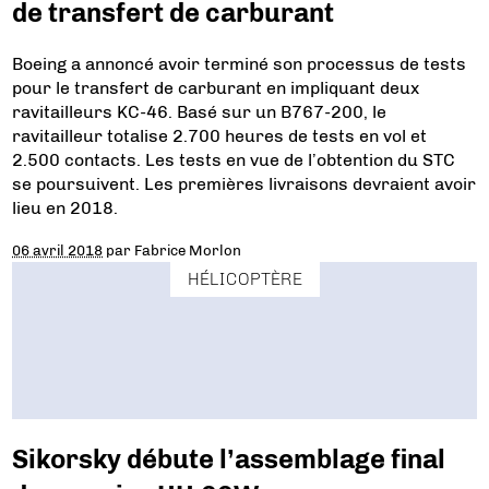
de transfert de carburant
Boeing a annoncé avoir terminé son processus de tests
pour le transfert de carburant en impliquant deux
ravitailleurs KC-46. Basé sur un B767-200, le
ravitailleur totalise 2.700 heures de tests en vol et
2.500 contacts. Les tests en vue de l’obtention du STC
se poursuivent. Les premières livraisons devraient avoir
lieu en 2018.
06 avril 2018
par
Fabrice Morlon
HÉLICOPTÈRE
Sikorsky débute l’assemblage final