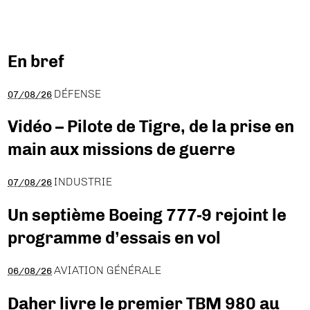
En bref
DÉFENSE
07/08/26
Vidéo – Pilote de Tigre, de la prise en
main aux missions de guerre
INDUSTRIE
07/08/26
Un septième Boeing 777-9 rejoint le
programme d’essais en vol
AVIATION GÉNÉRALE
06/08/26
Daher livre le premier TBM 980 au