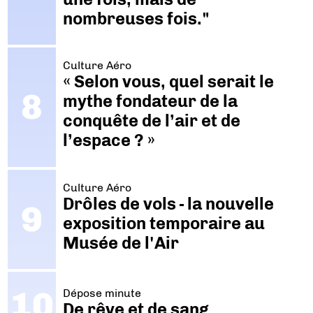
nombreuses fois."
Culture Aéro
« Selon vous, quel serait le
mythe fondateur de la
conquête de l’air et de
l’espace ? »
Culture Aéro
Drôles de vols - la nouvelle
exposition temporaire au
Musée de l'Air
Dépose minute
De rêve et de sang