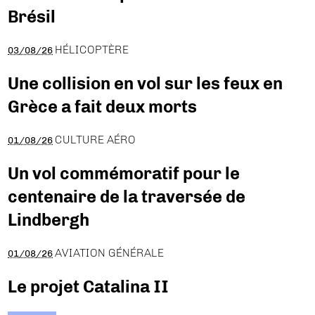
Brésil
HÉLICOPTÈRE
03/08/26
Une collision en vol sur les feux en
Grèce a fait deux morts
CULTURE AÉRO
01/08/26
Un vol commémoratif pour le
centenaire de la traversée de
Lindbergh
AVIATION GÉNÉRALE
01/08/26
Le projet Catalina II