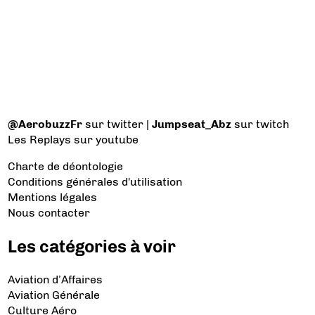
@AerobuzzFr
sur twitter |
Jumpseat_Abz
sur twitch
Les Replays
sur youtube
Charte de déontologie
Conditions générales d'utilisation
Mentions légales
Nous contacter
Les catégories à voir
Aviation d’Affaires
Aviation Générale
Culture Aéro