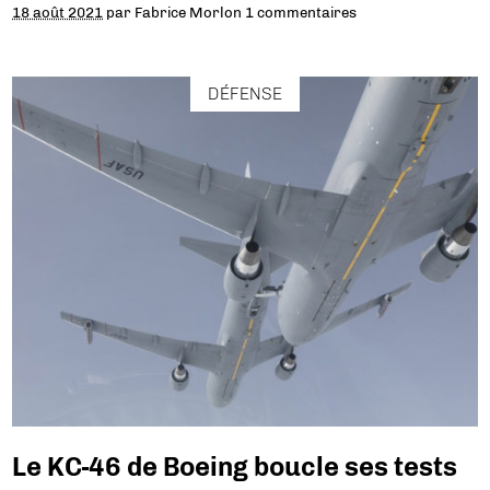
18 août 2021
par
Fabrice Morlon
1 commentaires
DÉFENSE
Le KC-46 de Boeing boucle ses tests