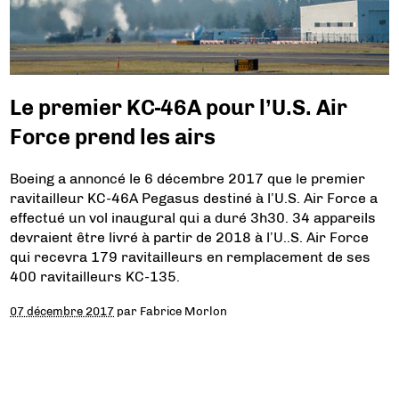
Le premier KC-46A pour l’U.S. Air
Force prend les airs
Boeing a annoncé le 6 décembre 2017 que le premier
ravitailleur KC-46A Pegasus destiné à l’U.S. Air Force a
effectué un vol inaugural qui a duré 3h30. 34 appareils
devraient être livré à partir de 2018 à l’U..S. Air Force
qui recevra 179 ravitailleurs en remplacement de ses
400 ravitailleurs KC-135.
07 décembre 2017
par
Fabrice Morlon