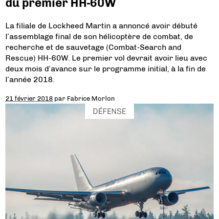
du premier HH-60W
La filiale de Lockheed Martin a annoncé avoir débuté
l’assemblage final de son hélicoptère de combat, de
recherche et de sauvetage (Combat-Search and
Rescue) HH-60W. Le premier vol devrait avoir lieu avec
deux mois d’avance sur le programme initial, à la fin de
l’année 2018.
21 février 2018
par
Fabrice Morlon
DÉFENSE