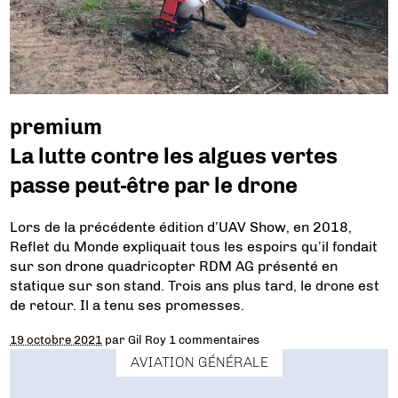
premium
La lutte contre les algues vertes
passe peut-être par le drone
Lors de la précédente édition d’UAV Show, en 2018,
Reflet du Monde expliquait tous les espoirs qu’il fondait
sur son drone quadricopter RDM AG présenté en
statique sur son stand. Trois ans plus tard, le drone est
de retour. Il a tenu ses promesses.
19 octobre 2021
par
Gil Roy
1 commentaires
AVIATION GÉNÉRALE