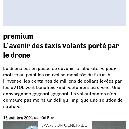
premium
L’avenir des taxis volants porté par
le drone
Le drone est en passe de devenir le laboratoire pour
mettre au point les nouvelles mobilités du futur. A
l’inverse, les centaines de millions de dollars levées par
les eVTOL vont bénéficier indirectement au drone. Une
convergence gagnant-gagnant. Le vol autonome n’en
demeure pas moins un défi qui implique une solution de
rupture.
18 octobre 2021
par
Gil Roy
AVIATION GÉNÉRALE