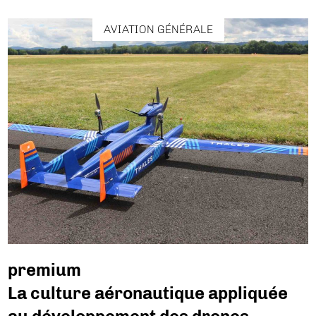
AVIATION GÉNÉRALE
premium
La culture aéronautique appliquée