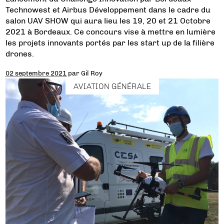
Technowest et Airbus Développement dans le cadre du
salon UAV SHOW qui aura lieu les 19, 20 et 21 Octobre
2021 à Bordeaux. Ce concours vise à mettre en lumière
les projets innovants portés par les start up de la filière
drones.
02 septembre 2021
par
Gil Roy
AVIATION GÉNÉRALE