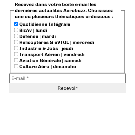
Recevez dans votre boite e-mail les
dernières actualités Aerobuzz. Choisissez
une ou plusieurs thématiques ci-dessous :
Quotidienne Intégrale
BizAv | lundi
Défense | mardi
Hélicoptères & eVTOL | mercredi
Industrie & Jobs | jeudi
Transport Aérien | vendredi
Aviation Générale | samedi
Culture Aéro | dimanche