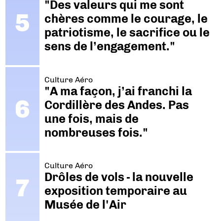
"Des valeurs qui me sont
chères comme le courage, le
patriotisme, le sacrifice ou le
sens de l’engagement."
Culture Aéro
"A ma façon, j’ai franchi la
Cordillère des Andes. Pas
une fois, mais de
nombreuses fois."
Culture Aéro
Drôles de vols - la nouvelle
exposition temporaire au
Musée de l'Air