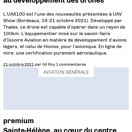
au développement des drones
L’UAS100 est l’une des nouveautés présentées à UAV
Show (Bordeaux, 19-21 octobre 2021). Développé par
Thales, ce drone est capable d’opérer dans un rayon de
100km. L’équipementier mise sur le savoir-faire
d’Issoire Aviation en matière de développement d’avions
légers, et celui de Hionos, pour l’avionique. En ligne de
mire, une certification purement aéronautique.
21 octobre 2021
par
Gil Roy
1 commentaires
AVIATION GÉNÉRALE
premium
Sainte-Hélène, au cœur du centre