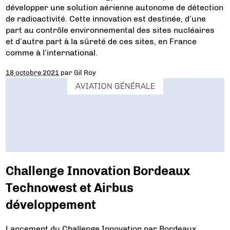
développer une solution aérienne autonome de détection
de radioactivité. Cette innovation est destinée, d’une
part au contrôle environnemental des sites nucléaires
et d’autre part à la sûreté de ces sites, en France
comme à l’international.
18 octobre 2021
par
Gil Roy
AVIATION GÉNÉRALE
Challenge Innovation Bordeaux
Technowest et Airbus
développement
Lancement du Challenge Innovation par Bordeaux