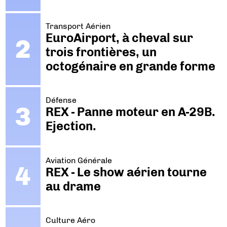
Transport Aérien
EuroAirport, à cheval sur
trois frontières, un
octogénaire en grande forme
Défense
REX - Panne moteur en A-29B.
Ejection.
Aviation Générale
REX - Le show aérien tourne
au drame
Culture Aéro