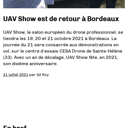
UAV Show est de retour à Bordeaux
UAV Show, le salon européen du drone professionnel, se
tiendra les 19, 20 et 21 octobre 2021 à Bordeaux. La
journée du 21 sera consacrée aux démonstrations en
vol, sur le centre d’essais CESA Drone de Sainte-Hélène
(33). Avec un an de décalage, UAV Show fête, en 2021,
son dixième anniversaire.
21 juillet 2021
par
Gil Roy