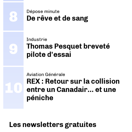
Dépose minute
De rêve et de sang
Industrie
Thomas Pesquet breveté
pilote d'essai
Aviation Générale
REX : Retour sur la collision
entre un Canadair… et une
péniche
Les newsletters gratuites