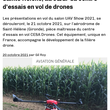
d’essais en vol de drones
Les présentations en vol du salon UAV Show 2021, se
dérouleront, le 21 octobre 2021, sur l’aérodrome de
Saint-Hélène (Gironde), pièce maîtresse du centre
d’essais en vol CESA Drones. Cet équipement, unique en
France, accompagne le développement de la filière
drone.
20 octobre 2021
par
Gil Roy
AVIATION GÉNÉRALE