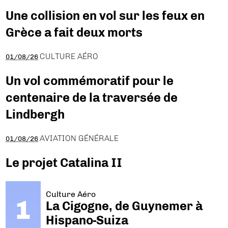
Une collision en vol sur les feux en
Grèce a fait deux morts
CULTURE AÉRO
01/08/26
Un vol commémoratif pour le
centenaire de la traversée de
Lindbergh
AVIATION GÉNÉRALE
01/08/26
Le projet Catalina II
Culture Aéro
La Cigogne, de Guynemer à
Hispano-Suiza