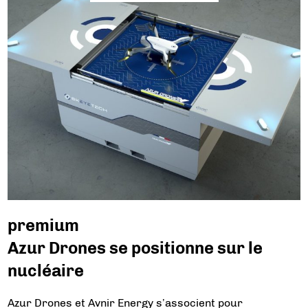
premium
Azur Drones se positionne sur le
nucléaire
Azur Drones et Avnir Energy s’associent pour