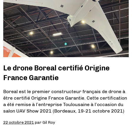
Le drone Boreal certifié Origine
France Garantie
Boreal est le premier constructeur français de drone à
être certifié Origine France Garantie. Cette certification
a été remise à l’entreprise Toulousaine à l’occasion du
salon UAV Show 2021 (Bordeaux, 19-21 octobre 2021)
22 octobre 2021
par
Gil Roy