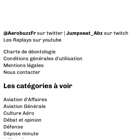
@AerobuzzFr
sur twitter |
Jumpseat_Abz
sur twitch
Les Replays
sur youtube
Charte de déontologie
Conditions générales d'utilisation
Mentions légales
Nous contacter
Les catégories à voir
Aviation d’Affaires
Aviation Générale
Culture Aéro
Débat et opinion
Défense
Dépose minute