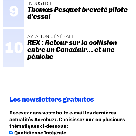
INDUSTRIE
Thomas Pesquet breveté pilote
d'essai
AVIATION GÉNÉRALE
REX : Retour sur la collision
entre un Canadair… et une
péniche
Les newsletters gratuites
Recevez dans votre boite e-mail les dernières
actualités Aerobuzz. Choisissez une ou plusieurs
thématiques ci-dessous :
Quotidienne Intégrale