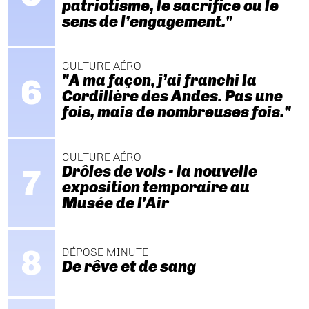
patriotisme, le sacrifice ou le
sens de l’engagement."
CULTURE AÉRO
"A ma façon, j’ai franchi la
Cordillère des Andes. Pas une
fois, mais de nombreuses fois."
CULTURE AÉRO
Drôles de vols - la nouvelle
exposition temporaire au
Musée de l'Air
DÉPOSE MINUTE
De rêve et de sang