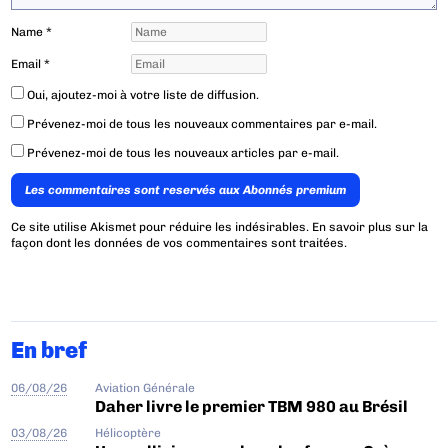
Name
*
Email
*
Oui, ajoutez-moi à votre liste de diffusion.
Prévenez-moi de tous les nouveaux commentaires par e-mail.
Prévenez-moi de tous les nouveaux articles par e-mail.
Les commentaires sont reservés aux Abonnés premium
Ce site utilise Akismet pour réduire les indésirables.
En savoir plus sur la
façon dont les données de vos commentaires sont traitées
.
En bref
06/08/26
Aviation Générale
Daher livre le premier TBM 980 au Brésil
03/08/26
Hélicoptère