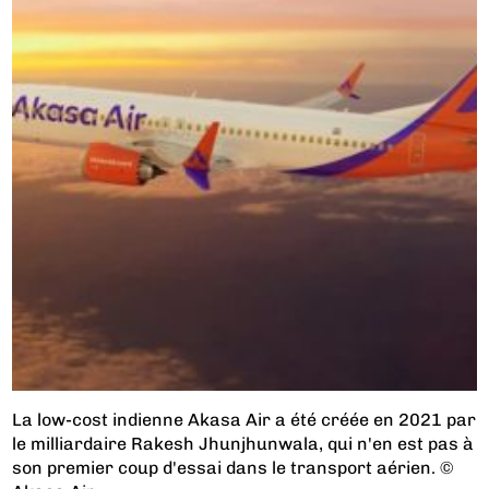
La low-cost indienne Akasa Air a été créée en 2021 par
le milliardaire Rakesh Jhunjhunwala, qui n'en est pas à
son premier coup d'essai dans le transport aérien. ©