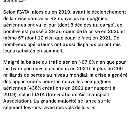
Akasa Air
Selon l’IATA, alors qu’en 2019, avant le déclenchement
de la crise sanitaire, 42 nouvelles compagnies
aériennes ont vu le jour (dont 8 dédiées au cargo), ce
nombre est passé à 29 au cœur de la crise en 2020 et
même 57 (dont 12 rien que pour le fret) en 2021. De
nombreux opérateurs ont aussi disparus ou ont mis
leurs activités en sommeil…
Malgré la baisse du trafic aérien (-67,6% rien que pour
les transporteurs européens en 2021) et plus de 200
milliards de pertes au niveau mondial
, la crise a généré
des opportunités pour les nouvelles compagnies
aériennes (+36% créations en 2021 par rapport à
2019), selon l’IATA (International Air Transport
Association). La grande majorité se lance sur le
segment low-cost avec des vols de loisirs.