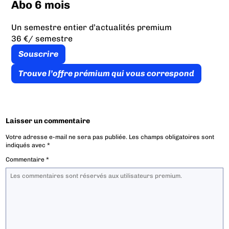
Abo 6 mois
Un semestre entier d’actualités premium
36 €
/ semestre
Souscrire
Trouve l’offre prémium qui vous correspond
Laisser un commentaire
Votre adresse e-mail ne sera pas publiée.
Les champs obligatoires sont
indiqués avec
*
Commentaire
*