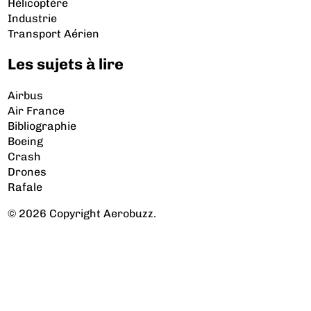
Hélicoptère
Industrie
Transport Aérien
Les sujets à lire
Airbus
Air France
Bibliographie
Boeing
Crash
Drones
Rafale
© 2026 Copyright Aerobuzz.