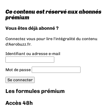
Ce contenu est réservé aux abonnés
prémium
Vous êtes déjà abonné ?
Connectez vous pour lire l'intégralité du contenu
d'Aerobuzz.fr.
Identifiant ou adresse e-mail
Mot de passe
Les formules prémium
Accès 48h