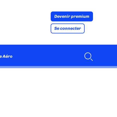
Devenir premium
Se connecter
e Aéro