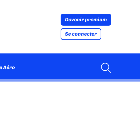
Devenir premium
Se connecter
e Aéro